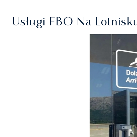
Usługi FBO Na Lotnis