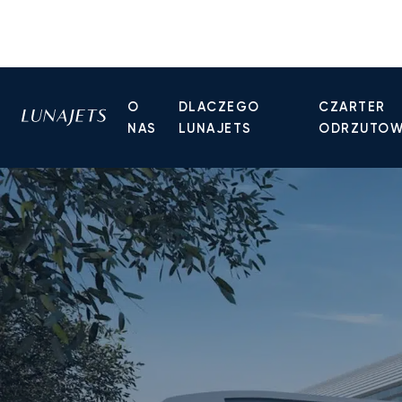
O
DLACZEGO
CZARTER
NAS
LUNAJETS
ODRZUTO