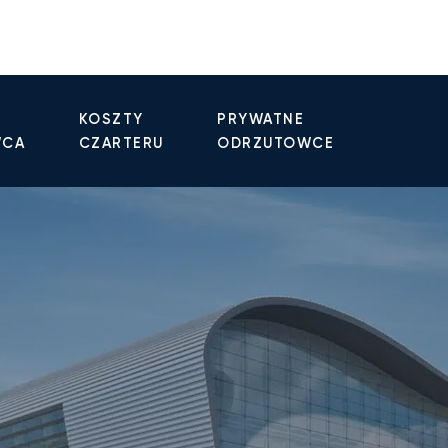
KOSZTY
PRYWATNE
WCA
CZARTERU
ODRZUTOWCE