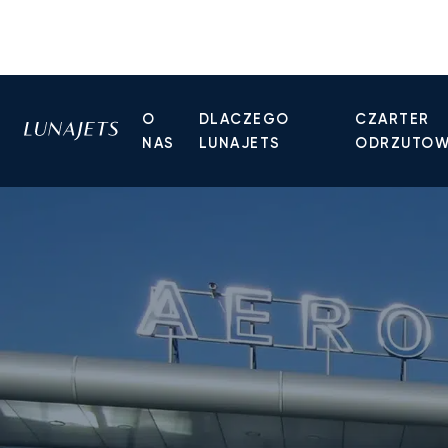
O
DLACZEGO
CZARTER
NAS
LUNAJETS
ODRZUTO