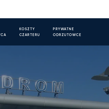
KOSZTY
PRYWATNE
WCA
CZARTERU
ODRZUTOWCE