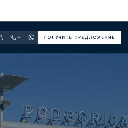
ПОЛУЧИТЬ ПРЕДЛОЖЕНИЕ