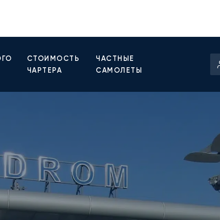
ОГО
СТОИМОСТЬ
ЧАСТНЫЕ
ЧАРТЕРА
САМОЛЕТЫ