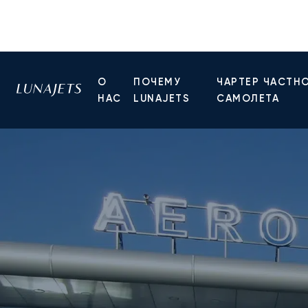
О
ПОЧЕМУ
ЧАРТЕР ЧАСТН
НАС
LUNAJETS
САМОЛЕТА