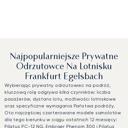
Najpopularniejsze Prywatne
Odrzutowce Na Lotnisku
Frankfurt Egelsbach
Wybierając prywatny odrzutowiec na podróż,
kluczową rolę odgrywa kilka czynników: liczba
pasażerów, dystans lotu, możliwości lotniskowe
oraz specyficzne wymagania Państwa podróży.
Oto najczęściej czarterowane modele samolotów
dla tego kierunku w ciągu ostatnich 12 miesięcy:
Pilatus PC-12 NG, Embraer Phenom 300 i Pilatus