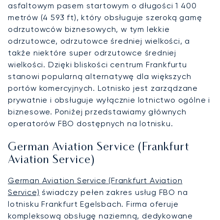
asfaltowym pasem startowym o długości 1 400
metrów (4 593 ft), który obsługuje szeroką gamę
odrzutowców biznesowych, w tym lekkie
odrzutowce, odrzutowce średniej wielkości, a
także niektóre super odrzutowce średniej
wielkości. Dzięki bliskości centrum Frankfurtu
stanowi popularną alternatywę dla większych
portów komercyjnych. Lotnisko jest zarządzane
prywatnie i obsługuje wyłącznie lotnictwo ogólne i
biznesowe. Poniżej przedstawiamy głównych
operatorów FBO dostępnych na lotnisku.
German Aviation Service (Frankfurt
Aviation Service)
German Aviation Service (Frankfurt Aviation
Service)
świadczy pełen zakres usług FBO na
lotnisku Frankfurt Egelsbach. Firma oferuje
kompleksową obsługę naziemną, dedykowane