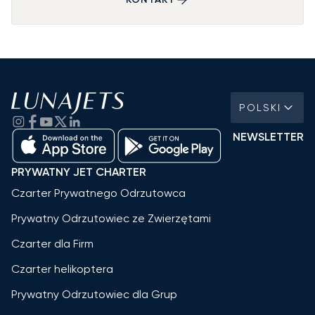
POLSKI
NEWSLETTER
PRYWATNY JET CHARTER
Czarter Prywatnego Odrzutowca
Prywatny Odrzutowiec ze Zwierzętami
Czarter dla Firm
Czarter helikoptera
Prywatny Odrzutowiec dla Grup