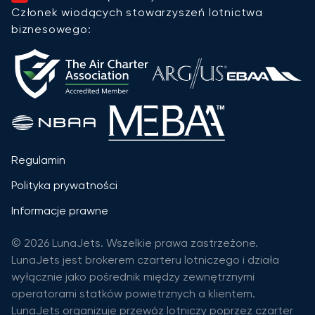
Członek wiodących stowarzyszeń lotnictwa
biznesowego:
Regulamin
Polityka prywatności
Informacje prawne
© 2026 LunaJets. Wszelkie prawa zastrzeżone.
LunaJets jest brokerem czarteru lotniczego i działa
wyłącznie jako pośrednik między zewnętrznymi
operatorami statków powietrznych a klientem.
LunaJets organizuje przewóz lotniczy poprzez czarter