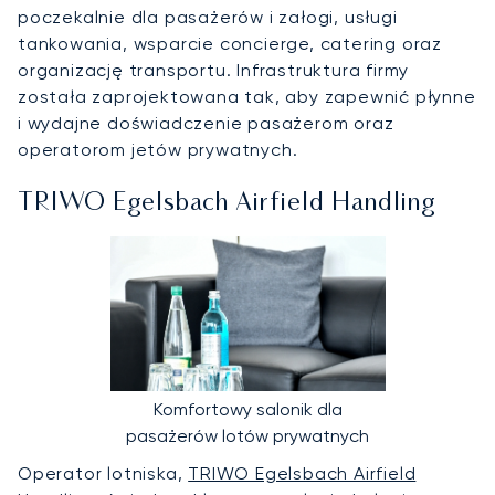
poczekalnie dla pasażerów i załogi, usługi
tankowania, wsparcie concierge, catering oraz
organizację transportu. Infrastruktura firmy
została zaprojektowana tak, aby zapewnić płynne
i wydajne doświadczenie pasażerom oraz
operatorom jetów prywatnych.
TRIWO Egelsbach Airfield Handling
Komfortowy salonik dla
pasażerów lotów prywatnych
Operator lotniska,
TRIWO Egelsbach Airfield