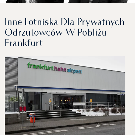
Inne Lotniska Dla Prywatnych
Odrzutowców W Pobliżu
Frankfurt