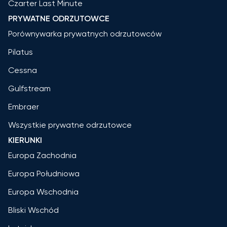
Czarter Last Minute
PRYWATNE ODRZUTOWCE
Porównywarka prywatnych odrzutowców
Pilatus
Cessna
Gulfstream
Embraer
Wszystkie prywatne odrzutowce
KIERUNKI
Europa Zachodnia
Europa Południowa
Europa Wschodnia
Bliski Wschód