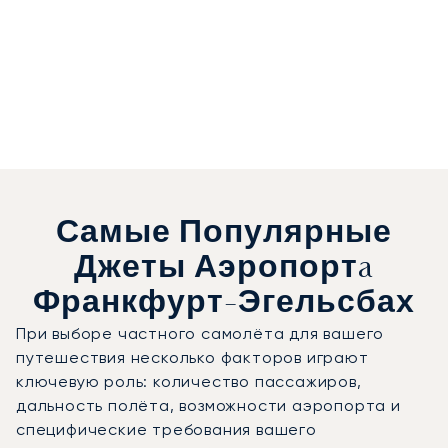
Самые Популярные
Джеты Аэропортa
Франкфурт-Эгельсбах
При выборе частного самолёта для вашего
путешествия несколько факторов играют
ключевую роль: количество пассажиров,
дальность полёта, возможности аэропорта и
специфические требования вашего