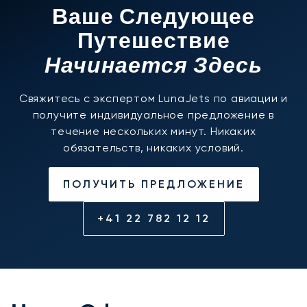
Ваше Следующее
Путешествие
Начинается Здесь
Свяжитесь с экспертом LunaJets по авиации и
получите индивидуальное предложение в
течение нескольких минут. Никаких
обязательств, никаких условий.
ПОЛУЧИТЬ ПРЕДЛОЖЕНИЕ
+41 22 782 12 12