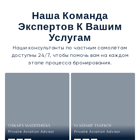
Наша Команда
Экспертов К Вашим
Услугам
Наши консультанты по частным самолётам
доступны 24/7, чтобы помочь вам на каждом
этапе процесса бронирования.
OSKARS MADERNIEKS
VLADIMIR TSARKOV
Private Aviation Advisor
Private Aviation Advisor