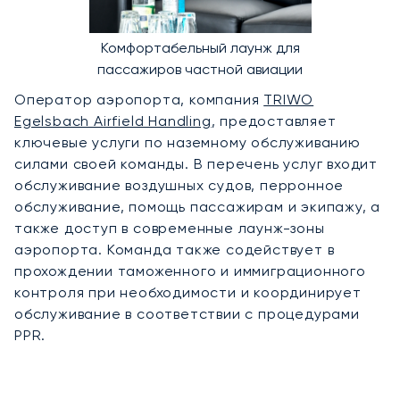
Комфортабельный лаунж для
пассажиров частной авиации
Оператор аэропорта, компания
TRIWO
Egelsbach Airfield Handling
, предоставляет
ключевые услуги по наземному обслуживанию
силами своей команды. В перечень услуг входит
обслуживание воздушных судов, перронное
обслуживание, помощь пассажирам и экипажу, а
также доступ в современные лаунж-зоны
аэропорта. Команда также содействует в
прохождении таможенного и иммиграционного
контроля при необходимости и координирует
обслуживание в соответствии с процедурами
PPR.