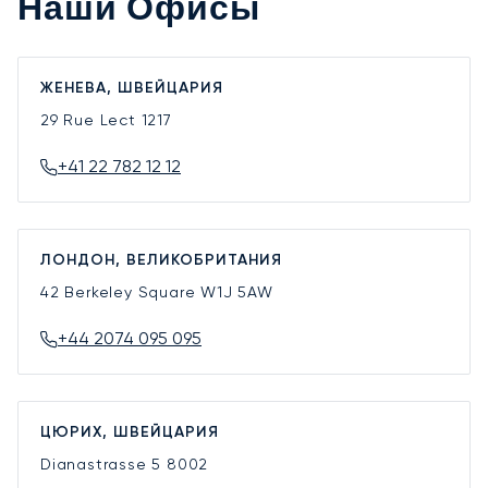
Наши Офисы
ЖЕНЕВА, ШВЕЙЦАРИЯ
29 Rue Lect
1217
+41 22 782 12 12
ЛОНДОН, ВЕЛИКОБРИТАНИЯ
42 Berkeley Square
W1J 5AW
+44 2074 095 095
ЦЮРИХ, ШВЕЙЦАРИЯ
Dianastrasse 5
8002