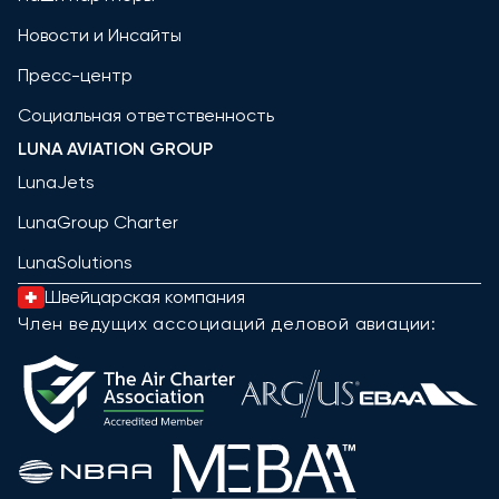
Новости и Инсайты
Пресс-центр
Социальная ответственность
LUNA AVIATION GROUP
LunaJets
LunaGroup Charter
LunaSolutions
Швейцарская компания
Член ведущих ассоциаций деловой авиации: