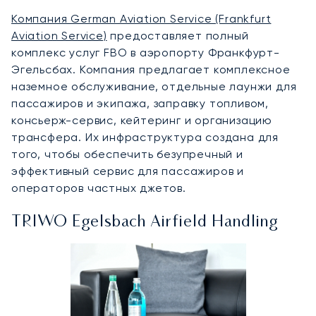
Компания German Aviation Service (Frankfurt
Aviation Service)
предоставляет полный
комплекс услуг FBO в аэропорту Франкфурт-
Эгельсбах. Компания предлагает комплексное
наземное обслуживание, отдельные лаунжи для
пассажиров и экипажа, заправку топливом,
консьерж-сервис, кейтеринг и организацию
трансфера. Их инфраструктура создана для
того, чтобы обеспечить безупречный и
эффективный сервис для пассажиров и
операторов частных джетов.
TRIWO Egelsbach Airfield Handling