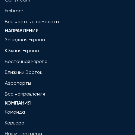
Embraer
Все частные самолеты
НАПРАВЛЕНИЯ
Западная Европа
Южная Европа
Восточная Европа
Ближний Восток
Аэропорты
Все направления
КОМПАНИЯ
Команда
Карьера
Наши партнёры