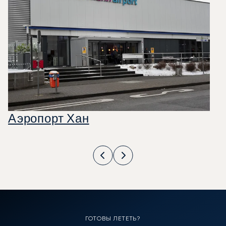
Аэропорт Хан
ГОТОВЫ ЛЕТЕТЬ?