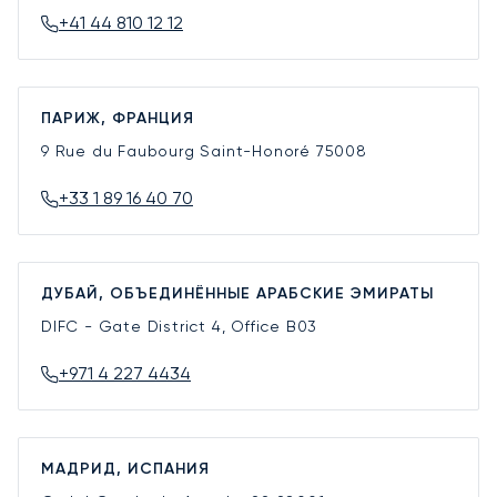
+41 44 810 12 12
ПАРИЖ, ФРАНЦИЯ
9 Rue du Faubourg Saint-Honoré
75008
+33 1 89 16 40 70
ДУБАЙ, ОБЪЕДИНЁННЫЕ АРАБСКИЕ ЭМИРАТЫ
DIFC - Gate District 4, Office B03
+971 4 227 4434
МАДРИД, ИСПАНИЯ