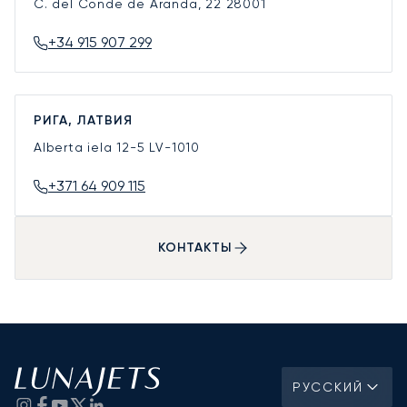
C. del Conde de Aranda, 22
28001
+34 915 907 299
РИГА, ЛАТВИЯ
Alberta iela 12-5
LV-1010
+371 64 909 115
КОНТАКТЫ
РУССКИЙ