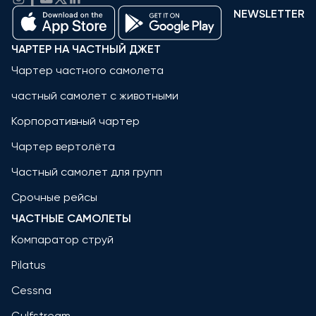
NEWSLETTER
ЧАРТЕР НА ЧАСТНЫЙ ДЖЕТ
Чартер частного самолета
частный самолет с животными
Корпоративный чартер
Чартер вертолёта
Частный самолет для групп
Срочные рейсы
ЧАСТНЫЕ САМОЛЕТЫ
Компаратор струй
Pilatus
Cessna
Gulfstream