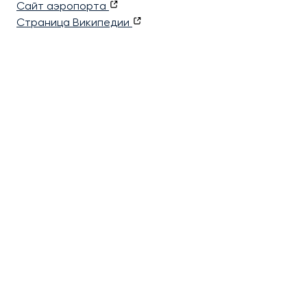
Сайт аэропорта
Страница Википедии