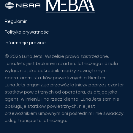
Regulamin
Polityka prywatności
Informacje prawne
© 2026 LunaJets. Wszelkie prawa zastrzeżone.
LunaJets jest brokerem czarteru lotniczego i działa
wyłącznie jako pośrednik między zewnętrznymi
operatorami statków powietrznych a klientem.
LunaJets organizuje przewóz lotniczy poprzez czarter
statków powietrznych od operatora, działając jako
agent, w imieniu i na rzecz klienta. LunaJets sam nie
obsługuje statków powietrznych, nie jest
przewoźnikiem umownym ani pośrednim i nie świadczy
usług transportu lotniczego.