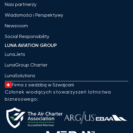
Nasi partnerzy
Wiadomości i Perspektywy
Newsroom
Social Responsibility
LUNA AVIATION GROUP
LunaJets
LunaGroup Charter
LunaSolutions
Firma z siedzibą w Szwajcarii
Członek wiodących stowarzyszeń lotnictwa
biznesowego: