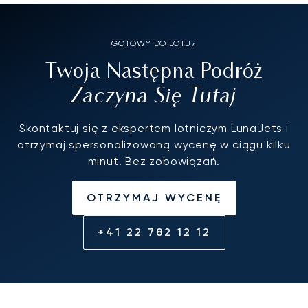
GOTOWY DO LOTU?
Twoja Następna Podróż
Zaczyna Się Tutaj
Skontaktuj się z ekspertem lotniczym LunaJets i
otrzymaj spersonalizowaną wycenę w ciągu kilku
minut. Bez zobowiązań.
OTRZYMAJ WYCENĘ
+41 22 782 12 12