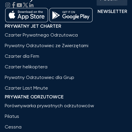
NEWSLETTER
PRYWATNY JET CHARTER
Czarter Prywatnego Odrzutowca
Prywatny Odrzutowiec ze Zwierzętami
Czarter dla Firm
Czarter helikoptera
Prywatny Odrzutowiec dla Grup
Czarter Last Minute
PRYWATNE ODRZUTOWCE
Porównywarka prywatnych odrzutowców
Pilatus
Cessna