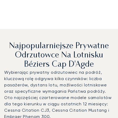
Najpopularniejsze Prywatne
Odrzutowce Na Lotnisku
Béziers Cap D'Agde
Wybierając prywatny odrzutowiec na podróż,
kluczową rolę odgrywa kilka czynników: liczba
pasażerów, dystans lotu, możliwości lotniskowe
oraz specyficzne wymagania Państwa podróży.
Oto najczęściej czarterowane modele samolotów
dla tego kierunku w ciągu ostatnich 12 miesięcy:
Cessna Citation CJ3, Cessna Citation Mustang i
Embraer Phenom 300.