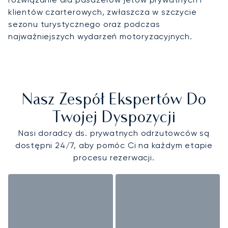
klientów czarterowych, zwłaszcza w szczycie
sezonu turystycznego oraz podczas
najważniejszych wydarzeń motoryzacyjnych.
Nasz Zespół Ekspertów Do
Twojej Dyspozycji
Nasi doradcy ds. prywatnych odrzutowców są
dostępni 24/7, aby pomóc Ci na każdym etapie
procesu rezerwacji.