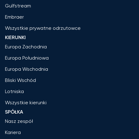
Gulfstream
Embraer
Wszystkie prywatne odrzutowce
KIERUNKI
Europa Zachodnia
Europa Południowa
Europa Wschodnia
Bliski Wschód
Lotniska
Wszystkie kierunki
SPÓŁKA
Nasz zespół
Kariera