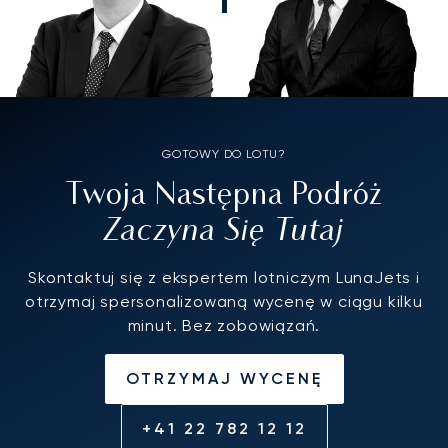
GOTOWY DO LOTU?
Twoja Następna Podróż
Zaczyna Się Tutaj
Skontaktuj się z ekspertem lotniczym LunaJets i
otrzymaj spersonalizowaną wycenę w ciągu kilku
minut. Bez zobowiązań.
OTRZYMAJ WYCENĘ
+41 22 782 12 12