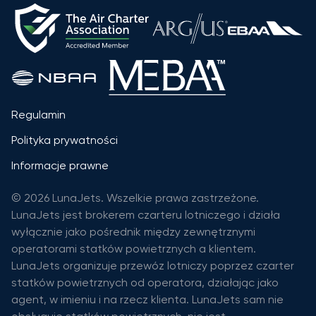
Regulamin
Polityka prywatności
Informacje prawne
© 2026 LunaJets. Wszelkie prawa zastrzeżone.
LunaJets jest brokerem czarteru lotniczego i działa
wyłącznie jako pośrednik między zewnętrznymi
operatorami statków powietrznych a klientem.
LunaJets organizuje przewóz lotniczy poprzez czarter
statków powietrznych od operatora, działając jako
agent, w imieniu i na rzecz klienta. LunaJets sam nie