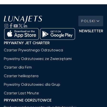
POLSKI
NEWSLETTER
PRYWATNY JET CHARTER
Czarter Prywatnego Odrzutowca
Prywatny Odrzutowiec ze Zwierzętami
Czarter dla Firm
Czarter helikoptera
Prywatny Odrzutowiec dla Grup
Czarter Last Minute
PRYWATNE ODRZUTOWCE