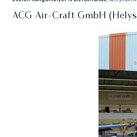
ACG Air-Craft GmbH (Helysz