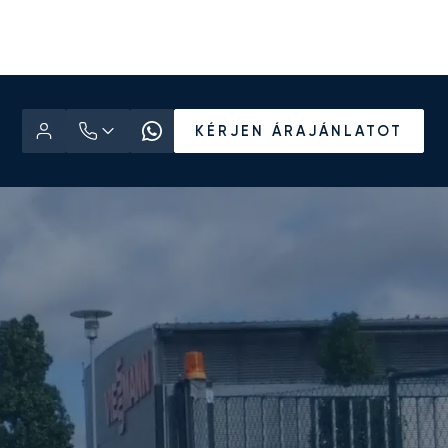
KÉRJEN ÁRAJÁNLATOT