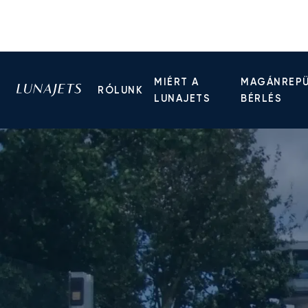
MIÉRT A
MAGÁNREP
RÓLUNK
LUNAJETS
BÉRLÉS