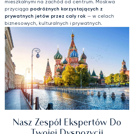
mieszkalnymi na zachód od centrum. Moskwa
przyciąga
podróżnych korzystających z
prywatnych jetów przez cały rok
— w celach
biznesowych, kulturalnych i prywatnych.
Nasz Zespół Ekspertów Do
Twojej Dyspozycji