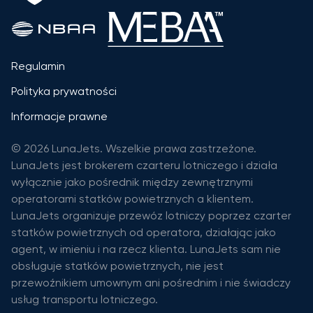
Regulamin
Polityka prywatności
Informacje prawne
© 2026 LunaJets. Wszelkie prawa zastrzeżone.
LunaJets jest brokerem czarteru lotniczego i działa
wyłącznie jako pośrednik między zewnętrznymi
operatorami statków powietrznych a klientem.
LunaJets organizuje przewóz lotniczy poprzez czarter
statków powietrznych od operatora, działając jako
agent, w imieniu i na rzecz klienta. LunaJets sam nie
obsługuje statków powietrznych, nie jest
przewoźnikiem umownym ani pośrednim i nie świadczy
usług transportu lotniczego.