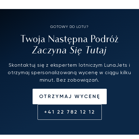
GOTOWY DO LOTU?
Twoja Następna Podróż
Zaczyna Się Tutaj
Skontaktuj się z ekspertem lotniczym LunaJets i
otrzymaj spersonalizowaną wycenę w ciągu kilku
minut. Bez zobowiązań.
OTRZYMAJ WYCENĘ
+41 22 782 12 12