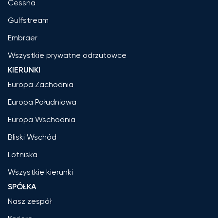
Cessna
Gulfstream
Embraer
Wszystkie prywatne odrzutowce
KIERUNKI
Europa Zachodnia
Europa Południowa
Europa Wschodnia
Bliski Wschód
Lotniska
Wszystkie kierunki
SPÓŁKA
Nasz zespół