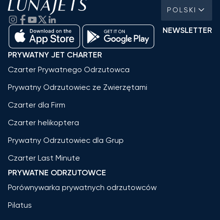
POLSKI
NEWSLETTER
PRYWATNY JET CHARTER
Czarter Prywatnego Odrzutowca
Prywatny Odrzutowiec ze Zwierzętami
Czarter dla Firm
Czarter helikoptera
Prywatny Odrzutowiec dla Grup
Czarter Last Minute
PRYWATNE ODRZUTOWCE
Porównywarka prywatnych odrzutowców
Pilatus