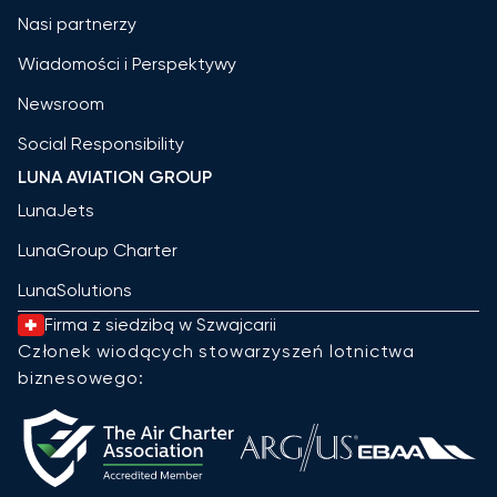
Nasi partnerzy
Wiadomości i Perspektywy
Newsroom
Social Responsibility
LUNA AVIATION GROUP
LunaJets
LunaGroup Charter
LunaSolutions
Firma z siedzibą w Szwajcarii
Członek wiodących stowarzyszeń lotnictwa
biznesowego: