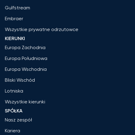
Gulfstream
Embraer
Wszystkie prywatne odrzutowce
KIERUNKI
Europa Zachodnia
Europa Południowa
Europa Wschodnia
Bliski Wschód
Lotniska
Wszystkie kierunki
SPÓŁKA
Nasz zespół
Kariera