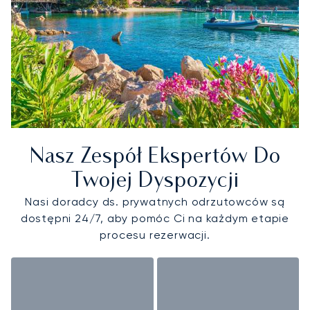
Nasz Zespół Ekspertów Do
Twojej Dyspozycji
Nasi doradcy ds. prywatnych odrzutowców są
dostępni 24/7, aby pomóc Ci na każdym etapie
procesu rezerwacji.