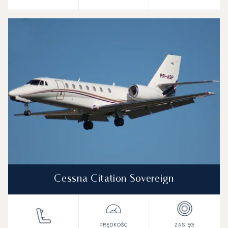
Cessna Citation Sovereign