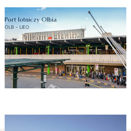
Port lotniczy Olbia
OLB - LIEO