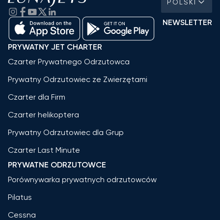
POLSKI
NEWSLETTER
PRYWATNY JET CHARTER
Czarter Prywatnego Odrzutowca
Prywatny Odrzutowiec ze Zwierzętami
Czarter dla Firm
Czarter helikoptera
Prywatny Odrzutowiec dla Grup
Czarter Last Minute
PRYWATNE ODRZUTOWCE
Porównywarka prywatnych odrzutowców
Pilatus
Cessna