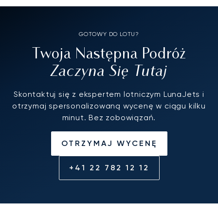
GOTOWY DO LOTU?
Twoja Następna Podróż
Zaczyna Się Tutaj
Skontaktuj się z ekspertem lotniczym LunaJets i
otrzymaj spersonalizowaną wycenę w ciągu kilku
minut. Bez zobowiązań.
OTRZYMAJ WYCENĘ
+41 22 782 12 12