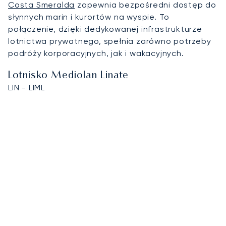
Costa Smeralda
zapewnia bezpośredni dostęp do
słynnych marin i kurortów na wyspie. To
połączenie, dzięki dedykowanej infrastrukturze
lotnictwa prywatnego, spełnia zarówno potrzeby
podróży korporacyjnych, jak i wakacyjnych.
Lotnisko Mediolan Linate
LIN - LIML