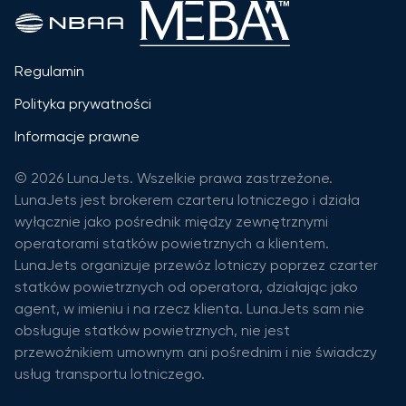
Regulamin
Polityka prywatności
Informacje prawne
© 2026 LunaJets. Wszelkie prawa zastrzeżone.
LunaJets jest brokerem czarteru lotniczego i działa
wyłącznie jako pośrednik między zewnętrznymi
operatorami statków powietrznych a klientem.
LunaJets organizuje przewóz lotniczy poprzez czarter
statków powietrznych od operatora, działając jako
agent, w imieniu i na rzecz klienta. LunaJets sam nie
obsługuje statków powietrznych, nie jest
przewoźnikiem umownym ani pośrednim i nie świadczy
usług transportu lotniczego.