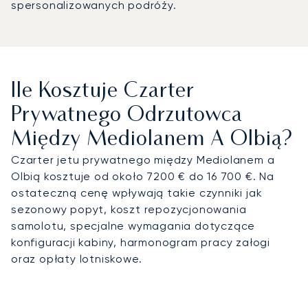
spersonalizowanych podróży.
Ile Kosztuje Czarter
Prywatnego Odrzutowca
Między Mediolanem A Olbią?
Czarter jetu prywatnego między Mediolanem a
Olbią kosztuje od około 7200 € do 16 700 €. Na
ostateczną cenę wpływają takie czynniki jak
sezonowy popyt, koszt repozycjonowania
samolotu, specjalne wymagania dotyczące
konfiguracji kabiny, harmonogram pracy załogi
oraz opłaty lotniskowe.