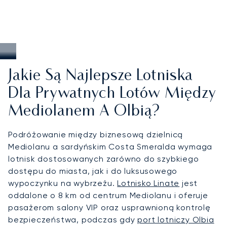
Jakie Są Najlepsze Lotniska
Dla Prywatnych Lotów Między
Mediolanem A Olbią?
Podróżowanie między biznesową dzielnicą
Mediolanu a sardyńskim Costa Smeralda wymaga
lotnisk dostosowanych zarówno do szybkiego
dostępu do miasta, jak i do luksusowego
wypoczynku na wybrzeżu.
Lotnisko Linate
jest
oddalone o 8 km od centrum Mediolanu i oferuje
pasażerom salony VIP oraz usprawnioną kontrolę
bezpieczeństwa, podczas gdy
port lotniczy Olbia