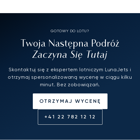
GOTOWY DO LOTU?
Twoja Następna Podróż
Zaczyna Się Tutaj
Skontaktuj się z ekspertem lotniczym LunaJets i
otrzymaj spersonalizowaną wycenę w ciągu kilku
minut. Bez zobowiązań.
OTRZYMAJ WYCENĘ
+41 22 782 12 12