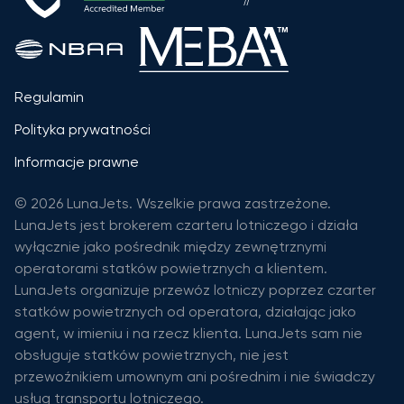
Regulamin
Polityka prywatności
Informacje prawne
© 2026 LunaJets. Wszelkie prawa zastrzeżone.
LunaJets jest brokerem czarteru lotniczego i działa
wyłącznie jako pośrednik między zewnętrznymi
operatorami statków powietrznych a klientem.
LunaJets organizuje przewóz lotniczy poprzez czarter
statków powietrznych od operatora, działając jako
agent, w imieniu i na rzecz klienta. LunaJets sam nie
obsługuje statków powietrznych, nie jest
przewoźnikiem umownym ani pośrednim i nie świadczy
usług transportu lotniczego.