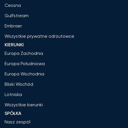
Cessna
Gulfstream
Embraer
Wszystkie prywatne odrzutowce
KIERUNKI
Europa Zachodnia
Europa Południowa
Europa Wschodnia
Bliski Wschód
Lotniska
Wszystkie kierunki
SPÓŁKA
Nasz zespół