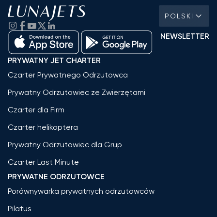
POLSKI
NEWSLETTER
PRYWATNY JET CHARTER
Czarter Prywatnego Odrzutowca
Prywatny Odrzutowiec ze Zwierzętami
Czarter dla Firm
Czarter helikoptera
Prywatny Odrzutowiec dla Grup
Czarter Last Minute
PRYWATNE ODRZUTOWCE
Porównywarka prywatnych odrzutowców
Pilatus