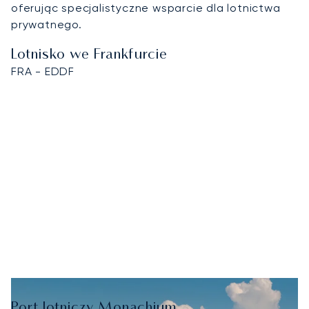
oferując specjalistyczne wsparcie dla lotnictwa
prywatnego.
Lotnisko we Frankfurcie
FRA - EDDF
Port lotniczy Monachium