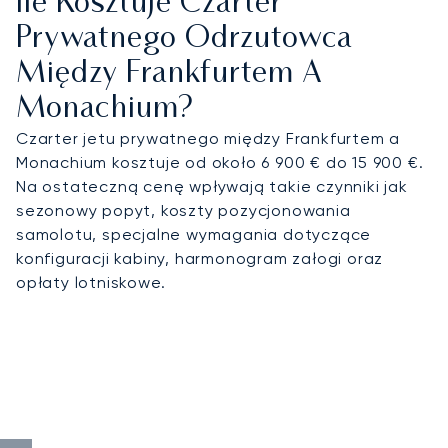
Ile Kosztuje Czarter
Prywatnego Odrzutowca
Między Frankfurtem A
Monachium?
Czarter jetu prywatnego między Frankfurtem a
Monachium kosztuje od około 6 900 € do 15 900 €.
Na ostateczną cenę wpływają takie czynniki jak
sezonowy popyt, koszty pozycjonowania
samolotu, specjalne wymagania dotyczące
konfiguracji kabiny, harmonogram załogi oraz
opłaty lotniskowe.