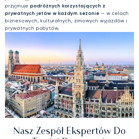
przyjmuje
podróżnych korzystających z
prywatnych jetów w każdym sezonie
— w celach
biznesowych, kulturalnych, zimowych wyjazdów i
prywatnych pobytów.
Nasz Zespół Ekspertów Do