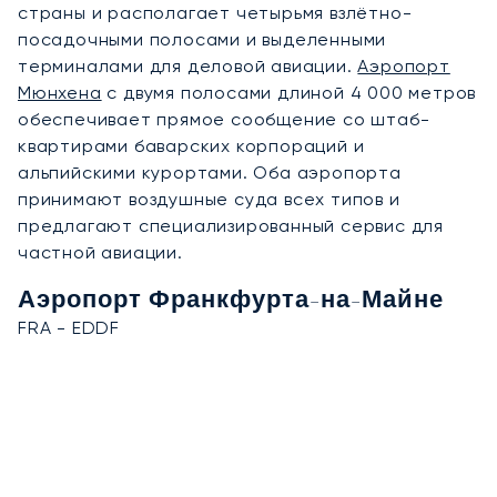
страны и располагает четырьмя взлётно-
посадочными полосами и выделенными
терминалами для деловой авиации.
Аэропорт
Мюнхена
с двумя полосами длиной 4 000 метров
обеспечивает прямое сообщение со штаб-
квартирами баварских корпораций и
альпийскими курортами. Оба аэропорта
принимают воздушные суда всех типов и
предлагают специализированный сервис для
частной авиации.
Аэропорт Франкфурта-на-Майне
FRA - EDDF