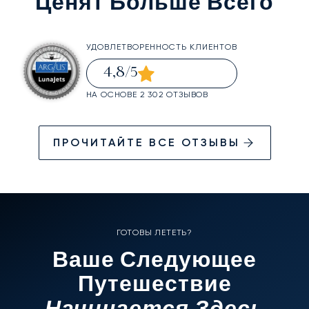
Ценят Больше Всего
УДОВЛЕТВОРЕННОСТЬ КЛИЕНТОВ
4,8
/5
НА ОСНОВЕ 2 302 ОТЗЫВОВ
ПРОЧИТАЙТЕ ВСЕ ОТЗЫВЫ
ГОТОВЫ ЛЕТЕТЬ?
Ваше Следующее
Путешествие