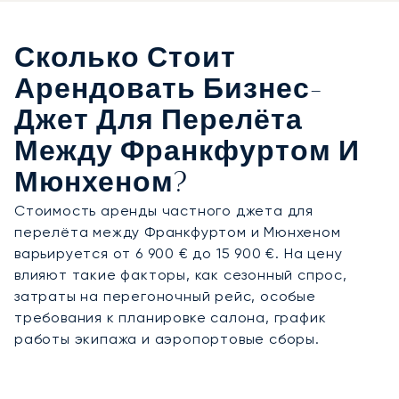
Сколько Стоит
Арендовать Бизнес-
Джет Для Перелёта
Между Франкфуртом И
Мюнхеном?
Стоимость аренды частного джета для
перелёта между Франкфуртом и Мюнхеном
варьируется от 6 900 € до 15 900 €. На цену
влияют такие факторы, как сезонный спрос,
затраты на перегоночный рейс, особые
требования к планировке салона, график
работы экипажа и аэропортовые сборы.