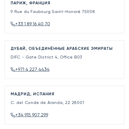
ПАРИЖ, ФРАНЦИЯ
9 Rue du Faubourg Saint-Honoré
75008
+33 1 89 16 40 70
ДУБАЙ, ОБЪЕДИНЁННЫЕ АРАБСКИЕ ЭМИРАТЫ
DIFC - Gate District 4, Office B03
+971 4 227 4434
МАДРИД, ИСПАНИЯ
C. del Conde de Aranda, 22
28001
+34 915 907 299