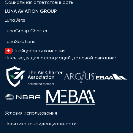
Социальная ответственность
LUNA AVIATION GROUP
LunaJets
LunaGroup Charter
LunaSolutions
Швейцарская компания
Член ведущих ассоциаций деловой авиации:
Условия использования
Политика конфиденциальности