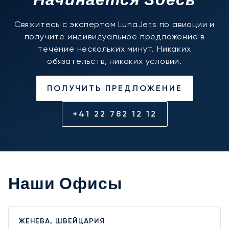
Начинается Здесь
Свяжитесь с экспертом LunaJets по авиации и
получите индивидуальное предложение в
течение нескольких минут. Никаких
обязательств, никаких условий.
ПОЛУЧИТЬ ПРЕДЛОЖЕНИЕ
+41 22 782 12 12
Наши Офисы
ЖЕНЕВА, ШВЕЙЦАРИЯ