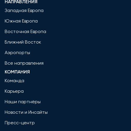
НАПРАВЛЕНИЯ
Западная Европа
Южная Европа
Восточная Европа
Ближний Восток
Аэропорты
Все направления
КОМПАНИЯ
Команда
Карьера
Наши партнёры
Новости и Инсайты
Пресс-центр