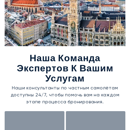
Наша Команда
Экспертов К Вашим
Услугам
Наши консультанты по частным самолётам
доступны 24/7, чтобы помочь вам на каждом
этапе процесса бронирования.