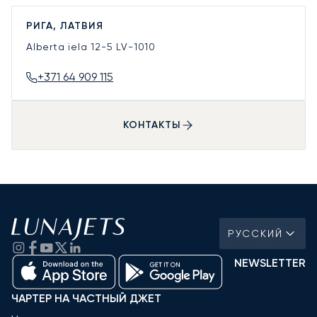
РИГА, ЛАТВИЯ
Alberta iela 12-5
LV-1010
+371 64 909 115
КОНТАКТЫ
РУССКИЙ
NEWSLETTER
ЧАРТЕР НА ЧАСТНЫЙ ДЖЕТ