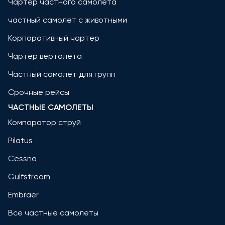
Чартер частного самолета
частный самолет с животными
Корпоративный чартер
Чартер вертолёта
Частный самолет для групп
Срочные рейсы
ЧАСТНЫЕ САМОЛЕТЫ
Компаратор струй
Pilatus
Cessna
Gulfstream
Embraer
Все частные самолеты