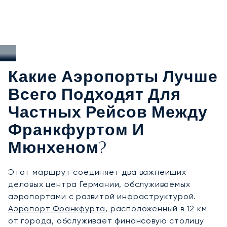
Какие Аэропорты Лучше
Всего Подходят Для
Частных Рейсов Между
Франкфуртом И
Мюнхеном?
Этот маршрут соединяет два важнейших
деловых центра Германии, обслуживаемых
аэропортами с развитой инфраструктурой.
Аэропорт Франкфурта
, расположенный в 12 км
от города, обслуживает финансовую столицу