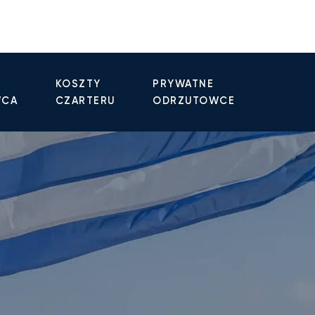
KOSZTY
PRYWATNE
WCA
CZARTERU
ODRZUTOWCE