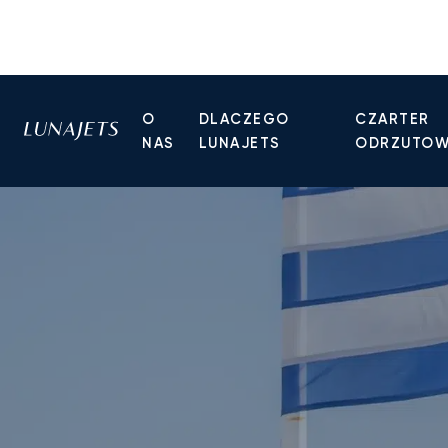
O
DLACZEGO
CZARTER
NAS
LUNAJETS
ODRZUTO