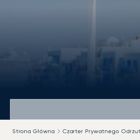
Strona Główna
Czarter Prywatnego Odrz