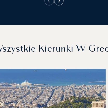
szystkie Kierunki W Grec