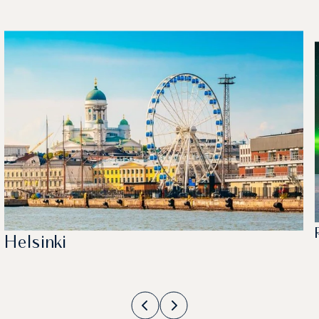
Helsinki