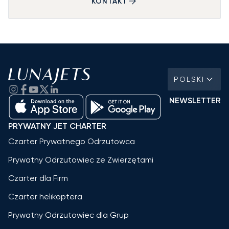
KONTAKT
POLSKI
NEWSLETTER
PRYWATNY JET CHARTER
Czarter Prywatnego Odrzutowca
Prywatny Odrzutowiec ze Zwierzętami
Czarter dla Firm
Czarter helikoptera
Prywatny Odrzutowiec dla Grup