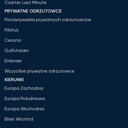
Czarter Last Minute
PRYWATNE ODRZUTOWCE
Porównywarka prywatnych odrzutowców
Pilatus
Cessna
Gulfstream
Embraer
Wszystkie prywatne odrzutowce
KIERUNKI
Europa Zachodnia
Europa Południowa
Europa Wschodnia
Bliski Wschód