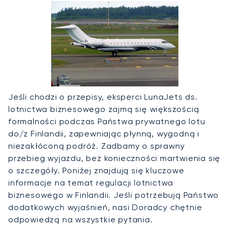
Jeśli chodzi o przepisy, eksperci LunaJets ds.
lotnictwa biznesowego zajmą się większością
formalności podczas Państwa prywatnego lotu
do/z Finlandii, zapewniając płynną, wygodną i
niezakłóconą podróż. Zadbamy o sprawny
przebieg wyjazdu, bez konieczności martwienia się
o szczegóły. Poniżej znajdują się kluczowe
informacje na temat regulacji lotnictwa
biznesowego w Finlandii. Jeśli potrzebują Państwo
dodatkowych wyjaśnień, nasi Doradcy chętnie
odpowiedzą na wszystkie pytania.