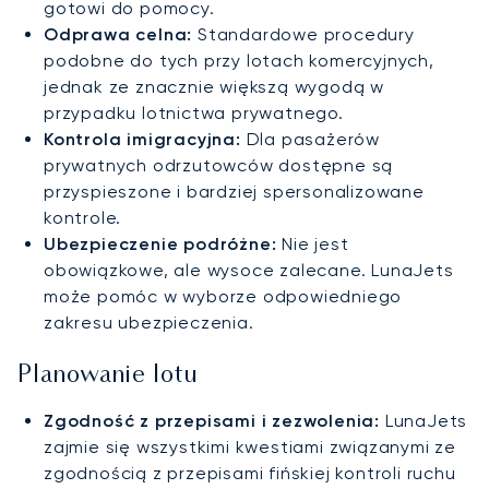
gotowi do pomocy.
Odprawa celna:
Standardowe procedury
podobne do tych przy lotach komercyjnych,
jednak ze znacznie większą wygodą w
przypadku lotnictwa prywatnego.
Kontrola imigracyjna:
Dla pasażerów
prywatnych odrzutowców dostępne są
przyspieszone i bardziej spersonalizowane
kontrole.
Ubezpieczenie podróżne:
Nie jest
obowiązkowe, ale wysoce zalecane. LunaJets
może pomóc w wyborze odpowiedniego
zakresu ubezpieczenia.
Planowanie lotu
Zgodność z przepisami i zezwolenia:
LunaJets
zajmie się wszystkimi kwestiami związanymi ze
zgodnością z przepisami fińskiej kontroli ruchu