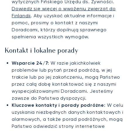
wytycznych Fińskiego Urzędu ds. Żywności.
Dowiedz się więcej o wwożeniu zwierząt do
Finlandii
. Aby uzyskać aktualne informacje i
pomoc, prosimy o kontakt z naszymi
Doradcami, którzy dopilnują sprawnego
spełnienia wszystkich wymogów.
Kontakt i lokalne porady
Wsparcie 24/7:
W razie jakichkolwiek
problemów lub pytań przed podróżą, w jej
trakcie lub po jej zakończeniu, mogą Państwo
przez całą dobę kontaktować się z naszymi
wyspecjalizowanymi Doradcami. Jesteśmy
zawsze do Państwa dyspozycji.
Kluczowe kontakty i porady podróżne:
W celu
uzyskania niezbędnych danych kontaktowych i
alarmowych, a także porad podróżnych, mogą
Państwo odwiedzić strony internetowe