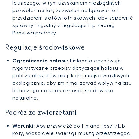
lotniczego, w tym uzyskaniem niezbędnych
pozwoleń na lot, zezwoleń na lądowanie i
przydziałem slotów lotniskowych, aby zapewnić
sprawny i zgodny z regulacjami przebieg
Państwa podróży.
Regulacje środowiskowe
Ograniczenia hałasu:
Finlandia egzekwuje
rygorystyczne przepisy dotyczące hałasu w
pobliżu obszarów miejskich i miejsc wrażliwych
ekologicznie, aby zminimalizować wpływ hałasu
lotniczego na społeczność i środowisko
naturalne.
Podróż ze zwierzętami
Warunki:
Aby przywieźć do Finlandii psy i/lub
koty, właściciele zwierząt muszą przestrzegać