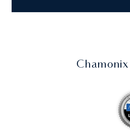
Chamonix