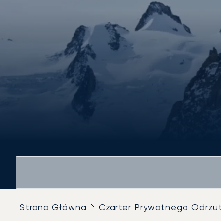
Strona Główna
Czarter Prywatnego Odrz