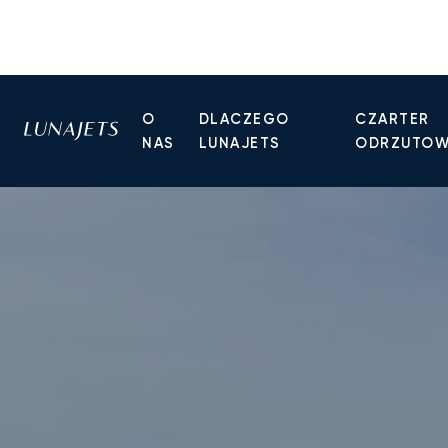
O
DLACZEGO
CZARTER
NAS
LUNAJETS
ODRZUTO