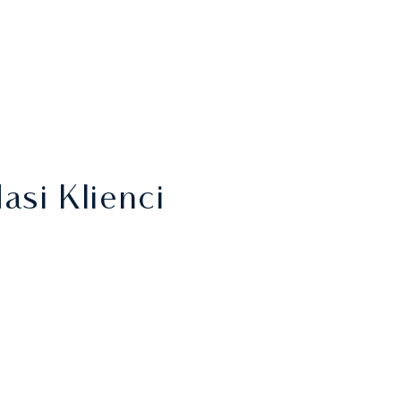
asi Klienci