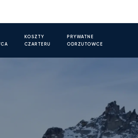
KOSZTY
PRYWATNE
WCA
CZARTERU
ODRZUTOWCE