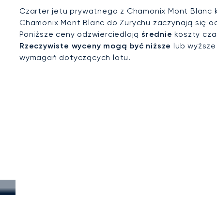
Czarter jetu prywatnego z Chamonix Mont Blanc k
Chamonix Mont Blanc do Zurychu zaczynają się od 
Poniższe ceny odzwierciedlają
średnie
koszty cza
Rzeczywiste wyceny mogą być niższe
lub wyższe
wymagań dotyczących lotu.