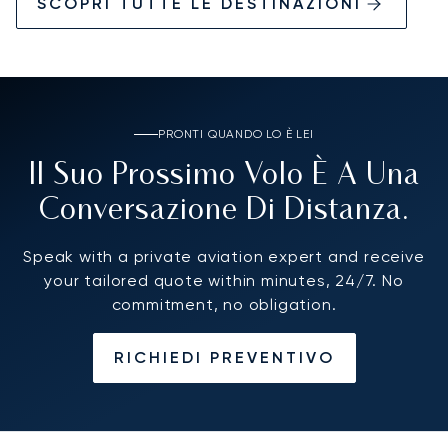
SCOPRI TUTTE LE DESTINAZIONI
PRONTI QUANDO LO È LEI
Il Suo Prossimo Volo È A Una
Conversazione Di Distanza.
Speak with a private aviation expert and receive
your tailored quote within minutes, 24/7. No
commitment, no obligation.
RICHIEDI PREVENTIVO