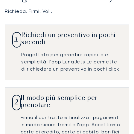
Richieda. Firmi. Voli.
Richiedi un preventivo in pochi
1
secondi
Progettata per garantire rapidità e
semplicità, l'app LunaJets Le permette
di richiedere un preventivo in pochi click.
Il modo più semplice per
2
prenotare
Firma il contratto e finalizza i pagamenti
in modo sicuro tramite l'app. Accettiamo
carte di credito, carte di debito, bonifici