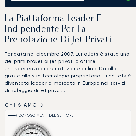
PIONIERI DEL SETTORE
La Piattaforma Leader E
Indipendente Per La
Prenotazione Di Jet Privati
Fondata nel dicembre 2007, LunaJets è stata uno
dei primi broker di jet privati a offrire
un'esperienza di prenotazione online. Da allora,
grazie alla sua tecnologia proprietaria, LunaJets è
diventata leader di mercato in Europa nei servizi
di noleggio di jet privati.
CHI SIAMO
RICONOSCIMENTI DEL SETTORE