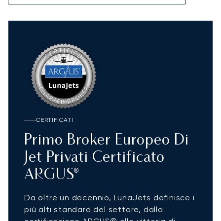
CERTIFICATI
Primo Broker Europeo Di
Jet Privati Certificato
ARGUS®
Da oltre un decennio, LunaJets definisce i
più alti standard del settore, dalla