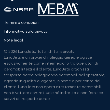
Termini e condizioni
Informativa sulla privacy
Note legali
© 2026 LunaJets. Tutti i diritti riservati.
LunaJets è un broker di noleggio aereo e agisce
esclusivamente come intermediario tra operatori di
aeromobili terzi e il cliente. LunaJets organizza il
trasporto aereo noleggiando aeromobili dall'operatore,
agendo in qualità di agente, in nome e per conto del
cliente. LunaJets non opera direttamente aeromobili,
non è vettore contrattuale né indiretto e non fornisce
servizi di trasporto aereo.