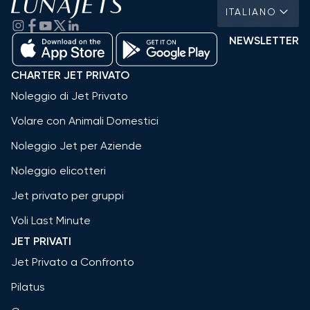
ITALIANO
NEWSLETTER
CHARTER JET PRIVATO
Noleggio di Jet Privato
Volare con Animali Domestici
Noleggio Jet per Aziende
Noleggio elicotteri
Jet privato per gruppi
Voli Last Minute
JET PRIVATI
Jet Privato a Confronto
Pilatus