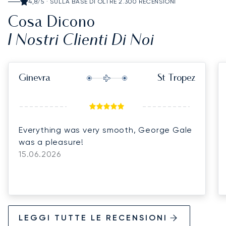
4,8/5 · SULLA BASE DI OLTRE 2.300 RECENSIONI
Cosa Dicono
I Nostri Clienti Di Noi
Ginevra
St Tropez
Everything was very smooth, George Gale
was a pleasure!
15.06.2026
LEGGI TUTTE LE RECENSIONI