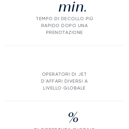
min.
TEMPO DI DECOLLO PIÙ
RAPIDO DOPO UNA
PRENOTAZIONE
OPERATORI DI JET
D'AFFARI DIVERSI A
LIVELLO GLOBALE
%