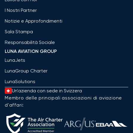
I Nostri Partner
Notizie e Approfondimenti
Sala Stampa
Responsabilità Sociale
LUNA AVIATION GROUP
LunaJets
LunaGroup Charter
LunaSolutions
Un'azienda con sede in Svizzera
Membro delle principali associazioni di aviazione
d'affari: