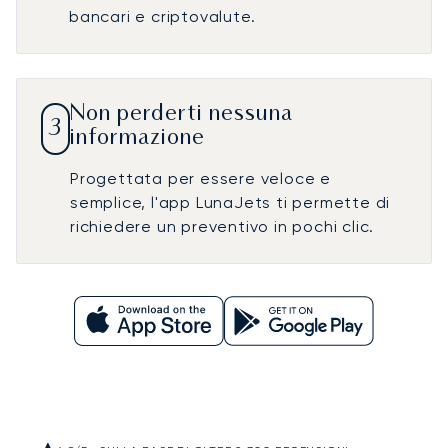
bancari e criptovalute.
Non perderti nessuna
3
informazione
Progettata per essere veloce e
semplice, l'app LunaJets ti permette di
richiedere un preventivo in pochi clic.