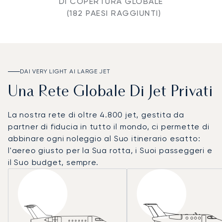
DI COPERTURA GLOBALE
(182 PAESI RAGGIUNTI)
DAI VERY LIGHT AI LARGE JET
Una Rete Globale Di Jet Privati
La nostra rete di oltre 4.800 jet, gestita da
partner di fiducia in tutto il mondo, ci permette di
abbinare ogni noleggio al Suo itinerario esatto:
l'aereo giusto per la Sua rotta, i Suoi passeggeri e
il Suo budget, sempre.