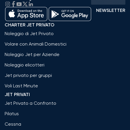
NEWSLETTER
CHARTER JET PRIVATO
Noleggio di Jet Privato
Volare con Animali Domestici
Noleggio Jet per Aziende
Noleggio elicotteri
Jet privato per gruppi
Voli Last Minute
JET PRIVATI
Jet Privato a Confronto
Pilatus
Cessna