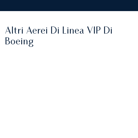
Altri Aerei Di Linea VIP Di
Boeing