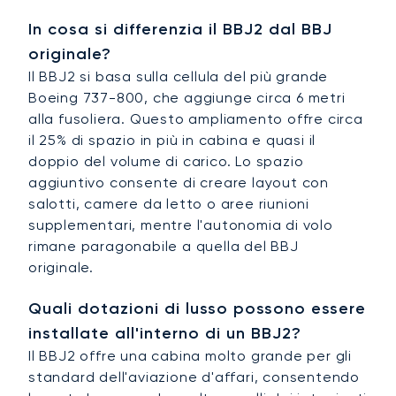
In cosa si differenzia il BBJ2 dal BBJ
originale?
Il BBJ2 si basa sulla cellula del più grande
Boeing 737-800, che aggiunge circa 6 metri
alla fusoliera. Questo ampliamento offre circa
il 25% di spazio in più in cabina e quasi il
doppio del volume di carico. Lo spazio
aggiuntivo consente di creare layout con
salotti, camere da letto o aree riunioni
supplementari, mentre l'autonomia di volo
rimane paragonabile a quella del BBJ
originale.
Quali dotazioni di lusso possono essere
installate all'interno di un BBJ2?
Il BBJ2 offre una cabina molto grande per gli
standard dell'aviazione d'affari, consentendo