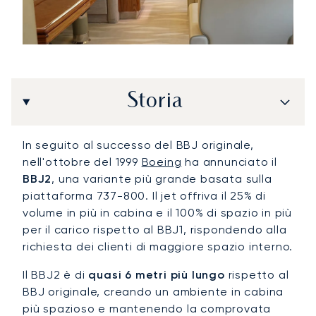
Storia
In seguito al successo del BBJ originale,
nell'ottobre del 1999
Boeing
ha annunciato il
BBJ2
, una variante più grande basata sulla
piattaforma 737-800. Il jet offriva il 25% di
volume in più in cabina e il 100% di spazio in più
per il carico rispetto al BBJ1, rispondendo alla
richiesta dei clienti di maggiore spazio interno.
Il BBJ2 è di
quasi 6 metri più lungo
rispetto al
BBJ originale, creando un ambiente in cabina
più spazioso e mantenendo la comprovata