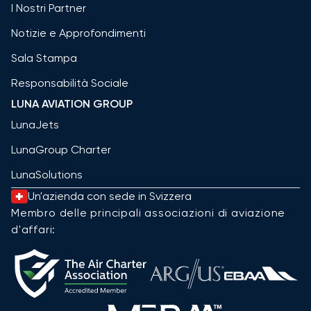
I Nostri Partner
Notizie e Approfondimenti
Sala Stampa
Responsabilità Sociale
LUNA AVIATION GROUP
LunaJets
LunaGroup Charter
LunaSolutions
Un'azienda con sede in Svizzera
Membro delle principali associazioni di aviazione
d'affari: