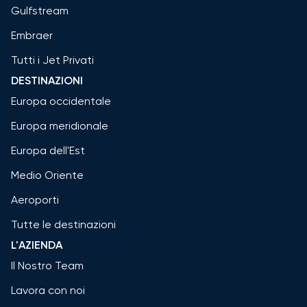
Gulfstream
Embraer
Tutti i Jet Privati
DESTINAZIONI
Europa occidentale
Europa meridionale
Europa dell'Est
Medio Oriente
Aeroporti
Tutte le destinazioni
L'AZIENDA
Il Nostro Team
Lavora con noi