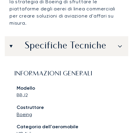
la strategia di Boeing di sfruttare le
piattaforme degli aerei di linea commerciali
per creare soluzioni di aviazione d'affari su
misura.
Specifiche Tecniche
INFORMAZIONI GENERALI
Modello
BBJ2
Costruttore
Boeing
Categoria dell'aeromobile