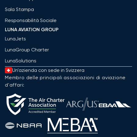
Sala Stampa
Responsabilità Sociale
LUNA AVIATION GROUP
LunaJets
LunaGroup Charter
LunaSolutions
Un'azienda con sede in Svizzera
Membro delle principali associazioni di aviazione
d'affari: