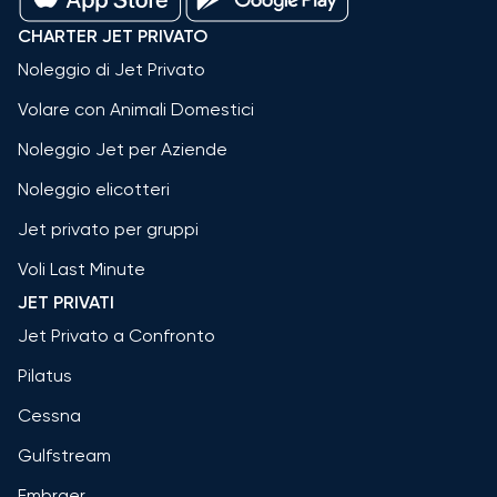
CHARTER JET PRIVATO
Noleggio di Jet Privato
Volare con Animali Domestici
Noleggio Jet per Aziende
Noleggio elicotteri
Jet privato per gruppi
Voli Last Minute
JET PRIVATI
Jet Privato a Confronto
Pilatus
Cessna
Gulfstream
Embraer