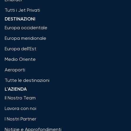
Tutti i Jet Privati
DESTINAZIONI
Europa occidentale
Europa meridionale
Europa dell'Est
Medio Oriente
Aeroporti
Tutte le destinazioni
L'AZIENDA
Il Nostro Team
Lavora con noi
I Nostri Partner
Notizie e Approfondimenti