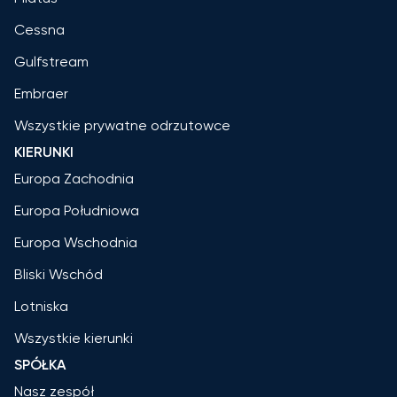
Cessna
Gulfstream
Embraer
Wszystkie prywatne odrzutowce
KIERUNKI
Europa Zachodnia
Europa Południowa
Europa Wschodnia
Bliski Wschód
Lotniska
Wszystkie kierunki
SPÓŁKA
Nasz zespół