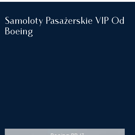
Samoloty Pasażerskie VIP Od
Boeing