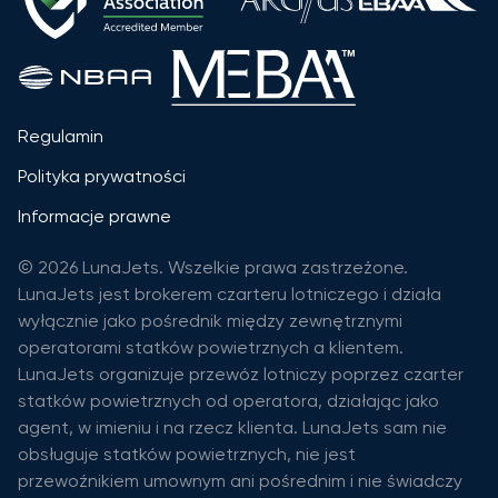
Regulamin
Polityka prywatności
Informacje prawne
© 2026 LunaJets. Wszelkie prawa zastrzeżone.
LunaJets jest brokerem czarteru lotniczego i działa
wyłącznie jako pośrednik między zewnętrznymi
operatorami statków powietrznych a klientem.
LunaJets organizuje przewóz lotniczy poprzez czarter
statków powietrznych od operatora, działając jako
agent, w imieniu i na rzecz klienta. LunaJets sam nie
obsługuje statków powietrznych, nie jest
przewoźnikiem umownym ani pośrednim i nie świadczy