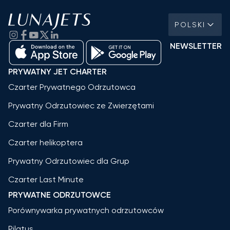
POLSKI
NEWSLETTER
PRYWATNY JET CHARTER
Czarter Prywatnego Odrzutowca
Prywatny Odrzutowiec ze Zwierzętami
Czarter dla Firm
Czarter helikoptera
Prywatny Odrzutowiec dla Grup
Czarter Last Minute
PRYWATNE ODRZUTOWCE
Porównywarka prywatnych odrzutowców
Pilatus