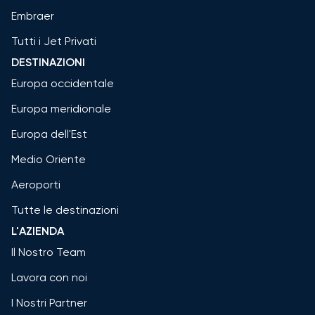
Embraer
Tutti i Jet Privati
DESTINAZIONI
Europa occidentale
Europa meridionale
Europa dell'Est
Medio Oriente
Aeroporti
Tutte le destinazioni
L'AZIENDA
Il Nostro Team
Lavora con noi
I Nostri Partner