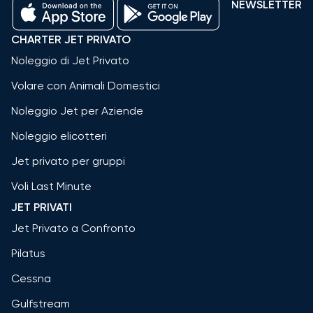
NEWSLETTER
CHARTER JET PRIVATO
Noleggio di Jet Privato
Volare con Animali Domestici
Noleggio Jet per Aziende
Noleggio elicotteri
Jet privato per gruppi
Voli Last Minute
JET PRIVATI
Jet Privato a Confronto
Pilatus
Cessna
Gulfstream