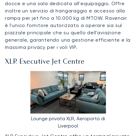
docce e una sala dedicata all'equipaggio. Offre
inoltre un servizio di hangaraggio e accesso alla
rampa per jet fino a 10.000 kg di MTOW. Ravenair
è l'unico fornitore autorizzato a operare sia sul
piazzale principale che su quello dell'aviazione
generale, garantendo una gestione efficiente e la
massima privacy per i voli VIP.
XLR Executive Jet Centre
Lounge privata XLR, Aeroporto di
Liverpool