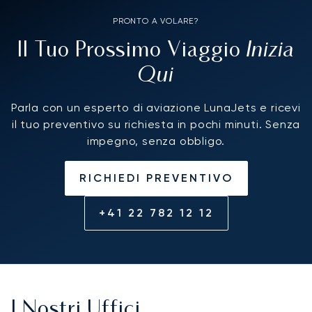
PRONTO A VOLARE?
Inizia
Il Tuo Prossimo Viaggio
Qui
Parla con un esperto di aviazione LunaJets e ricevi
il tuo preventivo su richiesta in pochi minuti. Senza
impegno, senza obbligo.
RICHIEDI PREVENTIVO
+41 22 782 12 12
I Nostri Uffici