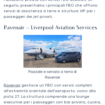
seguito, presentiamo i principali FBO che offrono
servizi di assistenza a terra e strutture VIP per i
passeggeri dei jet privati.
Ravenair – Liverpool Aviation Services
Piazzale e servizio a terra di
Ravenair
Ravenair
gestisce un FBO con servizi completi
all'estremità orientale dell'aeroporto, vicino alla
pista 27. La struttura comprende una lounge
executive per i passeggeri con bar privato, cucina,