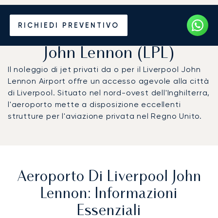
Noleggio jet privato per
RICHIEDI PREVENTIVO
l'Aeroporto di Liverpool
John Lennon (LPL)
Il noleggio di jet privati da o per il Liverpool John
Lennon Airport offre un accesso agevole alla città
di Liverpool. Situato nel nord-ovest dell'Inghilterra,
l'aeroporto mette a disposizione eccellenti
strutture per l'aviazione privata nel Regno Unito.
Aeroporto Di Liverpool John
Lennon: Informazioni
Essenziali