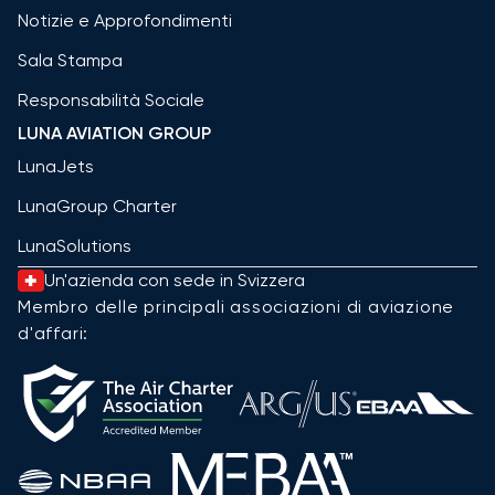
Notizie e Approfondimenti
Sala Stampa
Responsabilità Sociale
LUNA AVIATION GROUP
LunaJets
LunaGroup Charter
LunaSolutions
Un'azienda con sede in Svizzera
Membro delle principali associazioni di aviazione
d'affari: