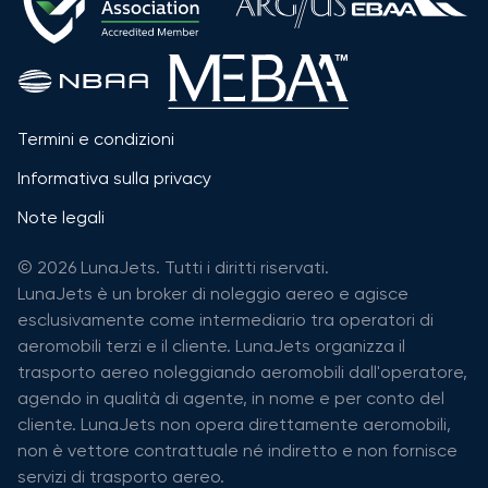
Termini e condizioni
Informativa sulla privacy
Note legali
© 2026 LunaJets. Tutti i diritti riservati.
LunaJets è un broker di noleggio aereo e agisce
esclusivamente come intermediario tra operatori di
aeromobili terzi e il cliente. LunaJets organizza il
trasporto aereo noleggiando aeromobili dall'operatore,
agendo in qualità di agente, in nome e per conto del
cliente. LunaJets non opera direttamente aeromobili,
non è vettore contrattuale né indiretto e non fornisce
servizi di trasporto aereo.