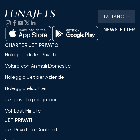
ITALIANO
NEWSLETTER
CHARTER JET PRIVATO
Noleggio di Jet Privato
Volare con Animali Domestici
Noleggio Jet per Aziende
Noleggio elicotteri
Jet privato per gruppi
Voli Last Minute
JET PRIVATI
Jet Privato a Confronto