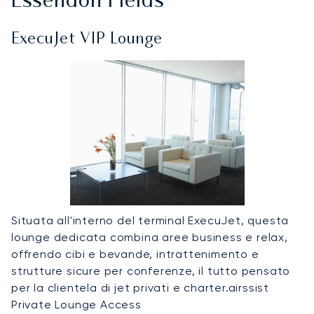
Essendon Fields
ExecuJet VIP Lounge
Situata all'interno del terminal ExecuJet, questa
lounge dedicata combina aree business e relax,
offrendo cibi e bevande, intrattenimento e
strutture sicure per conferenze, il tutto pensato
per la clientela di jet privati e charter.airssist
Private Lounge Access