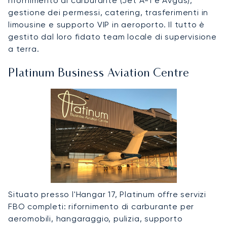
rifornimento di carburante (Jet A-1 e Avgas),
gestione dei permessi, catering, trasferimenti in
limousine e supporto VIP in aeroporto. Il tutto è
gestito dal loro fidato team locale di supervisione
a terra.
Platinum Business Aviation Centre
Situato presso l'Hangar 17, Platinum offre servizi
FBO completi: rifornimento di carburante per
aeromobili, hangaraggio, pulizia, supporto