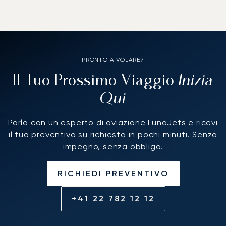
PRONTO A VOLARE?
Inizia
Il Tuo Prossimo Viaggio
Qui
Parla con un esperto di aviazione LunaJets e ricevi
il tuo preventivo su richiesta in pochi minuti. Senza
impegno, senza obbligo.
RICHIEDI PREVENTIVO
+41 22 782 12 12