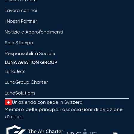
Lavora con noi
I Nostri Partner
Notizie e Approfondimenti
Sala Stampa
Responsabilità Sociale
LUNA AVIATION GROUP
LunaJets
LunaGroup Charter
LunaSolutions
Un'azienda con sede in Svizzera
Membro delle principali associazioni di aviazione
d'affari: