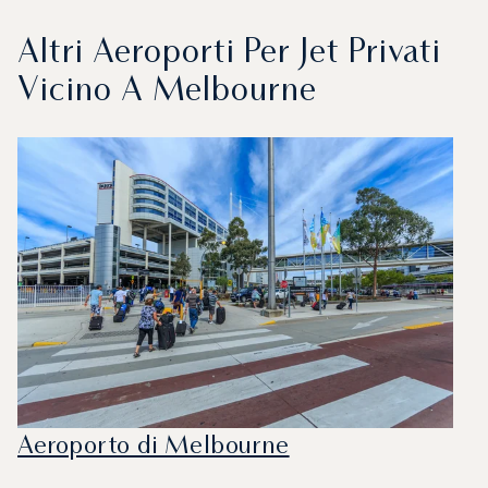
Altri Aeroporti Per Jet Privati
Vicino A Melbourne
Aeroporto di Melbourne