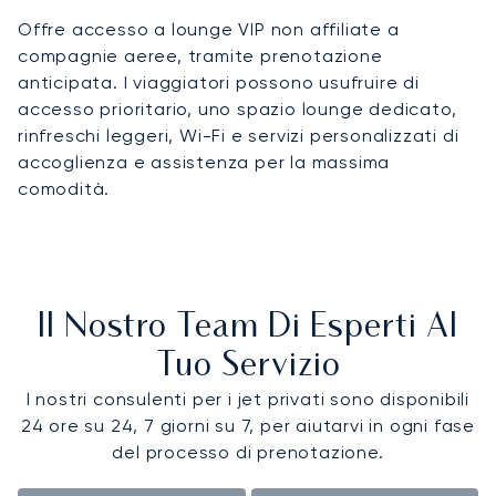
Offre accesso a lounge VIP non affiliate a
compagnie aeree, tramite prenotazione
anticipata. I viaggiatori possono usufruire di
accesso prioritario, uno spazio lounge dedicato,
rinfreschi leggeri, Wi-Fi e servizi personalizzati di
accoglienza e assistenza per la massima
comodità.
Il Nostro Team Di Esperti Al
Tuo Servizio
I nostri consulenti per i jet privati sono disponibili
24 ore su 24, 7 giorni su 7, per aiutarvi in ogni fase
del processo di prenotazione.