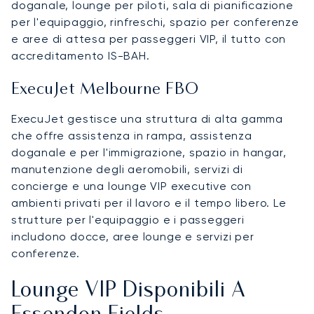
doganale, lounge per piloti, sala di pianificazione
per l'equipaggio, rinfreschi, spazio per conferenze
e aree di attesa per passeggeri VIP, il tutto con
accreditamento IS-BAH.
ExecuJet Melbourne FBO
ExecuJet gestisce una struttura di alta gamma
che offre assistenza in rampa, assistenza
doganale e per l'immigrazione, spazio in hangar,
manutenzione degli aeromobili, servizi di
concierge e una lounge VIP executive con
ambienti privati per il lavoro e il tempo libero. Le
strutture per l'equipaggio e i passeggeri
includono docce, aree lounge e servizi per
conferenze.
Lounge VIP Disponibili A