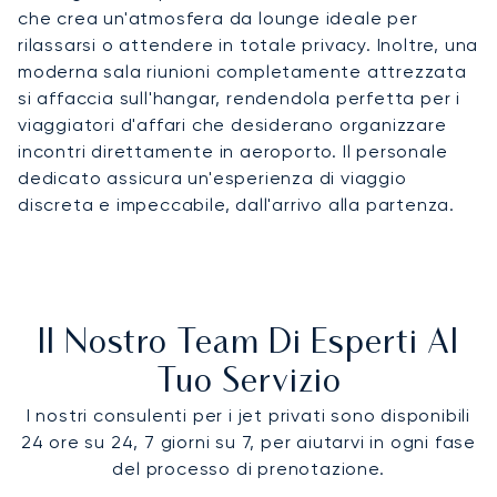
che crea un'atmosfera da lounge ideale per
rilassarsi o attendere in totale privacy. Inoltre, una
moderna sala riunioni completamente attrezzata
si affaccia sull'hangar, rendendola perfetta per i
viaggiatori d'affari che desiderano organizzare
incontri direttamente in aeroporto. Il personale
dedicato assicura un'esperienza di viaggio
discreta e impeccabile, dall'arrivo alla partenza.
Il Nostro Team Di Esperti Al
Tuo Servizio
I nostri consulenti per i jet privati sono disponibili
24 ore su 24, 7 giorni su 7, per aiutarvi in ogni fase
del processo di prenotazione.