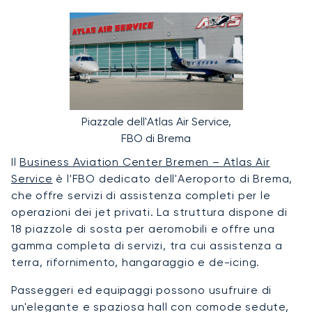
Piazzale dell'Atlas Air Service,
FBO di Brema
Il
Business Aviation Center Bremen – Atlas Air
Service
è l'FBO dedicato dell'Aeroporto di Brema,
che offre servizi di assistenza completi per le
operazioni dei jet privati. La struttura dispone di
18 piazzole di sosta per aeromobili e offre una
gamma completa di servizi, tra cui assistenza a
terra, rifornimento, hangaraggio e de-icing.
Passeggeri ed equipaggi possono usufruire di
un'elegante e spaziosa hall con comode sedute,