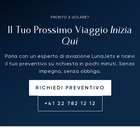
PRONTO A VOLARE?
Inizia
Il Tuo Prossimo Viaggio
Qui
Parla con un esperto di aviazione LunaJets e ricevi
il tuo preventivo su richiesta in pochi minuti. Senza
impegno, senza obbligo.
RICHIEDI PREVENTIVO
+41 22 782 12 12