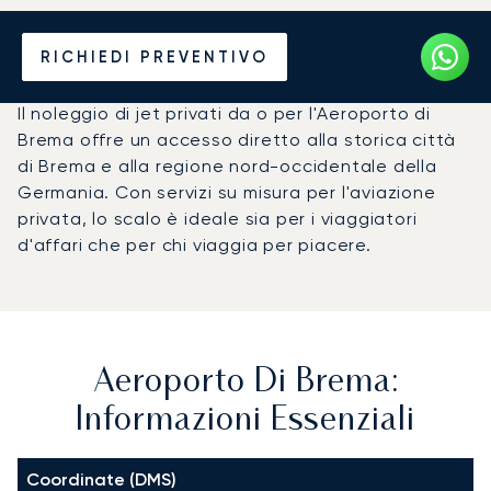
Noleggio jet privato per
RICHIEDI PREVENTIVO
l'Aeroporto di Brema (BRE)
Il noleggio di jet privati da o per l'Aeroporto di
Brema offre un accesso diretto alla storica città
di Brema e alla regione nord-occidentale della
Germania. Con servizi su misura per l'aviazione
privata, lo scalo è ideale sia per i viaggiatori
d'affari che per chi viaggia per piacere.
Aeroporto Di Brema:
Informazioni Essenziali
Coordinate (DMS)