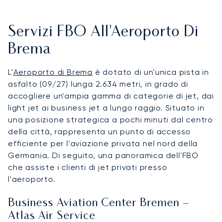
Servizi FBO All'Aeroporto Di
Brema
L'
Aeroporto di Brema
è dotato di un'unica pista in
asfalto (09/27) lunga 2.634 metri, in grado di
accogliere un'ampia gamma di categorie di jet, dai
light jet ai business jet a lungo raggio. Situato in
una posizione strategica a pochi minuti dal centro
della città, rappresenta un punto di accesso
efficiente per l'aviazione privata nel nord della
Germania. Di seguito, una panoramica dell'FBO
che assiste i clienti di jet privati presso
l'aeroporto.
Business Aviation Center Bremen –
Atlas Air Service