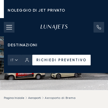
NOLEGGIO DI JET PRIVATO
TARIFFE DI NOLEGGIO
JET PRIVATI
DESTINAZIONI
RICHIEDI PREVENTIVO
IT
Pagina Iniziale
Aeroporti
Aeroporto di Brema