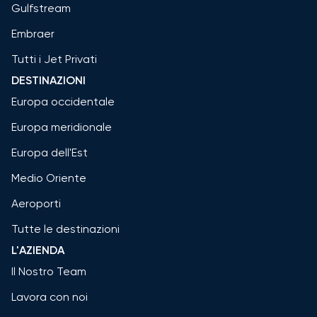
Gulfstream
Embraer
Tutti i Jet Privati
DESTINAZIONI
Europa occidentale
Europa meridionale
Europa dell'Est
Medio Oriente
Aeroporti
Tutte le destinazioni
L'AZIENDA
Il Nostro Team
Lavora con noi