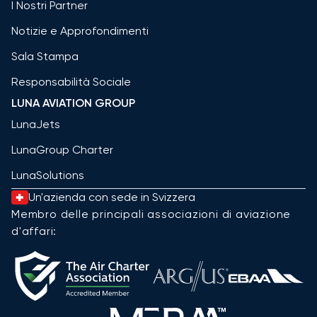
I Nostri Partner
Notizie e Approfondimenti
Sala Stampa
Responsabilità Sociale
LUNA AVIATION GROUP
LunaJets
LunaGroup Charter
LunaSolutions
Un'azienda con sede in Svizzera
Membro delle principali associazioni di aviazione
d'affari: