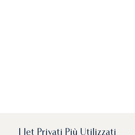
I Jet Privati Più Utilizzati