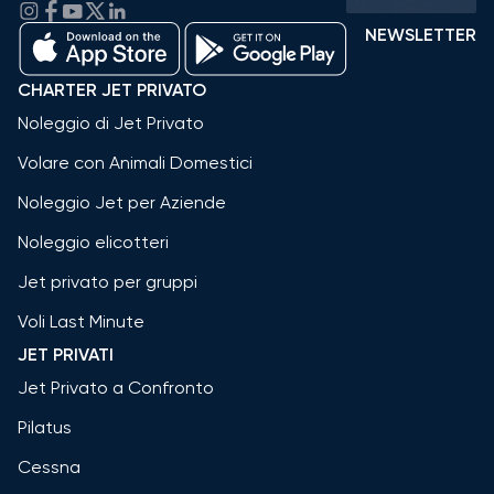
NEWSLETTER
CHARTER JET PRIVATO
Noleggio di Jet Privato
Volare con Animali Domestici
Noleggio Jet per Aziende
Noleggio elicotteri
Jet privato per gruppi
Voli Last Minute
JET PRIVATI
Jet Privato a Confronto
Pilatus
Cessna