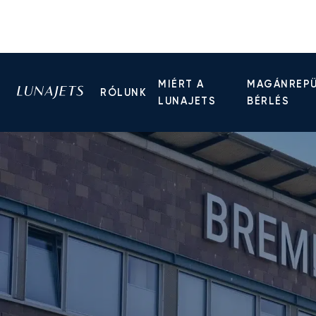
MIÉRT A
MAGÁNREP
RÓLUNK
LUNAJETS
BÉRLÉS