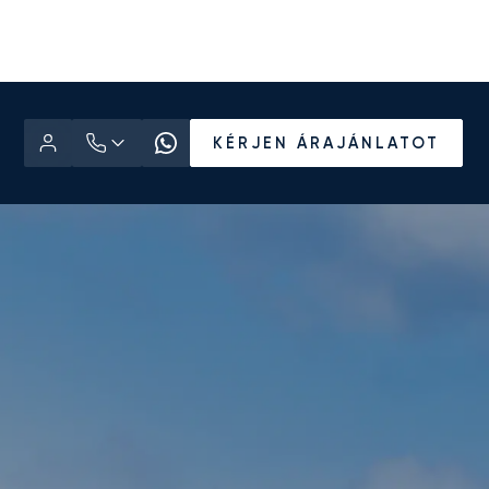
KÉRJEN ÁRAJÁNLATOT