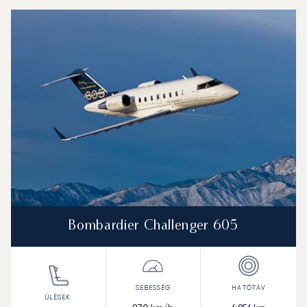
Bombardier Challenger 605