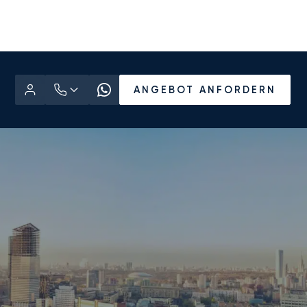
ANGEBOT ANFORDERN