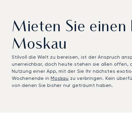
Mieten Sie einen 
Moskau
Stilvoll die Welt zu bereisen, ist der Anspruch an
unerreichbar, doch heute stehen sie allen offen, d
Nutzung einer App, mit der Sie Ihr nächstes exoti
Wochenende in
Moskau
zu verbringen. Kein überfü
von denen Sie bisher nur geträumt haben.