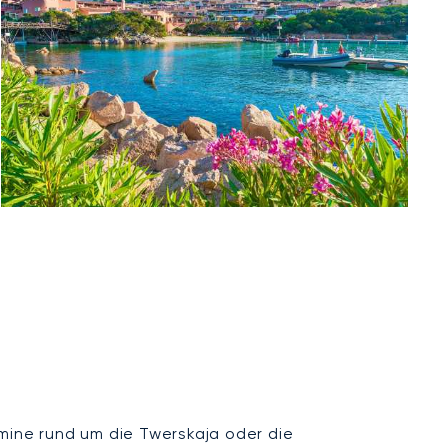
mine rund um die Twerskaja oder die