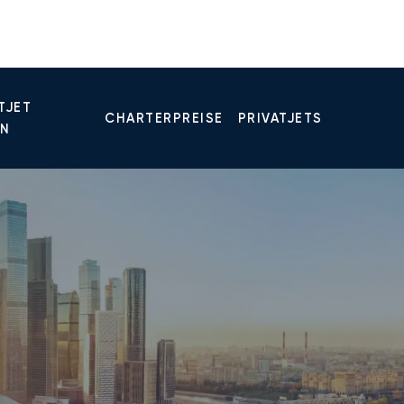
TJET
CHARTERPREISE
PRIVATJETS
EN