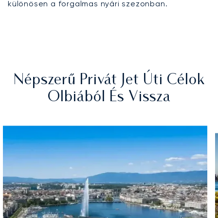
különösen a forgalmas nyári szezonban.
Népszerű Privát Jet Úti Célok
Olbiából És Vissza