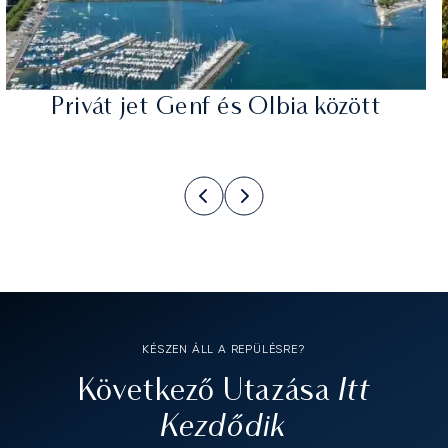
Privát jet Genf és Olbia között
KÉSZEN ÁLL A REPÜLÉSRE?
Itt
Következő Utazása
Kezdődik