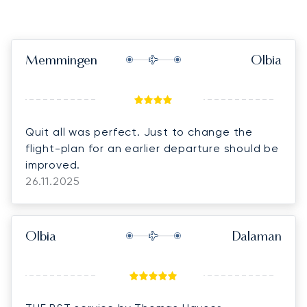
Memmingen
Olbia
Quit all was perfect. Just to change the
flight-plan for an earlier departure should be
improved.
26.11.2025
Olbia
Dalaman