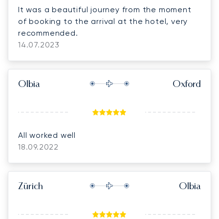
It was a beautiful journey from the moment
of booking to the arrival at the hotel, very
recommended.
14.07.2023
Olbia
Oxford
All worked well
18.09.2022
Zürich
Olbia