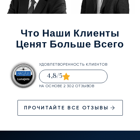
Что Наши Клиенты
Ценят Больше Всего
УДОВЛЕТВОРЕННОСТЬ КЛИЕНТОВ
4,8
/5
НА ОСНОВЕ 2 302 ОТЗЫВОВ
ПРОЧИТАЙТЕ ВСЕ ОТЗЫВЫ