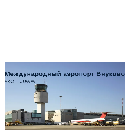
Международный аэропорт Внуково
VKO - UUWW