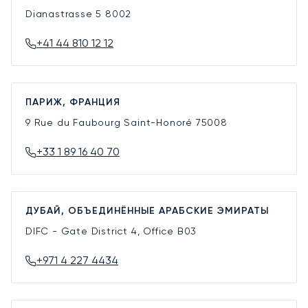
Dianastrasse 5
8002
+41 44 810 12 12
ПАРИЖ, ФРАНЦИЯ
9 Rue du Faubourg Saint-Honoré
75008
+33 1 89 16 40 70
ДУБАЙ, ОБЪЕДИНЁННЫЕ АРАБСКИЕ ЭМИРАТЫ
DIFC - Gate District 4, Office B03
+971 4 227 4434