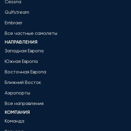
Cessna
Gulfstream
Embraer
Все частные самолеты
НАПРАВЛЕНИЯ
Западная Европа
Южная Европа
Восточная Европа
Ближний Восток
Аэропорты
Все направления
КОМПАНИЯ
Команда