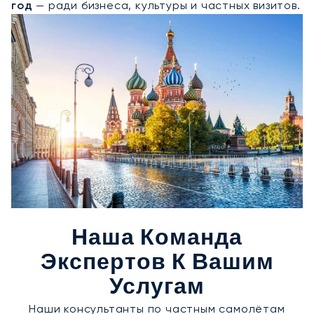
год
— ради бизнеса, культуры и частных визитов.
Наша Команда
Экспертов К Вашим
Услугам
Наши консультанты по частным самолётам