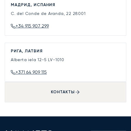
МАДРИД, ИСПАНИЯ
C. del Conde de Aranda, 22
28001
+34 915 907 299
РИГА, ЛАТВИЯ
Alberta iela 12-5
LV-1010
+371 64 909 115
КОНТАКТЫ