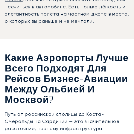
тесниться в автомобиле. Есть только лёгкость и
элегантность полёта на частном джете в места,
о которых вы раньше и не мечтали.
Какие Аэропорты Лучше
Всего Подходят Для
Рейсов Бизнес-Авиации
Между Ольбией И
Москвой?
Путь от российской столицы до Коста-
Смеральды на Сардинии — это значительное
расстояние, поэтому инфраструктура