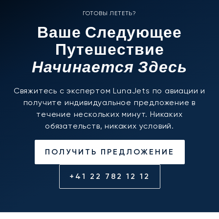
ГОТОВЫ ЛЕТЕТЬ?
Ваше Следующее
Путешествие
Начинается Здесь
Свяжитесь с экспертом LunaJets по авиации и
получите индивидуальное предложение в
течение нескольких минут. Никаких
обязательств, никаких условий.
ПОЛУЧИТЬ ПРЕДЛОЖЕНИЕ
+41 22 782 12 12