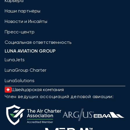
Карьера
Наши партнёры
Новости и Инсайты
Пресс-центр
Социальная ответственность
LUNA AVIATION GROUP
LunaJets
LunaGroup Charter
LunaSolutions
Швейцарская компания
Член ведущих ассоциаций деловой авиации: