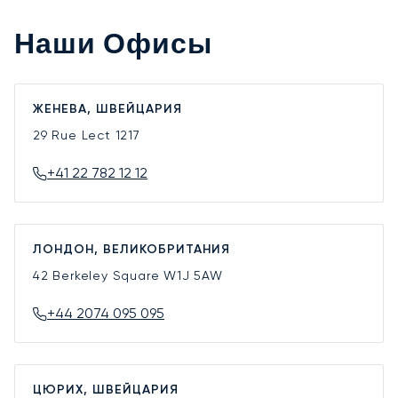
Наши Офисы
ЖЕНЕВА, ШВЕЙЦАРИЯ
29 Rue Lect
1217
+41 22 782 12 12
ЛОНДОН, ВЕЛИКОБРИТАНИЯ
42 Berkeley Square
W1J 5AW
+44 2074 095 095
ЦЮРИХ, ШВЕЙЦАРИЯ