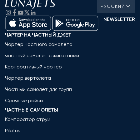
РУССКИЙ
NEWSLETTER
ЧАРТЕР НА ЧАСТНЫЙ ДЖЕТ
Чартер частного самолета
частный самолет с животными
Корпоративный чартер
Чартер вертолёта
Частный самолет для групп
Срочные рейсы
ЧАСТНЫЕ САМОЛЕТЫ
Компаратор струй
Pilatus