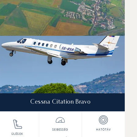
Cessna Citation Bravo