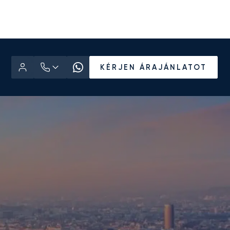
KÉRJEN ÁRAJÁNLATOT