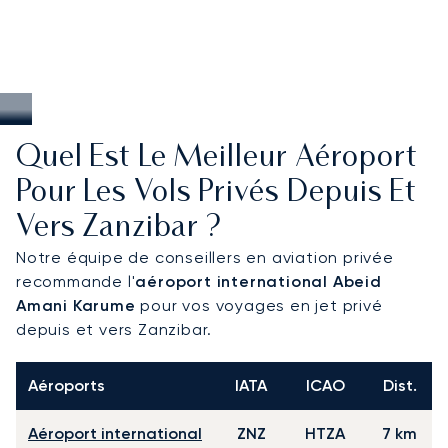
Quel Est Le Meilleur Aéroport
Pour Les Vols Privés Depuis Et
Vers Zanzibar ?
Notre équipe de conseillers en aviation privée
recommande l'
aéroport international Abeid
Amani Karume
pour vos voyages en jet privé
depuis et vers Zanzibar.
Aéroports
IATA
ICAO
Dist.
Aéroport international
ZNZ
HTZA
7 km