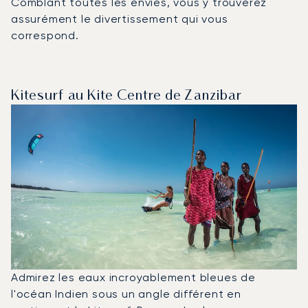
Comblant toutes les envies, vous y trouverez
assurément le divertissement qui vous
correspond.
Kitesurf au Kite Centre de Zanzibar
Admirez les eaux incroyablement bleues de
l'océan Indien sous un angle différent en