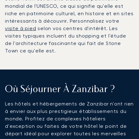
mondial de l'UNESCO, ce qui signifie qu'elle est
riche en patrimoine culturel, en histoire et en sites
intéressants à découvrir. Personnalisez votre
visite à pied
selon vos centres d'intérêt. Les
visites typiques incluent du shopping et l'étude
de l'architecture fascinante qui fait de Stone
Town ce qu'elle est.
Où Séjourner À Zanzibar ?
Les hôtels et hébergements de Zanzibar n'ont rien
à envier aux plus prestigieux établissements du
monde. Profitez de complexes hôteliers
d'exception ou faites de votre hôtel le point de
départ idéal pour explorer toutes les merveilles