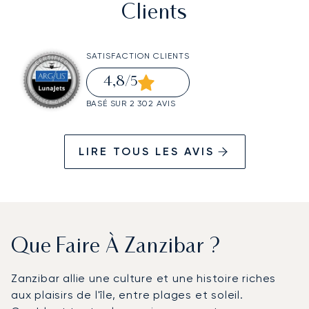
Clients
SATISFACTION CLIENTS
4,8
/5
BASÉ SUR 2 302 AVIS
LIRE TOUS LES AVIS
Que Faire À Zanzibar ?
Zanzibar allie une culture et une histoire riches
aux plaisirs de l'île, entre plages et soleil.