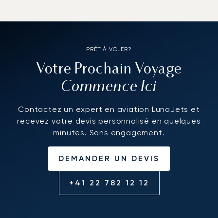
PRÊT À VOLER?
Votre Prochain Voyage
Commence Ici
Contactez un expert en aviation LunaJets et
recevez votre devis personnalisé en quelques
minutes. Sans engagement.
DEMANDER UN DEVIS
+41 22 782 12 12