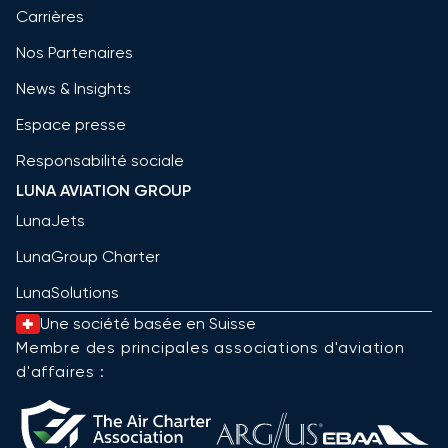
Carrières
Nos Partenaires
News & Insights
Espace presse
Responsabilité sociale
LUNA AVIATION GROUP
LunaJets
LunaGroup Charter
LunaSolutions
Une société basée en Suisse
Membre des principales associations d'aviation
d'affaires :