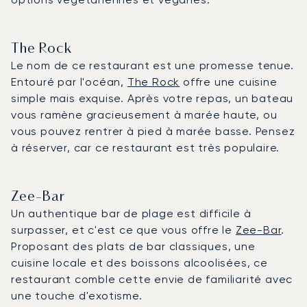
The Rock
Le nom de ce restaurant est une promesse tenue.
Entouré par l'océan,
The Rock
offre une cuisine
simple mais exquise. Après votre repas, un bateau
vous ramène gracieusement à marée haute, ou
vous pouvez rentrer à pied à marée basse. Pensez
à réserver, car ce restaurant est très populaire.
Zee-Bar
Un authentique bar de plage est difficile à
surpasser, et c'est ce que vous offre le
Zee-Bar
.
Proposant des plats de bar classiques, une
cuisine locale et des boissons alcoolisées, ce
restaurant comble cette envie de familiarité avec
une touche d'exotisme.