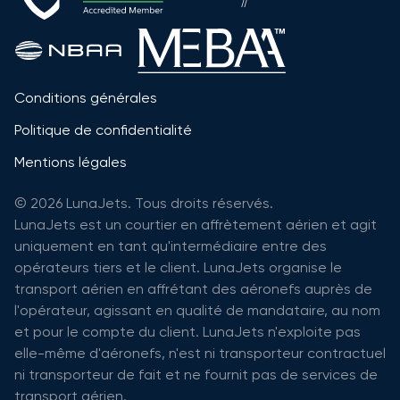
Conditions générales
Politique de confidentialité
Mentions légales
© 2026 LunaJets. Tous droits réservés.
LunaJets est un courtier en affrètement aérien et agit
uniquement en tant qu'intermédiaire entre des
opérateurs tiers et le client. LunaJets organise le
transport aérien en affrétant des aéronefs auprès de
l'opérateur, agissant en qualité de mandataire, au nom
et pour le compte du client. LunaJets n'exploite pas
elle-même d'aéronefs, n'est ni transporteur contractuel
ni transporteur de fait et ne fournit pas de services de
transport aérien.