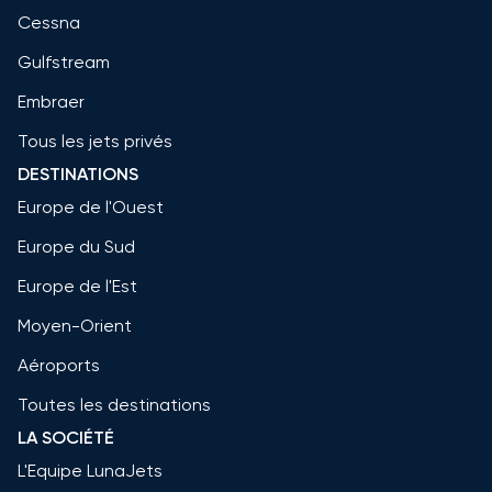
Cessna
Gulfstream
Embraer
Tous les jets privés
DESTINATIONS
Europe de l'Ouest
Europe du Sud
Europe de l'Est
Moyen-Orient
Aéroports
Toutes les destinations
LA SOCIÉTÉ
L'Equipe LunaJets