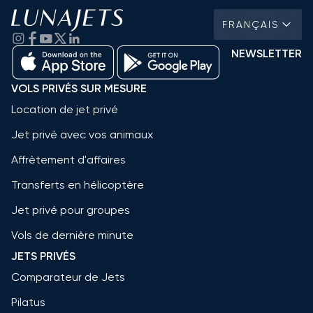
FRANÇAIS
NEWSLETTER
VOLS PRIVÉS SUR MESURE
Location de jet privé
Jet privé avec vos animaux
Affrètement d'affaires
Transferts en hélicoptère
Jet privé pour groupes
Vols de dernière minute
JETS PRIVÉS
Comparateur de Jets
Pilatus