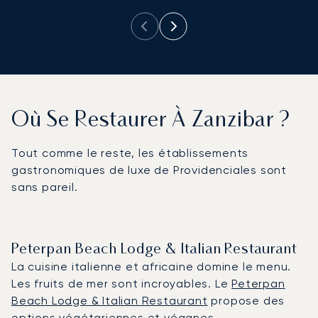
Où Se Restaurer À Zanzibar ?
Tout comme le reste, les établissements
gastronomiques de luxe de Providenciales sont
sans pareil.
Peterpan Beach Lodge & Italian Restaurant
La cuisine italienne et africaine domine le menu.
Les fruits de mer sont incroyables. Le
Peterpan
Beach Lodge & Italian Restaurant
propose des
options végétariennes et véganes.