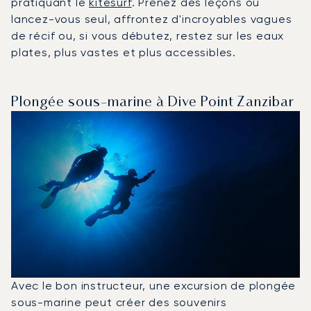
pratiquant le
kitesurf
. Prenez des leçons ou
lancez-vous seul, affrontez d'incroyables vagues
de récif ou, si vous débutez, restez sur les eaux
plates, plus vastes et plus accessibles.
Plongée sous-marine à Dive Point Zanzibar
Avec le bon instructeur, une excursion de plongée
sous-marine peut créer des souvenirs