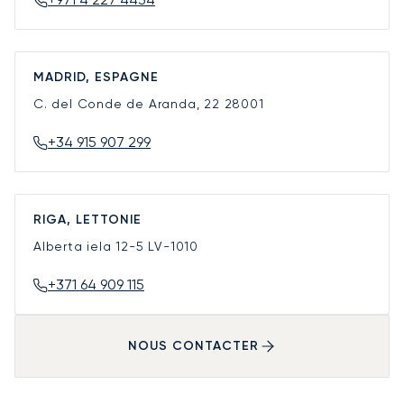
MADRID, ESPAGNE
C. del Conde de Aranda, 22
28001
+34 915 907 299
RIGA, LETTONIE
Alberta iela 12-5
LV-1010
+371 64 909 115
NOUS CONTACTER