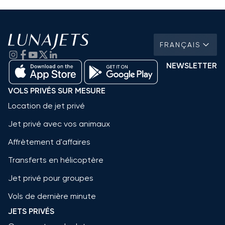
FRANÇAIS
NEWSLETTER
VOLS PRIVÉS SUR MESURE
Location de jet privé
Jet privé avec vos animaux
Affrètement d'affaires
Transferts en hélicoptère
Jet privé pour groupes
Vols de dernière minute
JETS PRIVÉS