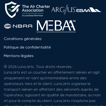
Conditions générales
Politique de confidentialité
Mentions légales
© 2026 LunaJets. Tous droits réservés.
LunaJets est un courtier en affrètement aérien et agit
uniquement en tant qu'intermédiaire entre des
opérateurs tiers et le client. LunaJets organise le
transport aérien en affrétant des aéronefs auprès de
l'opérateur, agissant en qualité de mandataire, au nom
et pour le compte du client. LunaJets n'exploite pas