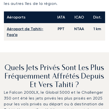
les autres îles de la région.
Aéroports
IATA
ICAO
Dist.
Aéroport de Tahiti-
PPT
NTAA
1 km
Faa’a
Quels Jets Privés Sont Les Plus
Fréquemment Affrétés Depuis
Et Vers Tahiti ?
Le Falcon 2000LX, le Global 5000 et le Challenger
350 ont été les jets privés les plus prisés en 2025
pour les vols privés au départ ou à destination de