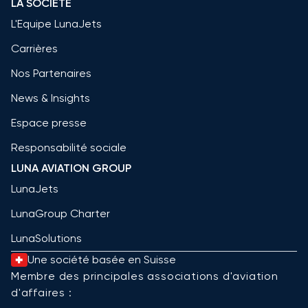
LA SOCIÉTÉ
L'Equipe LunaJets
Carrières
Nos Partenaires
News & Insights
Espace presse
Responsabilité sociale
LUNA AVIATION GROUP
LunaJets
LunaGroup Charter
LunaSolutions
Une société basée en Suisse
Membre des principales associations d'aviation
d'affaires :