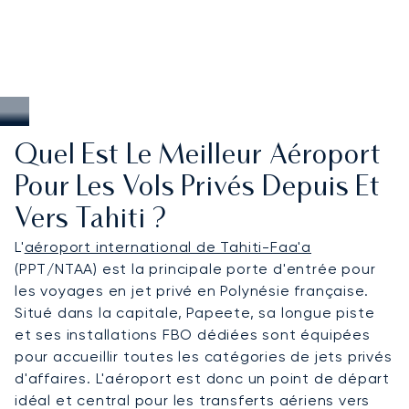
Quel Est Le Meilleur Aéroport
Pour Les Vols Privés Depuis Et
Vers Tahiti ?
L'
aéroport international de Tahiti-Faa'a
(PPT/NTAA) est la principale porte d'entrée pour
les voyages en jet privé en Polynésie française.
Situé dans la capitale, Papeete, sa longue piste
et ses installations FBO dédiées sont équipées
pour accueillir toutes les catégories de jets privés
d'affaires. L'aéroport est donc un point de départ
idéal et central pour les transferts aériens vers