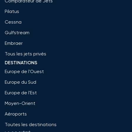
Comparateur de Jets
Pilatus
Cessna
Gulfstream
Embraer
Tous les jets privés
DESTINATIONS
Europe de l'Ouest
Europe du Sud
Europe de l'Est
Moyen-Orient
Aéroports
Toutes les destinations