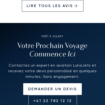
LIRE TOUS LES AVIS
PRÊT À VOLER?
Votre Prochain Voyage
Commence Ici
Contactez un expert en aviation LunaJets et
recevez votre devis personnalisé en quelques
minutes. Sans engagement.
DEMANDER UN DEVIS
+41 22 782 12 12