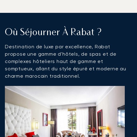
Où Séjourner À Rabat ?
Destination de luxe par excellence, Rabat
propose une gamme d'hôtels, de spas et de
complexes hôteliers haut de gamme et
somptueux, allant du style épuré et moderne au
charme marocain traditionnel.