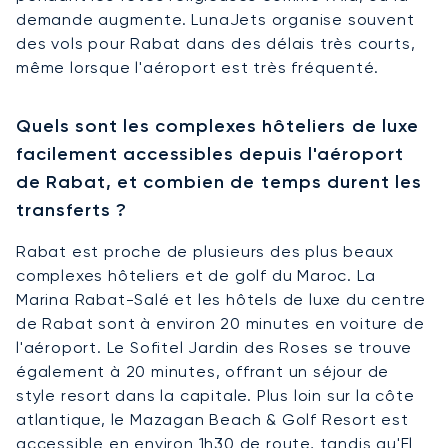
demande augmente. LunaJets organise souvent
des vols pour Rabat dans des délais très courts,
même lorsque l'aéroport est très fréquenté.
Quels sont les complexes hôteliers de luxe
facilement accessibles depuis l'aéroport
de Rabat, et combien de temps durent les
transferts ?
Rabat est proche de plusieurs des plus beaux
complexes hôteliers et de golf du Maroc. La
Marina Rabat-Salé et les hôtels de luxe du centre
de Rabat sont à environ 20 minutes en voiture de
l'aéroport. Le Sofitel Jardin des Roses se trouve
également à 20 minutes, offrant un séjour de
style resort dans la capitale. Plus loin sur la côte
atlantique, le Mazagan Beach & Golf Resort est
accessible en environ 1h30 de route, tandis qu'El