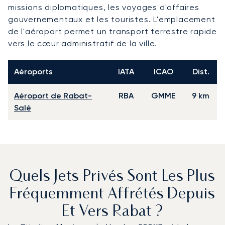
missions diplomatiques, les voyages d'affaires
gouvernementaux et les touristes. L'emplacement
de l'aéroport permet un transport terrestre rapide
vers le cœur administratif de la ville.
Aéroports
IATA
ICAO
Dist.
Aéroport de Rabat-
RBA
GMME
9 km
Salé
Quels Jets Privés Sont Les Plus
Fréquemment Affrétés Depuis
Et Vers Rabat ?