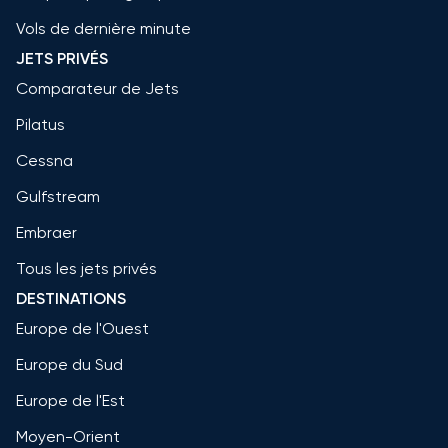
Vols de dernière minute
JETS PRIVÉS
Comparateur de Jets
Pilatus
Cessna
Gulfstream
Embraer
Tous les jets privés
DESTINATIONS
Europe de l'Ouest
Europe du Sud
Europe de l'Est
Moyen-Orient