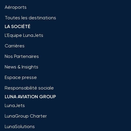
Aéroports
Toutes les destinations
LA SOCIÉTÉ
L'Equipe LunaJets
Carrières
Nos Partenaires
News & Insights
Espace presse
Responsabilité sociale
LUNA AVIATION GROUP
LunaJets
LunaGroup Charter
LunaSolutions