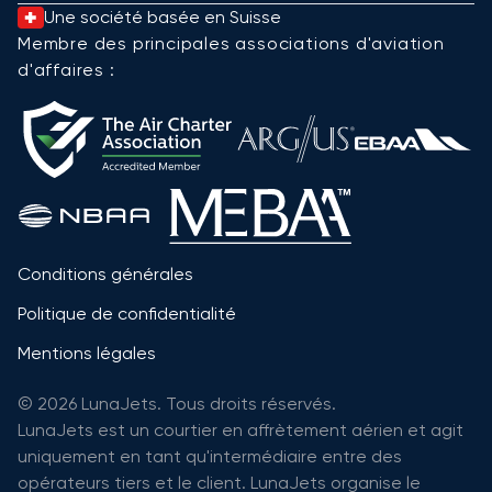
Une société basée en Suisse
Membre des principales associations d'aviation
d'affaires :
Conditions générales
Politique de confidentialité
Mentions légales
© 2026 LunaJets. Tous droits réservés.
LunaJets est un courtier en affrètement aérien et agit
uniquement en tant qu'intermédiaire entre des
opérateurs tiers et le client. LunaJets organise le