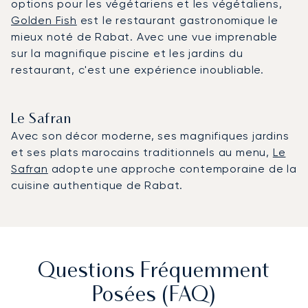
options pour les végétariens et les végétaliens,
Golden Fish
est le restaurant gastronomique le
mieux noté de Rabat. Avec une vue imprenable
sur la magnifique piscine et les jardins du
restaurant, c'est une expérience inoubliable.
Le Safran
Avec son décor moderne, ses magnifiques jardins
et ses plats marocains traditionnels au menu,
Le
Safran
adopte une approche contemporaine de la
cuisine authentique de Rabat.
Questions Fréquemment
Posées (FAQ)