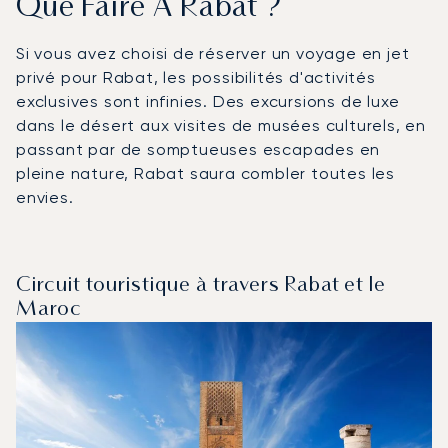
Que Faire À Rabat ?
Si vous avez choisi de réserver un voyage en jet
privé pour Rabat, les possibilités d'activités
exclusives sont infinies. Des excursions de luxe
dans le désert aux visites de musées culturels, en
passant par de somptueuses escapades en
pleine nature, Rabat saura combler toutes les
envies.
Circuit touristique à travers Rabat et le
Maroc