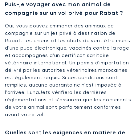
Puis-je voyager avec mon animal de
compagnie sur un vol privé pour Rabat ?
Oui, vous pouvez emmener des animaux de
compagnie sur un jet privé à destination de
Rabat. Les chiens et les chats doivent être munis
d'une puce électronique, vaccinés contre la rage
et accompagnés d'un certificat sanitaire
vétérinaire international. Un permis d'importation
délivré par les autorités vétérinaires marocaines
est également requis. Si ces conditions sont
remplies, aucune quarantaine n'est imposée à
l'arrivée. LunaJets vérifiera les dernières
réglementations et s'assurera que les documents
de votre animal sont parfaitement conformes
avant votre vol.
Quelles sont les exigences en matière de