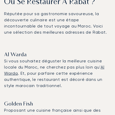
Où Se Restaurer À Rabat ?
Réputée pour sa gastronomie savoureuse, la
découverte culinaire est une étape
incontournable de tout voyage au Maroc. Voici
une sélection des meilleures adresses de Rabat.
Al Warda
Si vous souhaitez déguster la meilleure cuisine
locale du Maroc, ne cherchez pas plus loin qu'
Al
Warda
. Et, pour parfaire cette expérience
authentique, le restaurant est décoré dans un
style marocain traditionnel.
Golden Fish
Proposant une cuisine française ainsi que des