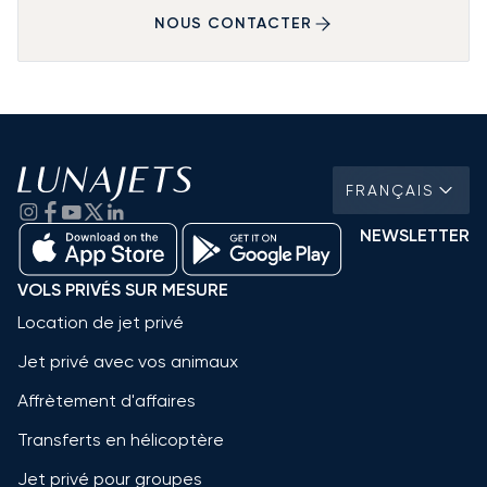
NOUS CONTACTER
FRANÇAIS
NEWSLETTER
VOLS PRIVÉS SUR MESURE
Location de jet privé
Jet privé avec vos animaux
Affrètement d'affaires
Transferts en hélicoptère
Jet privé pour groupes