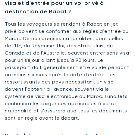
visa et d'entrée pour un vol privé à
destination de Rabat ?
Tous les voyageurs se rendant à Rabat en jet
privé doivent se conformer aux règles d'entrée du
Maroc. De nombreuses nationalités, dont celles
de l'UE, du Royaume-Uni, des États-Unis, du
Canada et de l'Australie, peuvent entrer sans visa
pour un séjour allant jusqu'à 90 jours. Le
passeport doit généralement être valide pendant
au moins six mois après la date d'entrée. Les
ressortissants des pays nécessitant un visa
doivent l'obtenir à l'avance, souvent via le
système de visa électronique du Maroc. LunaJets
confirmera les exigences applicables à votre
nationalité et s'assurera que tous les documents
sont en règle avant le départ.