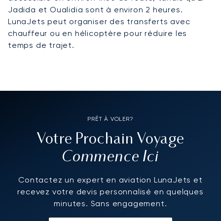
Jadida et Oualidia sont à environ 2 heures.
LunaJets peut organiser des transferts avec
chauffeur ou en hélicoptère pour réduire les
temps de trajet.
PRÊT À VOLER?
Votre Prochain Voyage
Commence Ici
Contactez un expert en aviation LunaJets et
recevez votre devis personnalisé en quelques
minutes. Sans engagement.