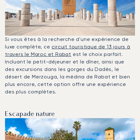
Si vous êtes à la recherche d'une expérience de
luxe complète, ce
circuit touristique de 13 jours à
travers le Maroc et Rabat
est le choix parfait.
Incluant le petit-déjeuner et le dîner, ainsi que
des excursions dans les gorges du Dadès, le
désert de Merzouga, la médina de Rabat et bien
plus encore, cette option offre une expérience
des plus complètes.
Escapade nature