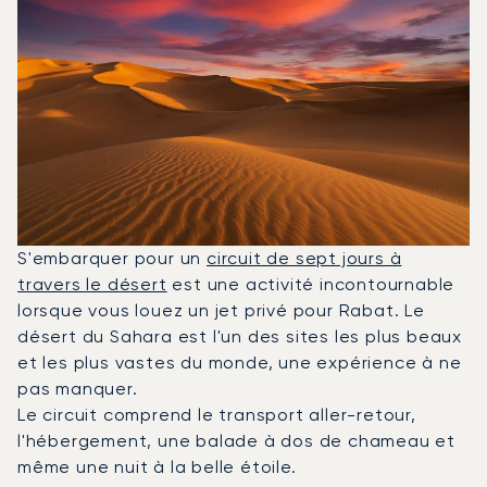
S'embarquer pour un
circuit de sept jours à
travers le désert
est une activité incontournable
lorsque vous louez un jet privé pour Rabat. Le
désert du Sahara est l'un des sites les plus beaux
et les plus vastes du monde, une expérience à ne
pas manquer.
Le circuit comprend le transport aller-retour,
l'hébergement, une balade à dos de chameau et
même une nuit à la belle étoile.