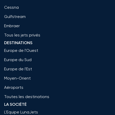
Cessna
Gulfstream
Embraer
Tous les jets privés
DESTINATIONS
Europe de l'Ouest
Europe du Sud
Europe de l'Est
Moyen-Orient
Aéroports
Toutes les destinations
LA SOCIÉTÉ
L'Equipe LunaJets