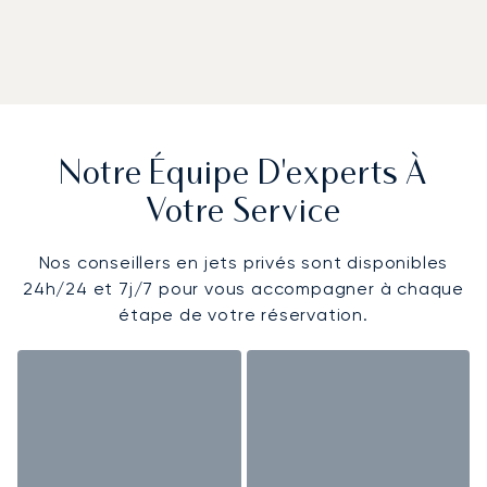
Notre Équipe D'experts À
Votre Service
Nos conseillers en jets privés sont disponibles
24h/24 et 7j/7 pour vous accompagner à chaque
étape de votre réservation.