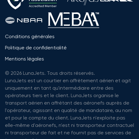
Conditions générales
Politique de confidentialité
Mentions légales
© 2026 LunaJets. Tous droits réservés.
LunaJets est un courtier en affrètement aérien et agit
uniquement en tant qu'intermédiaire entre des
opérateurs tiers et le client. LunaJets organise le
transport aérien en affrétant des aéronefs auprès de
l'opérateur, agissant en qualité de mandataire, au nom
et pour le compte du client. LunaJets n'exploite pas
elle-même d'aéronefs, n'est ni transporteur contractuel
ni transporteur de fait et ne fournit pas de services de