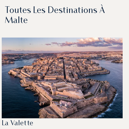
Toutes Les Destinations À
Malte
La Valette