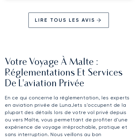
LIRE TOUS LES AVIS
Votre Voyage À Malte :
Réglementations Et Services
De L'aviation Privée
En ce qui concerne la réglementation, les experts
en aviation privée de LunaJets s'occupent de la
plupart des détails lors de votre vol privé depuis
ou vers Malte, vous permettant de profiter d'une
expérience de voyage irréprochable, pratique et
sans interruption. Nous veillons au bon