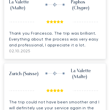
La Valette
Paphos
(Malte)
(Chypre)
Thank you Francesca. The trip was brilliant.
Everything about the process was very easy
and professional, I appreciate it a lot.
02.10.2025
La Valette
Zurich
(Suisse)
(Malte)
The trip could not have been smoother and I
will definitely use your service again in the