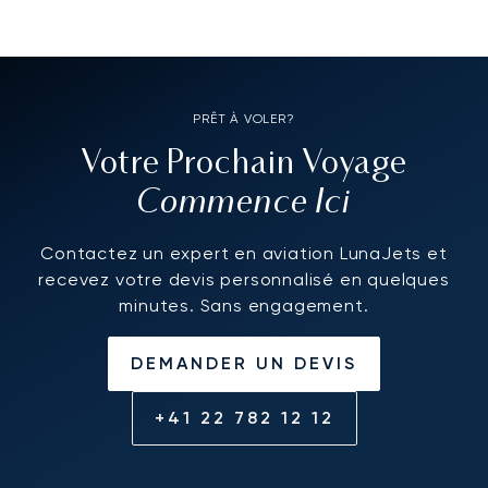
PRÊT À VOLER?
Votre Prochain Voyage
Commence Ici
Contactez un expert en aviation LunaJets et
recevez votre devis personnalisé en quelques
minutes. Sans engagement.
DEMANDER UN DEVIS
+41 22 782 12 12