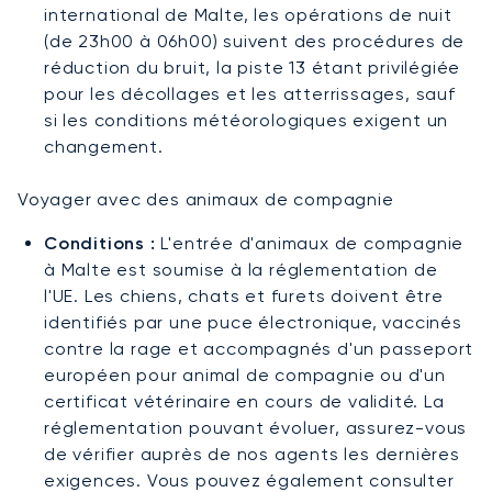
international de Malte, les opérations de nuit
(de 23h00 à 06h00) suivent des procédures de
réduction du bruit, la piste 13 étant privilégiée
pour les décollages et les atterrissages, sauf
si les conditions météorologiques exigent un
changement.
Voyager avec des animaux de compagnie
Conditions :
L'entrée d'animaux de compagnie
à Malte est soumise à la réglementation de
l'UE. Les chiens, chats et furets doivent être
identifiés par une puce électronique, vaccinés
contre la rage et accompagnés d'un passeport
européen pour animal de compagnie ou d'un
certificat vétérinaire en cours de validité. La
réglementation pouvant évoluer, assurez-vous
de vérifier auprès de nos agents les dernières
exigences. Vous pouvez également consulter