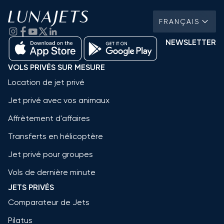
FRANÇAIS
NEWSLETTER
VOLS PRIVÉS SUR MESURE
Location de jet privé
Jet privé avec vos animaux
Affrètement d'affaires
Transferts en hélicoptère
Jet privé pour groupes
Vols de dernière minute
JETS PRIVÉS
Comparateur de Jets
Pilatus