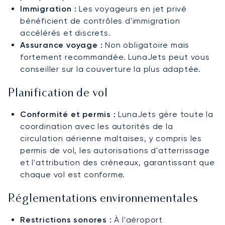
Immigration :
Les voyageurs en jet privé
bénéficient de contrôles d'immigration
accélérés et discrets.
Assurance voyage :
Non obligatoire mais
fortement recommandée. LunaJets peut vous
conseiller sur la couverture la plus adaptée.
Planification de vol
Conformité et permis :
LunaJets gère toute la
coordination avec les autorités de la
circulation aérienne maltaises, y compris les
permis de vol, les autorisations d'atterrissage
et l'attribution des créneaux, garantissant que
chaque vol est conforme.
Réglementations environnementales
Restrictions sonores :
À l'aéroport