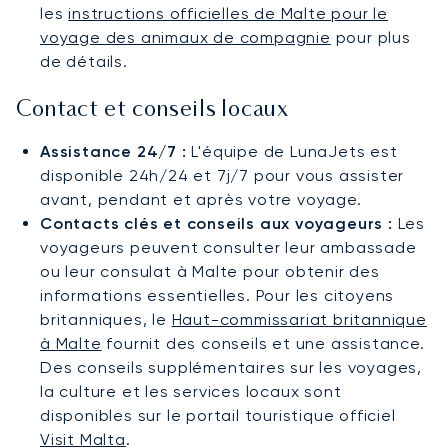
les
instructions officielles de Malte pour le
voyage des animaux de compagnie
pour plus
de détails.
Contact et conseils locaux
Assistance 24/7 :
L'équipe de LunaJets est
disponible 24h/24 et 7j/7 pour vous assister
avant, pendant et après votre voyage.
Contacts clés et conseils aux voyageurs :
Les
voyageurs peuvent consulter leur ambassade
ou leur consulat à Malte pour obtenir des
informations essentielles. Pour les citoyens
britanniques, le
Haut-commissariat britannique
à Malte
fournit des conseils et une assistance.
Des conseils supplémentaires sur les voyages,
la culture et les services locaux sont
disponibles sur le portail touristique officiel
Visit Malta
.