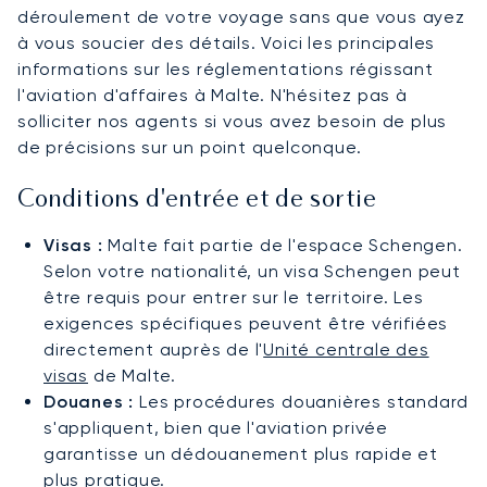
déroulement de votre voyage sans que vous ayez
à vous soucier des détails. Voici les principales
informations sur les réglementations régissant
l'aviation d'affaires à Malte. N'hésitez pas à
solliciter nos agents si vous avez besoin de plus
de précisions sur un point quelconque.
Conditions d'entrée et de sortie
Visas :
Malte fait partie de l'espace Schengen.
Selon votre nationalité, un visa Schengen peut
être requis pour entrer sur le territoire. Les
exigences spécifiques peuvent être vérifiées
directement auprès de l'
Unité centrale des
visas
de Malte.
Douanes :
Les procédures douanières standard
s'appliquent, bien que l'aviation privée
garantisse un dédouanement plus rapide et
plus pratique.