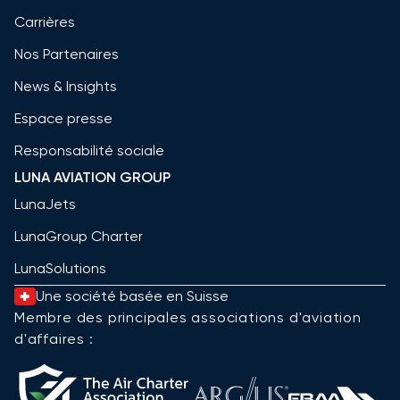
Carrières
Nos Partenaires
News & Insights
Espace presse
Responsabilité sociale
LUNA AVIATION GROUP
LunaJets
LunaGroup Charter
LunaSolutions
Une société basée en Suisse
Membre des principales associations d'aviation
d'affaires :