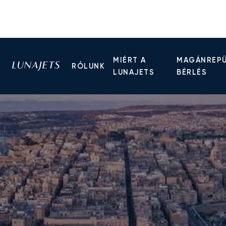
MIÉRT A
MAGÁNREP
RÓLUNK
LUNAJETS
BÉRLÉS