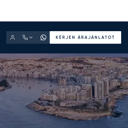
KÉRJEN ÁRAJÁNLATOT