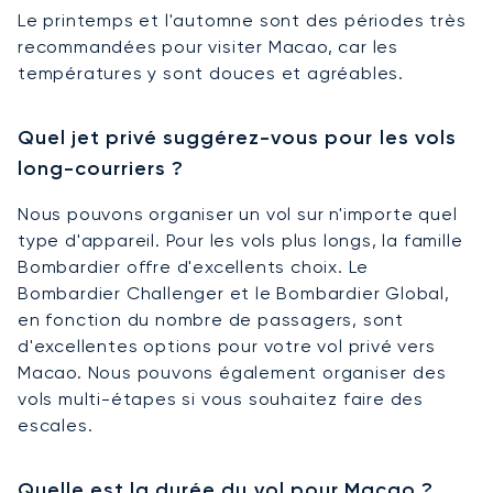
Le printemps et l'automne sont des périodes très
recommandées pour visiter Macao, car les
températures y sont douces et agréables.
Quel jet privé suggérez-vous pour les vols
long-courriers ?
Nous pouvons organiser un vol sur n'importe quel
type d'appareil. Pour les vols plus longs, la famille
Bombardier offre d'excellents choix. Le
Bombardier Challenger et le Bombardier Global,
en fonction du nombre de passagers, sont
d'excellentes options pour votre vol privé vers
Macao. Nous pouvons également organiser des
vols multi-étapes si vous souhaitez faire des
escales.
Quelle est la durée du vol pour Macao ?