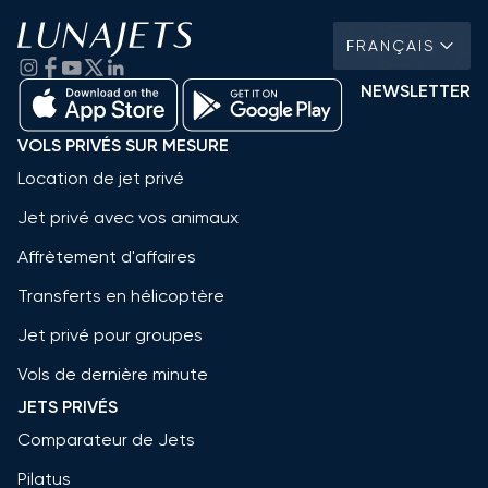
FRANÇAIS
NEWSLETTER
VOLS PRIVÉS SUR MESURE
Location de jet privé
Jet privé avec vos animaux
Affrètement d'affaires
Transferts en hélicoptère
Jet privé pour groupes
Vols de dernière minute
JETS PRIVÉS
Comparateur de Jets
Pilatus