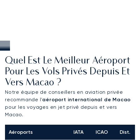
Quel Est Le Meilleur Aéroport
Pour Les Vols Privés Depuis Et
Vers Macao ?
Notre équipe de conseillers en aviation privée
recommande l'
aéroport international de Macao
pour les voyages en jet privé depuis et vers
Macao.
Aéroports
IATA
ICAO
Dist.