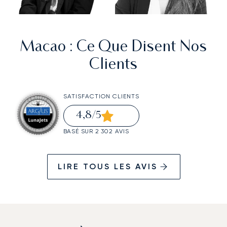
Macao
: Ce Que Disent Nos
Clients
SATISFACTION CLIENTS
4,8
/5
BASÉ SUR 2 302 AVIS
LIRE TOUS LES AVIS