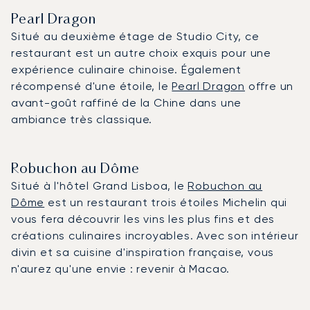
Pearl Dragon
Situé au deuxième étage de Studio City, ce
restaurant est un autre choix exquis pour une
expérience culinaire chinoise. Également
récompensé d'une étoile, le
Pearl Dragon
offre un
avant-goût raffiné de la Chine dans une
ambiance très classique.
Robuchon au Dôme
Situé à l'hôtel Grand Lisboa, le
Robuchon au
Dôme
est un restaurant trois étoiles Michelin qui
vous fera découvrir les vins les plus fins et des
créations culinaires incroyables. Avec son intérieur
divin et sa cuisine d'inspiration française, vous
n'aurez qu'une envie : revenir à Macao.