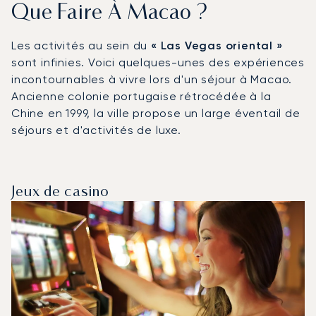
Que Faire À Macao ?
Les activités au sein du
« Las Vegas oriental »
sont infinies. Voici quelques-unes des expériences
incontournables à vivre lors d'un séjour à Macao.
Ancienne colonie portugaise rétrocédée à la
Chine en 1999, la ville propose un large éventail de
séjours et d'activités de luxe.
Jeux de casino