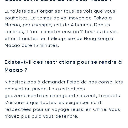
LunaJets peut organiser tous les vols que vous
souhaitez. Le temps de vol moyen de Tokyo à
Macao, par exemple, est de 4 heures. Depuis
Londres, il faut compter environ 11 heures de vol,
et un transfert en hélicoptère de Hong Kong à
Macao dure 15 minutes.
Existe-t-il des restrictions pour se rendre à
Macao ?
N'hésitez pas à demander l'aide de nos conseillers
en aviation privée. Les restrictions
gouvernementales changeant souvent, LunaJets
s'assurera que toutes les exigences sont
respectées pour un voyage réussi en Chine. Vous
n'avez plus qu'à vous détendre.