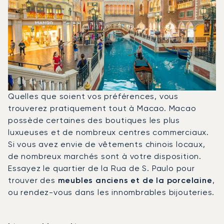
Quelles que soient vos préférences, vous
trouverez pratiquement tout à Macao. Macao
possède certaines des boutiques les plus
luxueuses et de nombreux centres commerciaux.
Si vous avez envie de vêtements chinois locaux,
de nombreux marchés sont à votre disposition.
Essayez le quartier de la Rua de S. Paulo pour
trouver des
meubles anciens et de la porcelaine
,
ou rendez-vous dans les innombrables bijouteries.