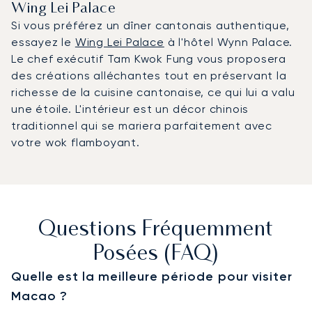
Wing Lei Palace
Si vous préférez un dîner cantonais authentique,
essayez le
Wing Lei Palace
à l'hôtel Wynn Palace.
Le chef exécutif Tam Kwok Fung vous proposera
des créations alléchantes tout en préservant la
richesse de la cuisine cantonaise, ce qui lui a valu
une étoile. L'intérieur est un décor chinois
traditionnel qui se mariera parfaitement avec
votre wok flamboyant.
Questions Fréquemment
Posées (FAQ)
Quelle est la meilleure période pour visiter
Macao ?