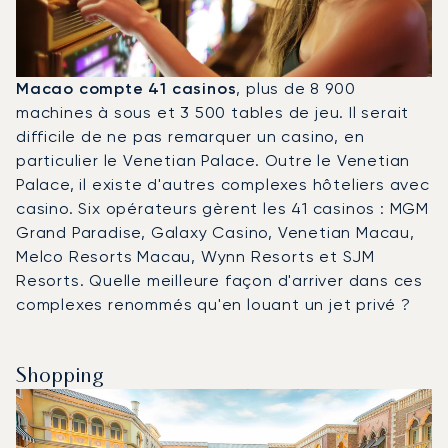
Macao compte 41 casinos
, plus de 8 900
machines à sous et 3 500 tables de jeu. Il serait
difficile de ne pas remarquer un casino, en
particulier le Venetian Palace. Outre le Venetian
Palace, il existe d'autres complexes hôteliers avec
casino. Six opérateurs gèrent les 41 casinos : MGM
Grand Paradise, Galaxy Casino, Venetian Macau,
Melco Resorts Macau, Wynn Resorts et SJM
Resorts. Quelle meilleure façon d'arriver dans ces
complexes renommés qu'en louant un jet privé ?
Shopping