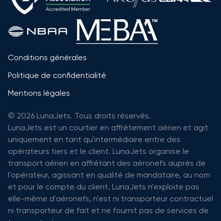
Conditions générales
Politique de confidentialité
Mentions légales
© 2026 LunaJets. Tous droits réservés.
LunaJets est un courtier en affrètement aérien et agit
uniquement en tant qu'intermédiaire entre des
opérateurs tiers et le client. LunaJets organise le
transport aérien en affrétant des aéronefs auprès de
l'opérateur, agissant en qualité de mandataire, au nom
et pour le compte du client. LunaJets n'exploite pas
elle-même d'aéronefs, n'est ni transporteur contractuel
ni transporteur de fait et ne fournit pas de services de