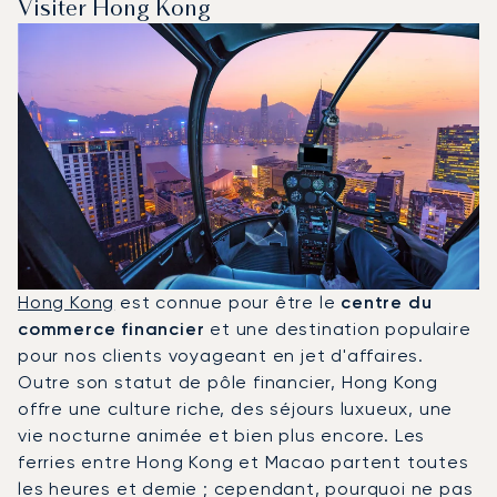
Visiter Hong Kong
Hong Kong
est connue pour être le
centre du
commerce financier
et une destination populaire
pour nos clients voyageant en jet d'affaires.
Outre son statut de pôle financier, Hong Kong
offre une culture riche, des séjours luxueux, une
vie nocturne animée et bien plus encore. Les
ferries entre Hong Kong et Macao partent toutes
les heures et demie ; cependant, pourquoi ne pas