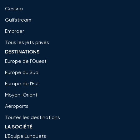
Cessna
Gulfstream
Embraer
Tous les jets privés
DESTINATIONS
Europe de l'Ouest
Europe du Sud
Europe de l'Est
Moyen-Orient
Aéroports
Toutes les destinations
LA SOCIÉTÉ
L'Equipe LunaJets