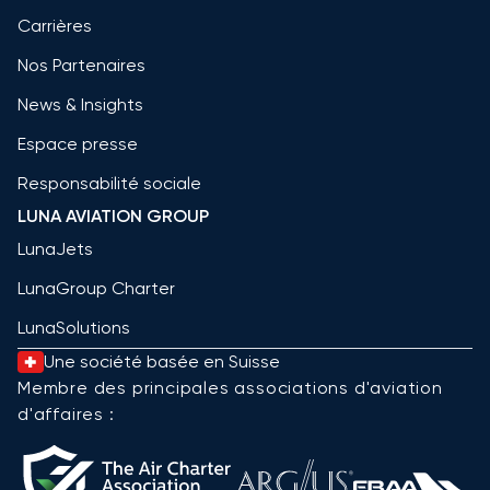
Carrières
Nos Partenaires
News & Insights
Espace presse
Responsabilité sociale
LUNA AVIATION GROUP
LunaJets
LunaGroup Charter
LunaSolutions
Une société basée en Suisse
Membre des principales associations d'aviation
d'affaires :