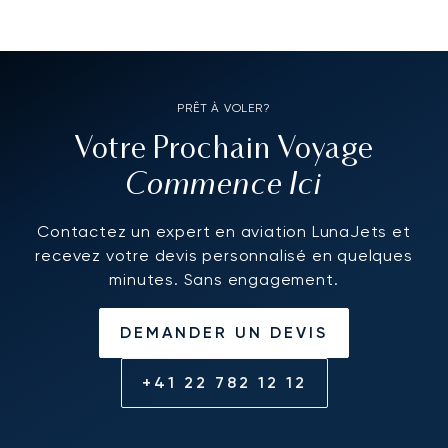
PRÊT À VOLER?
Votre Prochain Voyage
Commence Ici
Contactez un expert en aviation LunaJets et
recevez votre devis personnalisé en quelques
minutes. Sans engagement.
DEMANDER UN DEVIS
+41 22 782 12 12