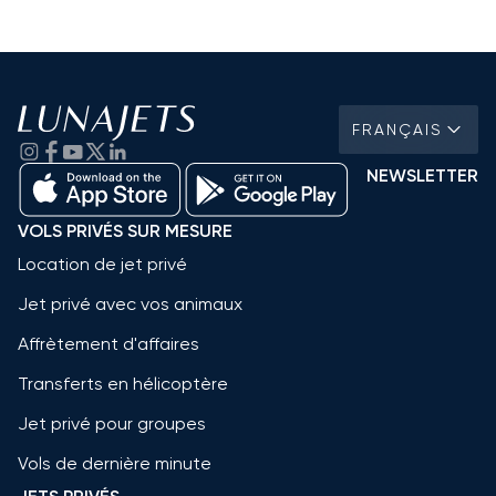
FRANÇAIS
NEWSLETTER
VOLS PRIVÉS SUR MESURE
Location de jet privé
Jet privé avec vos animaux
Affrètement d'affaires
Transferts en hélicoptère
Jet privé pour groupes
Vols de dernière minute