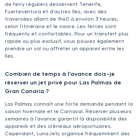
de ferry réguliers desservent Tenerife,
Fuerteventura et d'autres îles, avec des
traversées allant de 1h40 à environ 3 heures,
selon l'itinéraire et le navire. Les ferries sont
fréquents et confortables. Pour un transfert plus
rapide ou plus exclusif, vous pouvez également
prendre un vol ou affréter un appareil entre les
îles.
Combien de temps à l'avance dois-je
réserver un jet privé pour Las Palmas de
Gran Canaria ?
Las Palmas connaît une forte demande pendant la
saison hivernale et le Carnaval. Réserver plusieurs
semaines à l'avance garantit la disponibilité des
appareils et des créneaux aéroportuaires.
Cependant, LunaJets organise fréquemment des