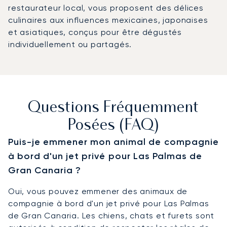
restaurateur local, vous proposent des délices
culinaires aux influences mexicaines, japonaises
et asiatiques, conçus pour être dégustés
individuellement ou partagés.
Questions Fréquemment
Posées (FAQ)
Puis-je emmener mon animal de compagnie
à bord d'un jet privé pour Las Palmas de
Gran Canaria ?
Oui, vous pouvez emmener des animaux de
compagnie à bord d'un jet privé pour Las Palmas
de Gran Canaria. Les chiens, chats et furets sont