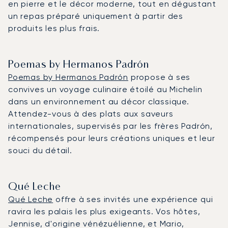
en pierre et le décor moderne, tout en dégustant
un repas préparé uniquement à partir des
produits les plus frais.
Poemas by Hermanos Padrón
Poemas by Hermanos Padrón
propose à ses
convives un voyage culinaire étoilé au Michelin
dans un environnement au décor classique.
Attendez-vous à des plats aux saveurs
internationales, supervisés par les frères Padrón,
récompensés pour leurs créations uniques et leur
souci du détail.
Qué Leche
Qué Leche
offre à ses invités une expérience qui
ravira les palais les plus exigeants. Vos hôtes,
Jennise, d'origine vénézuélienne, et Mario,