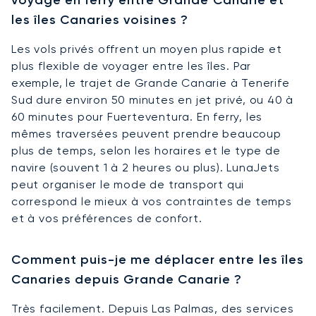
les îles Canaries voisines ?
Les vols privés offrent un moyen plus rapide et
plus flexible de voyager entre les îles. Par
exemple, le trajet de Grande Canarie à Tenerife
Sud dure environ 50 minutes en jet privé, ou 40 à
60 minutes pour Fuerteventura. En ferry, les
mêmes traversées peuvent prendre beaucoup
plus de temps, selon les horaires et le type de
navire (souvent 1 à 2 heures ou plus). LunaJets
peut organiser le mode de transport qui
correspond le mieux à vos contraintes de temps
et à vos préférences de confort.
Comment puis-je me déplacer entre les îles
Canaries depuis Grande Canarie ?
Très facilement. Depuis Las Palmas, des services