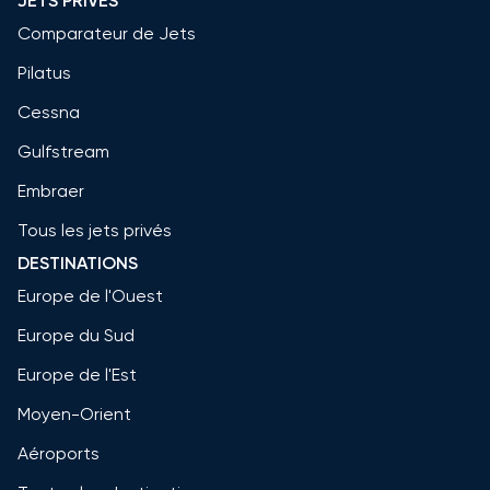
JETS PRIVÉS
Comparateur de Jets
Pilatus
Cessna
Gulfstream
Embraer
Tous les jets privés
DESTINATIONS
Europe de l'Ouest
Europe du Sud
Europe de l'Est
Moyen-Orient
Aéroports