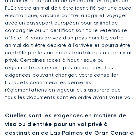
autorisés à condition de respecter les règles de
l'UE : votre animal doit être identifié par une puce
électronique, vacciné contre la rage et voyager
avec un passeport européen pour animal de
compagnie ou un certificat sanitaire vétérinaire
officiel. Si vous arrivez d'un pays hors UE, votre
animal doit être déclaré à l'arrivée et pourra être
contrôlé par les autorités frontalières au terminal
privé. Certaines races à haut risque ou
réglementées ne sont pas acceptées. Les
exigences pouvant changer, votre conseiller
LunaJets confirmera les dernières
réglementations en vigueur et s'assurera que
tous les documents sont en ordre avant votre vol.
Quelles sont les exigences en matière de
visa ou d'entrée pour un vol privé à
destination de Las Palmas de Gran Canaria