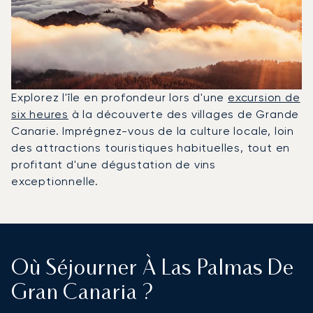
Explorez l'île en profondeur lors d'une
excursion de
six heures
à la découverte des villages de Grande
Canarie. Imprégnez-vous de la culture locale, loin
des attractions touristiques habituelles, tout en
profitant d'une dégustation de vins
exceptionnelle.
Où Séjourner À Las Palmas De
Gran Canaria ?