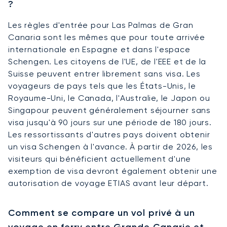
?
Les règles d'entrée pour Las Palmas de Gran
Canaria sont les mêmes que pour toute arrivée
internationale en Espagne et dans l'espace
Schengen. Les citoyens de l'UE, de l'EEE et de la
Suisse peuvent entrer librement sans visa. Les
voyageurs de pays tels que les États-Unis, le
Royaume-Uni, le Canada, l'Australie, le Japon ou
Singapour peuvent généralement séjourner sans
visa jusqu'à 90 jours sur une période de 180 jours.
Les ressortissants d'autres pays doivent obtenir
un visa Schengen à l'avance. À partir de 2026, les
visiteurs qui bénéficient actuellement d'une
exemption de visa devront également obtenir une
autorisation de voyage ETIAS avant leur départ.
Comment se compare un vol privé à un
voyage en ferry entre Grande Canarie et