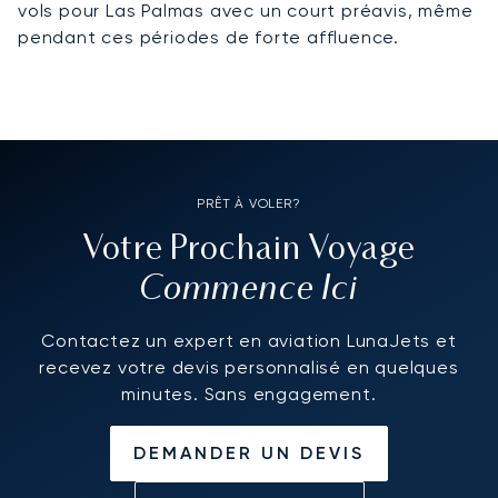
vols pour Las Palmas avec un court préavis, même
pendant ces périodes de forte affluence.
PRÊT À VOLER?
Votre Prochain Voyage
Commence Ici
Contactez un expert en aviation LunaJets et
recevez votre devis personnalisé en quelques
minutes. Sans engagement.
DEMANDER UN DEVIS