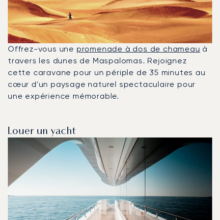
Offrez-vous une
promenade à dos de chameau
à
travers les dunes de Maspalomas. Rejoignez
cette caravane pour un périple de 35 minutes au
cœur d'un paysage naturel spectaculaire pour
une expérience mémorable.
Louer un yacht