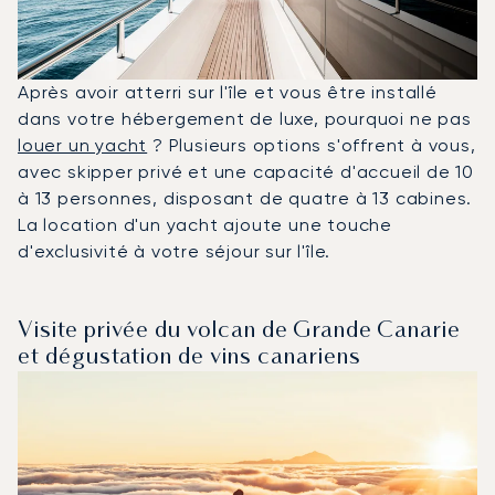
Après avoir atterri sur l'île et vous être installé
dans votre hébergement de luxe, pourquoi ne pas
louer un yacht
? Plusieurs options s'offrent à vous,
avec skipper privé et une capacité d'accueil de 10
à 13 personnes, disposant de quatre à 13 cabines.
La location d'un yacht ajoute une touche
d'exclusivité à votre séjour sur l'île.
Visite privée du volcan de Grande Canarie
et dégustation de vins canariens