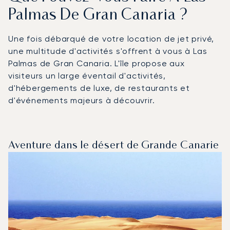
Palmas De Gran Canaria ?
Une fois débarqué de votre location de jet privé,
une multitude d'activités s'offrent à vous à Las
Palmas de Gran Canaria. L'île propose aux
visiteurs un large éventail d'activités,
d'hébergements de luxe, de restaurants et
d'événements majeurs à découvrir.
Aventure dans le désert de Grande Canarie