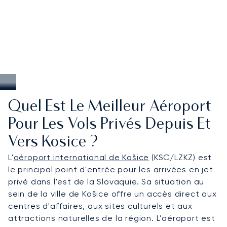
Quel Est Le Meilleur Aéroport
Pour Les Vols Privés Depuis Et
Vers Kosice ?
L'
aéroport international de Košice
(KSC/LZKZ) est
le principal point d'entrée pour les arrivées en jet
privé dans l'est de la Slovaquie. Sa situation au
sein de la ville de Košice offre un accès direct aux
centres d'affaires, aux sites culturels et aux
attractions naturelles de la région. L'aéroport est