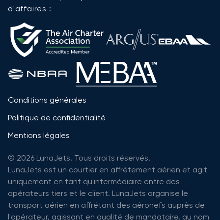
d'affaires :
Conditions générales
Politique de confidentialité
Mentions légales
© 2026 LunaJets. Tous droits réservés.
LunaJets est un courtier en affrètement aérien et agit
uniquement en tant qu'intermédiaire entre des
opérateurs tiers et le client. LunaJets organise le
transport aérien en affrétant des aéronefs auprès de
l'opérateur, agissant en qualité de mandataire, au nom