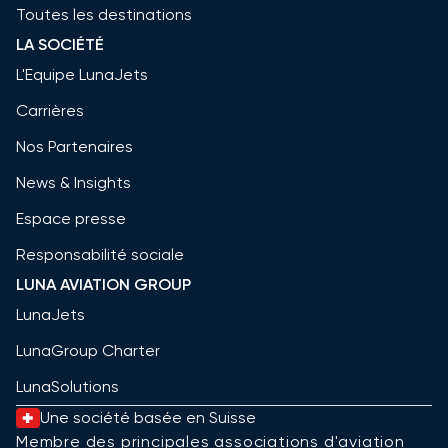
Toutes les destinations
LA SOCIÉTÉ
L'Equipe LunaJets
Carrières
Nos Partenaires
News & Insights
Espace presse
Responsabilité sociale
LUNA AVIATION GROUP
LunaJets
LunaGroup Charter
LunaSolutions
Une société basée en Suisse
Membre des principales associations d'aviation