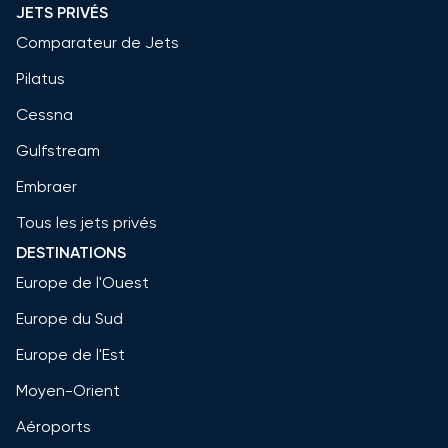
JETS PRIVÉS
Comparateur de Jets
Pilatus
Cessna
Gulfstream
Embraer
Tous les jets privés
DESTINATIONS
Europe de l'Ouest
Europe du Sud
Europe de l'Est
Moyen-Orient
Aéroports