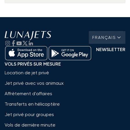
FRANÇAIS
NEWSLETTER
VOLS PRIVÉS SUR MESURE
Location de jet privé
Jet privé avec vos animaux
Affrètement d'affaires
Transferts en hélicoptère
Jet privé pour groupes
Vols de dernière minute