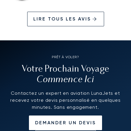
LIRE TOUS LES AVIS
PRÊT À VOLER?
Votre Prochain Voyage
Commence Ici
Contactez un expert en aviation LunaJets et
recevez votre devis personnalisé en quelques
minutes. Sans engagement.
DEMANDER UN DEVIS