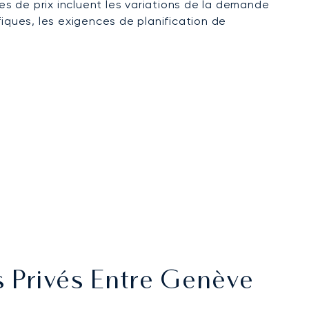
es de prix incluent les variations de la demande
iques, les exigences de planification de
s Privés Entre Genève