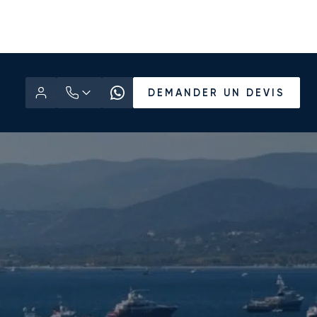
DEMANDER UN DEVIS