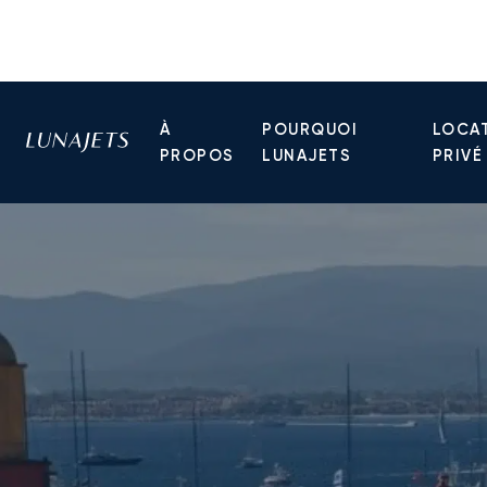
À
POURQUOI
LOCAT
PROPOS
LUNAJETS
PRIVÉ