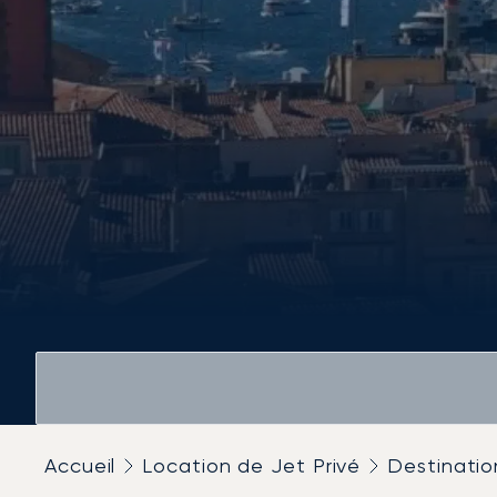
Accueil
Location de Jet Privé
Destinatio