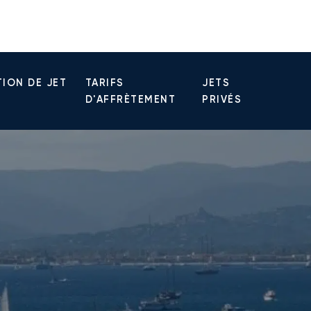
ION DE JET
TARIFS
JETS
D'AFFRÈTEMENT
PRIVÉS