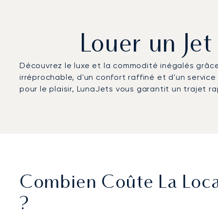
Louer un Jet
Découvrez le luxe et la commodité inégalés grâce
irréprochable, d'un confort raffiné et d'un servi
pour le plaisir, LunaJets vous garantit un trajet r
Combien Coûte La Locat
?