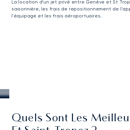
La location d'un jet privé entre Genève et St Trop
saisonnière, les frais de repositionnement de l'a
l'équipage et les frais aéroportuaires.
Quels Sont Les Meilleu