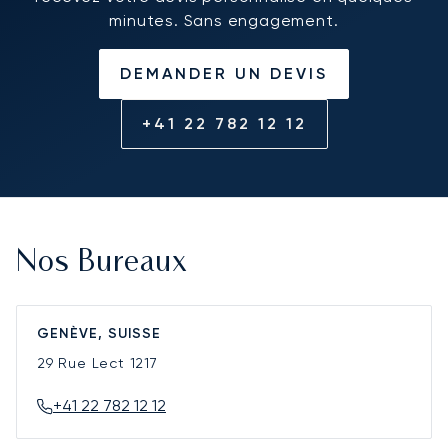
minutes. Sans engagement.
DEMANDER UN DEVIS
+41 22 782 12 12
Nos Bureaux
GENÈVE, SUISSE
29 Rue Lect
1217
+41 22 782 12 12