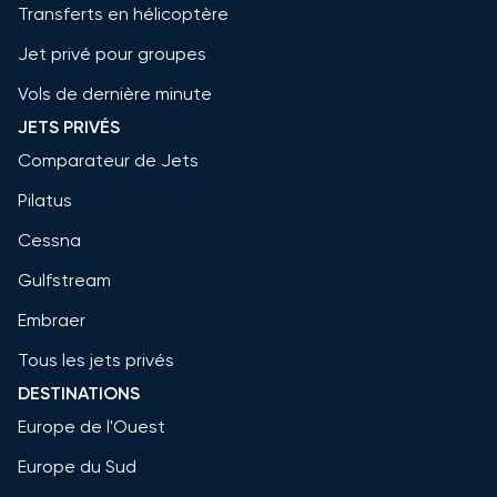
Transferts en hélicoptère
Jet privé pour groupes
Vols de dernière minute
JETS PRIVÉS
Comparateur de Jets
Pilatus
Cessna
Gulfstream
Embraer
Tous les jets privés
DESTINATIONS
Europe de l'Ouest
Europe du Sud