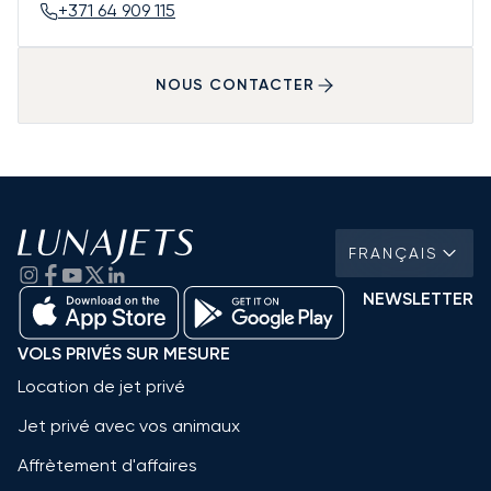
+371 64 909 115
NOUS CONTACTER
FRANÇAIS
NEWSLETTER
VOLS PRIVÉS SUR MESURE
Location de jet privé
Jet privé avec vos animaux
Affrètement d'affaires