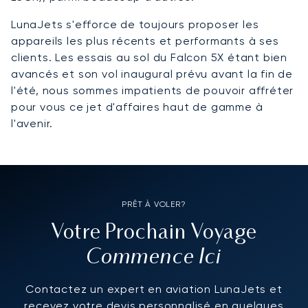
LunaJets s'efforce de toujours proposer les
appareils les plus récents et performants à ses
clients. Les essais au sol du Falcon 5X étant bien
avancés et son vol inaugural prévu avant la fin de
l'été, nous sommes impatients de pouvoir affréter
pour vous ce jet d'affaires haut de gamme à
l'avenir.
PRÊT À VOLER?
Votre Prochain Voyage
Commence Ici
Contactez un expert en aviation LunaJets et
recevez votre devis personnalisé en quelques