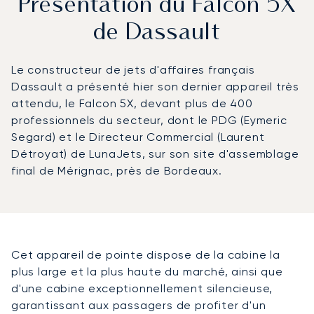
Présentation du Falcon 5X
de Dassault
Le constructeur de jets d'affaires français
Dassault a présenté hier son dernier appareil très
attendu, le Falcon 5X, devant plus de 400
professionnels du secteur, dont le PDG (Eymeric
Segard) et le Directeur Commercial (Laurent
Détroyat) de LunaJets, sur son site d'assemblage
final de Mérignac, près de Bordeaux.
Cet appareil de pointe dispose de la cabine la
plus large et la plus haute du marché, ainsi que
d'une cabine exceptionnellement silencieuse,
garantissant aux passagers de profiter d'un