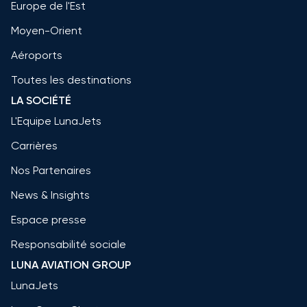
Europe de l'Est
Moyen-Orient
Aéroports
Toutes les destinations
LA SOCIÉTÉ
L'Equipe LunaJets
Carrières
Nos Partenaires
News & Insights
Espace presse
Responsabilité sociale
LUNA AVIATION GROUP
LunaJets