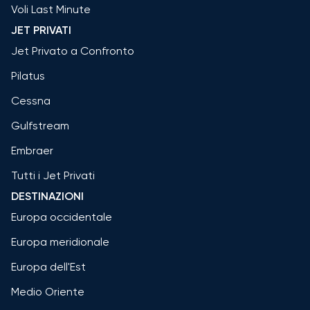
Voli Last Minute
JET PRIVATI
Jet Privato a Confronto
Pilatus
Cessna
Gulfstream
Embraer
Tutti i Jet Privati
DESTINAZIONI
Europa occidentale
Europa meridionale
Europa dell'Est
Medio Oriente