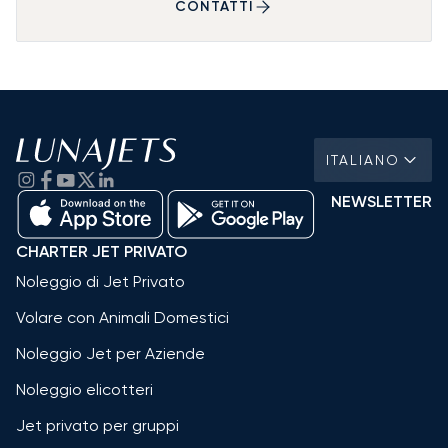
CONTATTI
ITALIANO
NEWSLETTER
CHARTER JET PRIVATO
Noleggio di Jet Privato
Volare con Animali Domestici
Noleggio Jet per Aziende
Noleggio elicotteri
Jet privato per gruppi