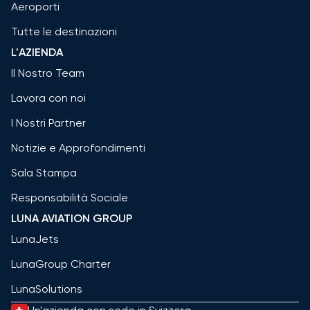
Aeroporti
Tutte le destinazioni
L'AZIENDA
Il Nostro Team
Lavora con noi
I Nostri Partner
Notizie e Approfondimenti
Sala Stampa
Responsabilità Sociale
LUNA AVIATION GROUP
LunaJets
LunaGroup Charter
LunaSolutions