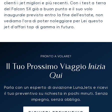
clienti i jet migliori e più recenti. Con i test a terra
del Falcon 5X già a buon punto e il suo volo
inaugurale previsto entro la fine dell'estate, non
vediamo l'ora di poter noleggiare per Lei questo
jet d'affari top di gamma in futuro.
PRONTO A VOLARE?
Inizia
Il Tuo Prossimo Viaggio
Qui
Parla con un esperto di aviazione LunaJets e ricevi
il tuo preventivo su richiesta in pochi minuti. Senza
impegno, senza obbligo.