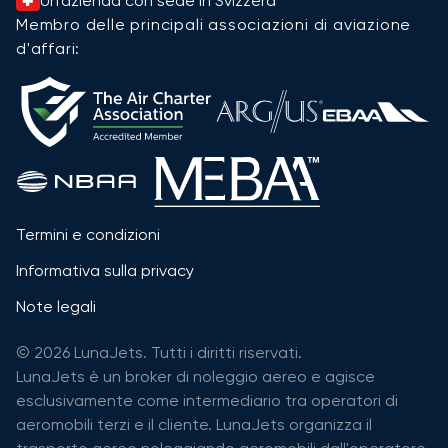
Un'azienda con sede in Svizzera
Membro delle principali associazioni di aviazione
d'affari:
Termini e condizioni
Informativa sulla privacy
Note legali
© 2026 LunaJets. Tutti i diritti riservati.
LunaJets è un broker di noleggio aereo e agisce
esclusivamente come intermediario tra operatori di
aeromobili terzi e il cliente. LunaJets organizza il