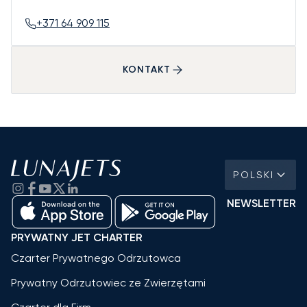
+371 64 909 115
KONTAKT
POLSKI
NEWSLETTER
PRYWATNY JET CHARTER
Czarter Prywatnego Odrzutowca
Prywatny Odrzutowiec ze Zwierzętami