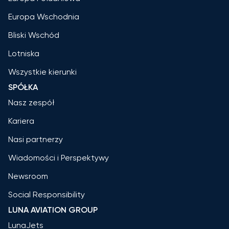
Europa Wschodnia
Bliski Wschód
Lotniska
Wszystkie kierunki
SPÓŁKA
Nasz zespół
Kariera
Nasi partnerzy
Wiadomości i Perspektywy
Newsroom
Social Responsibility
LUNA AVIATION GROUP
LunaJets