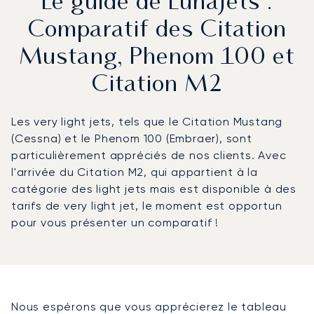
Le guide de LunaJets :
Comparatif des Citation
Mustang, Phenom 100 et
Citation M2
Les very light jets, tels que le Citation Mustang
(Cessna) et le Phenom 100 (Embraer), sont
particulièrement appréciés de nos clients. Avec
l'arrivée du Citation M2, qui appartient à la
catégorie des light jets mais est disponible à des
tarifs de very light jet, le moment est opportun
pour vous présenter un comparatif !
Nous espérons que vous apprécierez le tableau