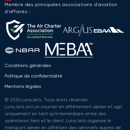
Membre des principales associations d'aviation
d'affaires :
Conditions générales
Politique de confidentialité
Mentions légales
© 2026 LunaJets. Tous droits réservés.
LunaJets est un courtier en affrètement aérien et agit
uniquement en tant qu'intermédiaire entre des
opérateurs tiers et le client. LunaJets organise le
transport aérien en affrétant des aéronefs auprès de