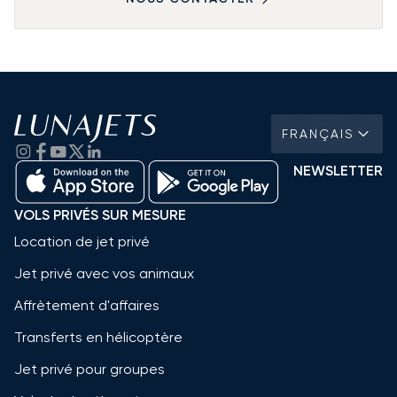
FRANÇAIS
NEWSLETTER
VOLS PRIVÉS SUR MESURE
Location de jet privé
Jet privé avec vos animaux
Affrètement d'affaires
Transferts en hélicoptère
Jet privé pour groupes