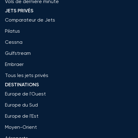
Vols de dernière minute
JETS PRIVÉS
Comparateur de Jets
Pilatus
Cessna
Gulfstream
Embraer
Tous les jets privés
DESTINATIONS
Europe de l'Ouest
Europe du Sud
Europe de l'Est
Moyen-Orient