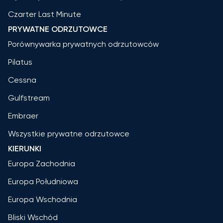
Czarter Last Minute
PRYWATNE ODRZUTOWCE
Porównywarka prywatnych odrzutowców
Pilatus
Cessna
Gulfstream
Embraer
Wszystkie prywatne odrzutowce
KIERUNKI
Europa Zachodnia
Europa Południowa
Europa Wschodnia
Bliski Wschód