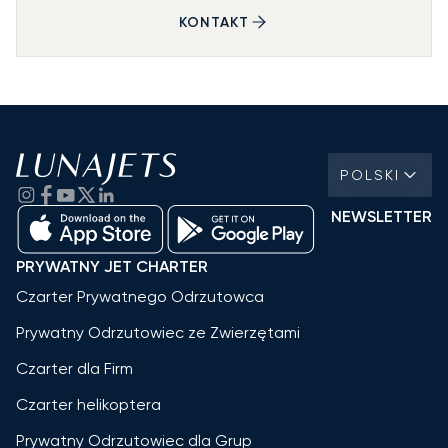
KONTAKT
POLSKI
NEWSLETTER
PRYWATNY JET CHARTER
Czarter Prywatnego Odrzutowca
Prywatny Odrzutowiec ze Zwierzętami
Czarter dla Firm
Czarter helikoptera
Prywatny Odrzutowiec dla Grup