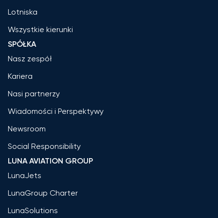
Lotniska
Wszystkie kierunki
SPÓŁKA
Nasz zespół
Kariera
Nasi partnerzy
Wiadomości i Perspektywy
Newsroom
Social Responsibility
LUNA AVIATION GROUP
LunaJets
LunaGroup Charter
LunaSolutions