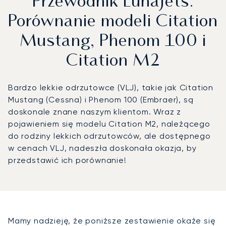
Przewodnik LunaJets:
Porównanie modeli Citation
Mustang, Phenom 100 i
Citation M2
Bardzo lekkie odrzutowce (VLJ), takie jak Citation
Mustang (Cessna) i Phenom 100 (Embraer), są
doskonale znane naszym klientom. Wraz z
pojawieniem się modelu Citation M2, należącego
do rodziny lekkich odrzutowców, ale dostępnego
w cenach VLJ, nadeszła doskonała okazja, by
przedstawić ich porównanie!
Mamy nadzieję, że poniższe zestawienie okaże się