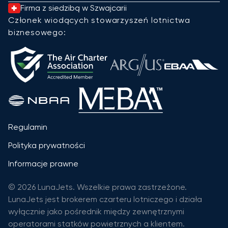
Firma z siedzibą w Szwajcarii
Członek wiodących stowarzyszeń lotnictwa
biznesowego:
Regulamin
Polityka prywatności
Informacje prawne
© 2026 LunaJets. Wszelkie prawa zastrzeżone.
LunaJets jest brokerem czarteru lotniczego i działa
wyłącznie jako pośrednik między zewnętrznymi
operatorami statków powietrznych a klientem.