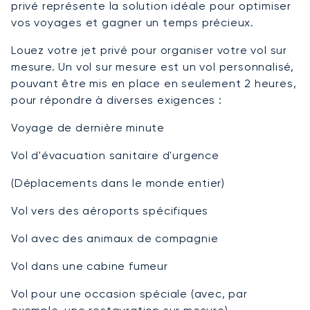
privé représente la solution idéale pour optimiser
vos voyages et gagner un temps précieux.
Louez votre jet privé pour organiser votre vol sur
mesure. Un vol sur mesure est un vol personnalisé,
pouvant être mis en place en seulement 2 heures,
pour répondre à diverses exigences :
Voyage de dernière minute
Vol d'évacuation sanitaire d'urgence
(Déplacements dans le monde entier)
Vol vers des aéroports spécifiques
Vol avec des animaux de compagnie
Vol dans une cabine fumeur
Vol pour une occasion spéciale (avec, par