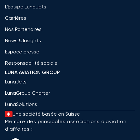
L'Equipe LunaJets
Carrières
Nos Partenaires
News & Insights
Espace presse
Responsabilité sociale
LUNA AVIATION GROUP
LunaJets
LunaGroup Charter
LunaSolutions
Une société basée en Suisse
Membre des principales associations d'aviation
d'affaires :