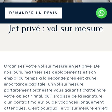
Accueil
Actualités et Perspectives
DEMANDER UN DEVIS
Jet privé : vol sur mesure
Organisez votre vol sur mesure en jet privé. De
nos jours, maîtriser ses déplacements et son
emploi du temps à la seconde près est d'une
importance capitale. Un vol sur mesure
parfaitement orchestré vous garantit d’atteindre
votre objectif final, qu'il s'agisse de la signature
d'un contrat majeur ou de vacances longuement
attendues. C'est pourquoi le vol sur mesure en jet