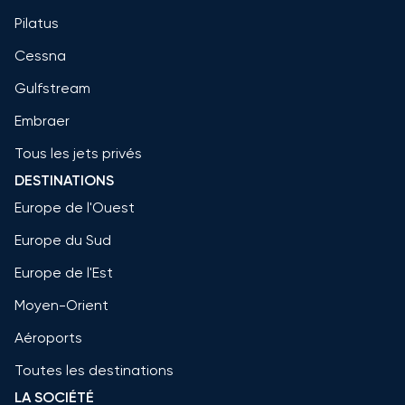
Pilatus
Cessna
Gulfstream
Embraer
Tous les jets privés
DESTINATIONS
Europe de l'Ouest
Europe du Sud
Europe de l'Est
Moyen-Orient
Aéroports
Toutes les destinations
LA SOCIÉTÉ