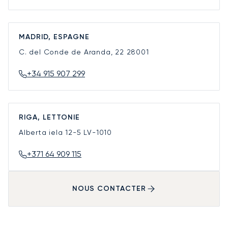
MADRID, ESPAGNE
C. del Conde de Aranda, 22
28001
+34 915 907 299
RIGA, LETTONIE
Alberta iela 12-5
LV-1010
+371 64 909 115
NOUS CONTACTER