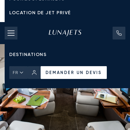
LOCATION DE JET PRIVÉ
TARIFS D'AFFRÈTEMENT
JETS PRIVÉS
DESTINATIONS
DEMANDER UN DEVIS
FR