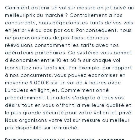
Comment obtenir un vol sur mesure en jet privé au
meilleur prix du marché ? Contrairement à nos
concurrents, nous négocions les tarifs de vos vols
en jet privé au cas par cas. Par conséquent, nous
ne proposons pas de prix fixes, car nous
réévaluons constamment les tarifs avec nos
opérateurs partenaires. Ce système vous permet
d'économiser entre 10 et 60 % sur chaque vol
(consultez nos tarifs ici). Par exemple, par rapport
à nos concurrents, vous pouvez économiser en
moyenne 9 000 € sur un vol de 4 heures avec
LunaJets en light jet. Comme mentionné
précédemment, LunaJets s'adapte à tous vos
désirs tout en vous offrant la meilleure qualité et
la plus grande sécurité pour votre vol en jet privé.
Nous organisons votre vol sur mesure au meilleur
prix disponible sur le marché.