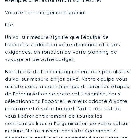
exemple, une restauration sur mesure)
Vol avec un chargement spécial
Etc.
Un vol sur mesure signifie que l'équipe de
LunaJets s'adapte à votre demande et à vos
exigences, en fonction de votre planning de
voyage et de votre budget.
Bénéficiez de l'accompagnement de spécialistes
du vol sur mesure en jet privé. Notre équipe vous
assiste dans la définition des différentes étapes
de l'organisation de votre vol. Ensemble, nous
sélectionnons l'appareil le mieux adapté à votre
itinéraire et à votre budget. Notre rôle est de
vous libérer entièrement de toutes les
contraintes liées à l'organisation de votre vol sur
mesure. Notre mission consiste également à