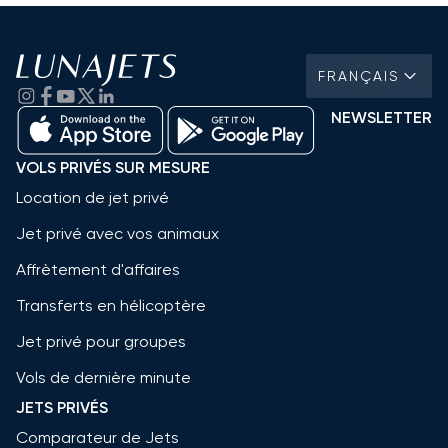
FRANÇAIS
NEWSLETTER
VOLS PRIVÉS SUR MESURE
Location de jet privé
Jet privé avec vos animaux
Affrètement d'affaires
Transferts en hélicoptère
Jet privé pour groupes
Vols de dernière minute
JETS PRIVÉS
Comparateur de Jets