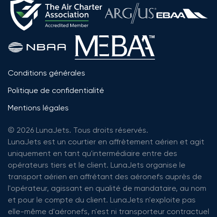
Conditions générales
Politique de confidentialité
Mentions légales
© 2026 LunaJets. Tous droits réservés.
LunaJets est un courtier en affrètement aérien et agit
uniquement en tant qu'intermédiaire entre des
opérateurs tiers et le client. LunaJets organise le
transport aérien en affrétant des aéronefs auprès de
l'opérateur, agissant en qualité de mandataire, au nom
et pour le compte du client. LunaJets n'exploite pas
elle-même d'aéronefs, n'est ni transporteur contractuel