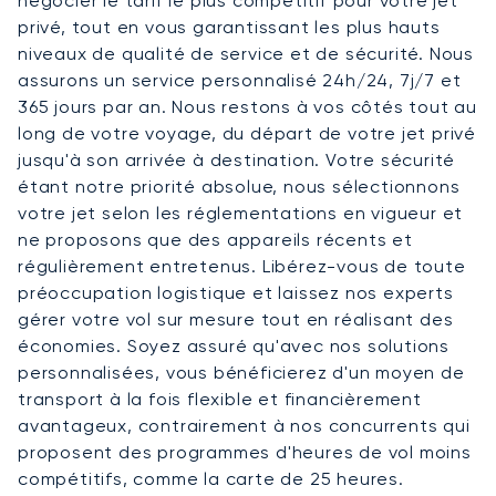
négocier le tarif le plus compétitif pour votre jet
privé, tout en vous garantissant les plus hauts
niveaux de qualité de service et de sécurité. Nous
assurons un service personnalisé 24h/24, 7j/7 et
365 jours par an. Nous restons à vos côtés tout au
long de votre voyage, du départ de votre jet privé
jusqu'à son arrivée à destination. Votre sécurité
étant notre priorité absolue, nous sélectionnons
votre jet selon les réglementations en vigueur et
ne proposons que des appareils récents et
régulièrement entretenus. Libérez-vous de toute
préoccupation logistique et laissez nos experts
gérer votre vol sur mesure tout en réalisant des
économies. Soyez assuré qu'avec nos solutions
personnalisées, vous bénéficierez d'un moyen de
transport à la fois flexible et financièrement
avantageux, contrairement à nos concurrents qui
proposent des programmes d'heures de vol moins
compétitifs, comme la carte de 25 heures.