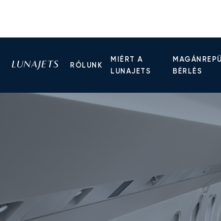
MIÉRT A
MAGÁNREP
RÓLUNK
LUNAJETS
BÉRLÉS