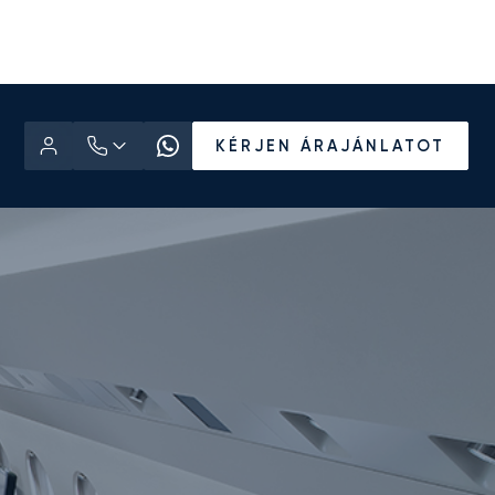
KÉRJEN ÁRAJÁNLATOT