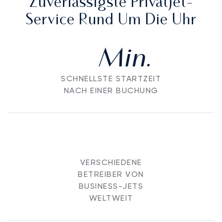
Zuverlässigste Privatjet-
Service Rund Um Die Uhr
Min.
SCHNELLSTE STARTZEIT
NACH EINER BUCHUNG
VERSCHIEDENE
BETREIBER VON
BUSINESS-JETS
WELTWEIT