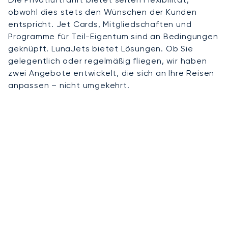
obwohl dies stets den Wünschen der Kunden
entspricht. Jet Cards, Mitgliedschaften und
Programme für Teil-Eigentum sind an Bedingungen
geknüpft. LunaJets bietet Lösungen. Ob Sie
gelegentlich oder regelmäßig fliegen, wir haben
zwei Angebote entwickelt, die sich an Ihre Reisen
anpassen – nicht umgekehrt.