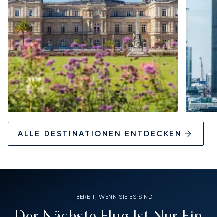
ALLE DESTINATIONEN ENTDECKEN
BEREIT, WENN SIE ES SIND