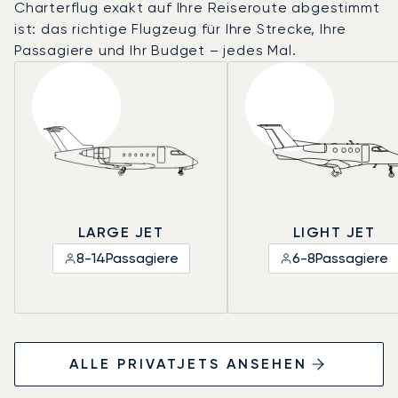
Charterflug exakt auf Ihre Reiseroute abgestimmt
ist: das richtige Flugzeug für Ihre Strecke, Ihre
Passagiere und Ihr Budget – jedes Mal.
LARGE JET
LIGHT JET
8-14
Passagiere
6-8
Passagiere
ALLE PRIVATJETS ANSEHEN