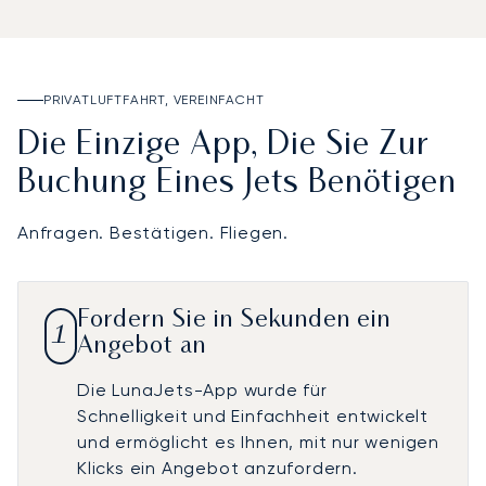
PRIVATLUFTFAHRT, VEREINFACHT
Die Einzige App, Die Sie Zur
Buchung Eines Jets Benötigen
Anfragen. Bestätigen. Fliegen.
Fordern Sie in Sekunden ein
1
Angebot an
Die LunaJets-App wurde für
Schnelligkeit und Einfachheit entwickelt
und ermöglicht es Ihnen, mit nur wenigen
Klicks ein Angebot anzufordern.