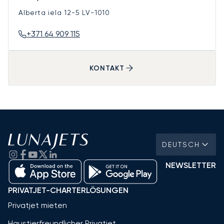
Alberta iela 12-5
LV-1010
+371 64 909 115
KONTAKT
DEUTSCH
NEWSLETTER
PRIVATJET-CHARTERLÖSUNGEN
Privatjet mieten
Haustierfreundlicher Privatjet