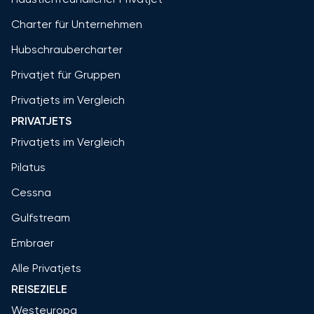
Charter für Unternehmen
Hubschraubercharter
Privatjet für Gruppen
Privatjets im Vergleich
PRIVATJETS
Privatjets im Vergleich
Pilatus
Cessna
Gulfstream
Embraer
Alle Privatjets
REISEZIELE
Westeuropa