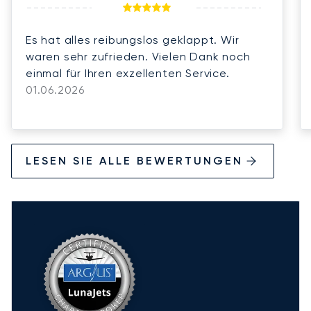
Es hat alles reibungslos geklappt. Wir
waren sehr zufrieden. Vielen Dank noch
einmal für Ihren exzellenten Service.
01.06.2026
LESEN SIE ALLE BEWERTUNGEN