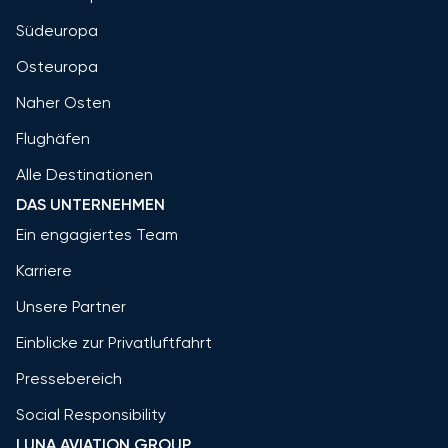
Südeuropa
Osteuropa
Naher Osten
Flughäfen
Alle Destinationen
DAS UNTERNEHMEN
Ein engagiertes Team
Karriere
Unsere Partner
Einblicke zur Privatluftfahrt
Pressebereich
Social Responsibility
LUNA AVIATION GROUP