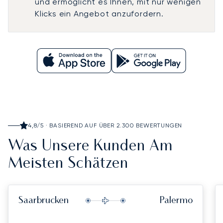
und ermöglicht es Ihnen, mit nur wenigen
Klicks ein Angebot anzufordern.
4,8/5 · BASIEREND AUF ÜBER 2.300 BEWERTUNGEN
Was Unsere Kunden Am
Meisten Schätzen
Saarbrucken
Palermo