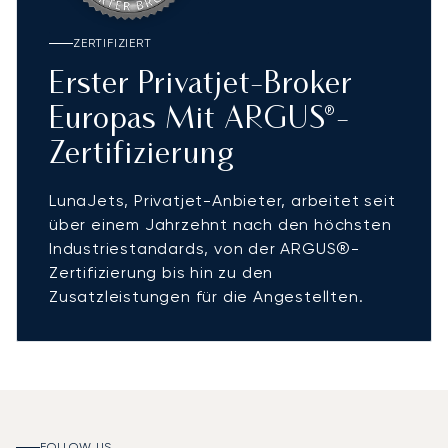
ZERTIFIZIERT
Erster Privatjet-Broker
Europas Mit ARGUS®-
Zertifizierung
LunaJets, Privatjet-Anbieter, arbeitet seit
über einem Jahrzehnt nach den höchsten
Industriestandards, von der ARGUS®-
Zertifizierung bis hin zu den
Zusatzleistungen für die Angestellten.
FOLLOW US