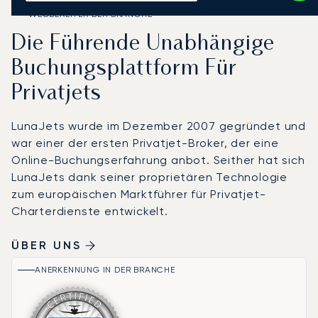
WEGBEREITER DER BRANCHE
Die Führende Unabhängige
Buchungsplattform Für
Privatjets
LunaJets wurde im Dezember 2007 gegründet und
war einer der ersten Privatjet-Broker, der eine
Online-Buchungserfahrung anbot. Seither hat sich
LunaJets dank seiner proprietären Technologie
zum europäischen Marktführer für Privatjet-
Charterdienste entwickelt.
ÜBER UNS
ANERKENNUNG IN DER BRANCHE