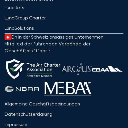
LunaJets
LunaGroup Charter
LunaSolutions
Ein in der Schweiz ansässiges Unternehmen
Mitglied der führenden Verbände der
Geschäftsluftfahrt:
Allgemeine Geschäftsbedingungen
Datenschutzerklärung
Impressum