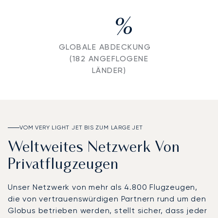
%
GLOBALE ABDECKUNG
(182 ANGEFLOGENE
LÄNDER)
VOM VERY LIGHT JET BIS ZUM LARGE JET
Weltweites Netzwerk Von
Privatflugzeugen
Unser Netzwerk von mehr als 4.800 Flugzeugen,
die von vertrauenswürdigen Partnern rund um den
Globus betrieben werden, stellt sicher, dass jeder