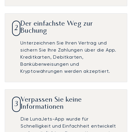
Der einfachste Weg zur
2
Buchung
Unterzeichnen Sie Ihren Vertrag und
sichern Sie Ihre Zahlungen über die App.
Kreditkarten, Debitkarten,
Banküberweisungen und
Kryptowährungen werden akzeptiert.
Verpassen Sie keine
3
Informationen
Die LunaJets-App wurde für
Schnelligkeit und Einfachheit entwickelt