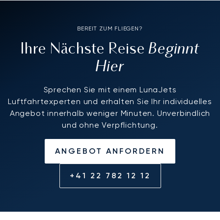
BEREIT ZUM FLIEGEN?
Beginnt
Ihre Nächste Reise
Hier
Sprechen Sie mit einem LunaJets
Luftfahrtexperten und erhalten Sie Ihr individuelles
Angebot innerhalb weniger Minuten. Unverbindlich
und ohne Verpflichtung.
ANGEBOT ANFORDERN
+41 22 782 12 12