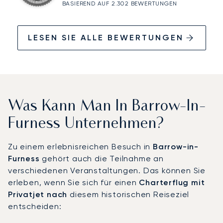
BASIEREND AUF 2.302 BEWERTUNGEN
LESEN SIE ALLE BEWERTUNGEN
Was Kann Man In Barrow-In-
Furness Unternehmen?
Zu einem erlebnisreichen Besuch in
Barrow-in-
Furness
gehört auch die Teilnahme an
verschiedenen Veranstaltungen. Das können Sie
erleben, wenn Sie sich für einen
Charterflug mit
Privatjet nach
diesem historischen Reiseziel
entscheiden: