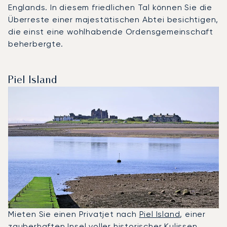
Englands. In diesem friedlichen Tal können Sie die
Überreste einer majestätischen Abtei besichtigen,
die einst eine wohlhabende Ordensgemeinschaft
beherbergte.
Piel Island
Mieten Sie einen Privatjet nach
Piel Island
, einer
zauberhaften Insel voller historischer Kulissen.