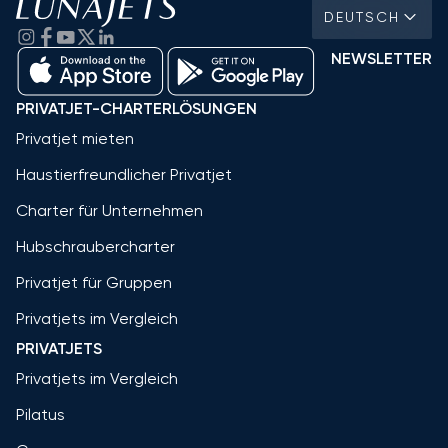
DEUTSCH
NEWSLETTER
PRIVATJET-CHARTERLÖSUNGEN
Privatjet mieten
Haustierfreundlicher Privatjet
Charter für Unternehmen
Hubschraubercharter
Privatjet für Gruppen
Privatjets im Vergleich
PRIVATJETS
Privatjets im Vergleich
Pilatus