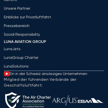
Unsere Partner
Einblicke zur Privatluftfahrt
Pressebereich
Social Responsibility
LUNA AVIATION GROUP
LunaJets
LunaGroup Charter
LunaSolutions
Ein in der Schweiz ansässiges Unternehmen
Mitglied der führenden Verbände der
Geschäftsluftfahrt: