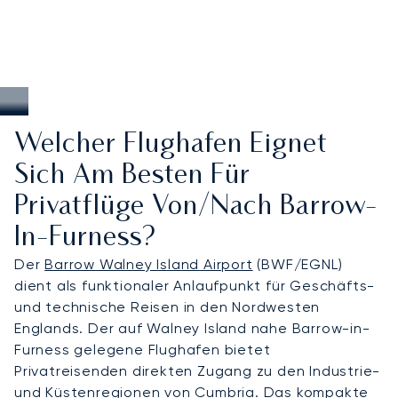
Welcher Flughafen Eignet
Sich Am Besten Für
Privatflüge Von/nach Barrow-
In-Furness?
Der
Barrow Walney Island Airport
(BWF/EGNL)
dient als funktionaler Anlaufpunkt für Geschäfts-
und technische Reisen in den Nordwesten
Englands. Der auf Walney Island nahe Barrow-in-
Furness gelegene Flughafen bietet
Privatreisenden direkten Zugang zu den Industrie-
und Küstenregionen von Cumbria. Das kompakte