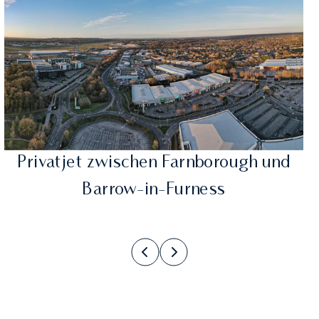
Privatjet zwischen Farnborough und
Barrow-in-Furness