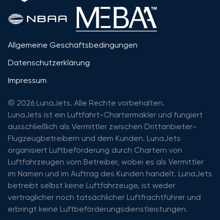
Allgemeine Geschäftsbedingungen
Datenschutzerklärung
Impressum
© 2026 LunaJets. Alle Rechte vorbehalten.
LunaJets ist ein Luftfahrt-Chartermakler und fungiert
ausschließlich als Vermittler zwischen Drittanbieter-
Flugzeugbetreibern und dem Kunden. LunaJets
organisiert Luftbeförderung durch Chartern von
Luftfahrzeugen vom Betreiber, wobei es als Vermittler
im Namen und im Auftrag des Kunden handelt. LunaJets
betreibt selbst keine Luftfahrzeuge, ist weder
vertraglicher noch tatsächlicher Luftfrachtführer und
erbringt keine Luftbeförderungsdienstleistungen.