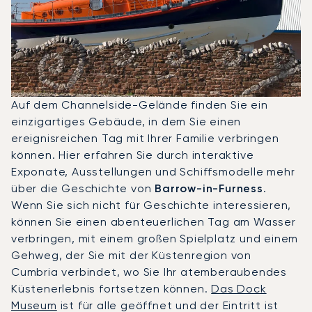
Auf dem Channelside-Gelände finden Sie ein
einzigartiges Gebäude, in dem Sie einen
ereignisreichen Tag mit Ihrer Familie verbringen
können. Hier erfahren Sie durch interaktive
Exponate, Ausstellungen und Schiffsmodelle mehr
über die Geschichte von
Barrow-in-Furness
.
Wenn Sie sich nicht für Geschichte interessieren,
können Sie einen abenteuerlichen Tag am Wasser
verbringen, mit einem großen Spielplatz und einem
Gehweg, der Sie mit der Küstenregion von
Cumbria verbindet, wo Sie Ihr atemberaubendes
Küstenerlebnis fortsetzen können.
Das Dock
Museum
ist für alle geöffnet und der Eintritt ist