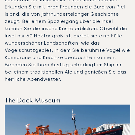
Erkunden Sie mit Ihren Freunden die Burg von Piel
Island, die von jahrhundertelanger Geschichte
zeugt. Bei einem Spaziergang über die Insel
können Sie die irische Küste erblicken. Obwohl die
Insel nur 50 Hektar groß ist, bietet sie eine Fülle
wunderschöner Landschaften, wie das
Vogelschutzgebiet, in dem Sie berühmte Vögel wie
Kormorane und Kiebitze beobachten können.
Beenden Sie Ihren Ausflug unbedingt im Ship Inn
bei einem traditionellen Ale und genießen Sie das
herrliche Abendwetter.
The Dock Museum