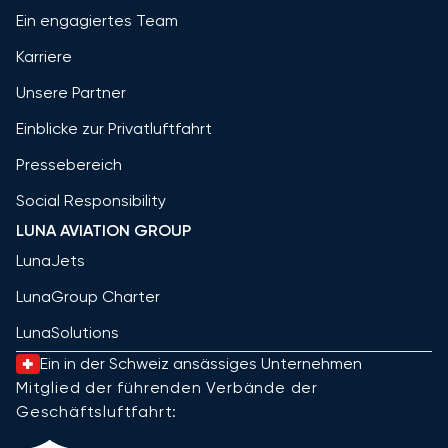
Ein engagiertes Team
Karriere
Unsere Partner
Einblicke zur Privatluftfahrt
Pressebereich
Social Responsibility
LUNA AVIATION GROUP
LunaJets
LunaGroup Charter
LunaSolutions
Ein in der Schweiz ansässiges Unternehmen
Mitglied der führenden Verbände der
Geschäftsluftfahrt: