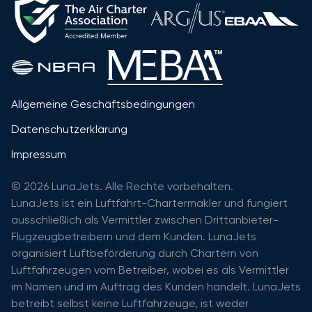
Allgemeine Geschäftsbedingungen
Datenschutzerklärung
Impressum
© 2026 LunaJets. Alle Rechte vorbehalten.
LunaJets ist ein Luftfahrt-Chartermakler und fungiert
ausschließlich als Vermittler zwischen Drittanbieter-
Flugzeugbetreibern und dem Kunden. LunaJets
organisiert Luftbeförderung durch Chartern von
Luftfahrzeugen vom Betreiber, wobei es als Vermittler
im Namen und im Auftrag des Kunden handelt. LunaJets
betreibt selbst keine Luftfahrzeuge, ist weder