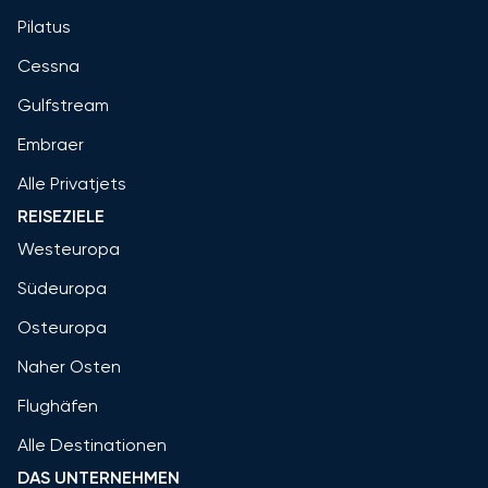
Pilatus
Cessna
Gulfstream
Embraer
Alle Privatjets
REISEZIELE
Westeuropa
Südeuropa
Osteuropa
Naher Osten
Flughäfen
Alle Destinationen
DAS UNTERNEHMEN