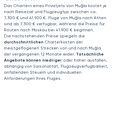
Das Chartern eines Privatjets von Muğla kostet je
nach Reiseziel und Flugzeugtyp zwischen ca.
7.300 € und 41.900 €. Flüge von Muğla nach Athen
sind ab 7.300 € verfügbar, während die Preise für
Routen nach Moskau bei 41.900 € beginnen.
Die nachstehenden Preise spiegeln die
durchschnittlichen
Charterkosten der
meistgeflogenen Strecken von und nach Muğla
der vergangenen 12 Monate wider.
Tatsächliche
Angebote können niedriger
oder höher ausfallen,
abhängig von Saisonalität, Flugzeugverfügbarkeit,
anfallenden Steuern und individuellen
Anforderungen Ihres Fluges.