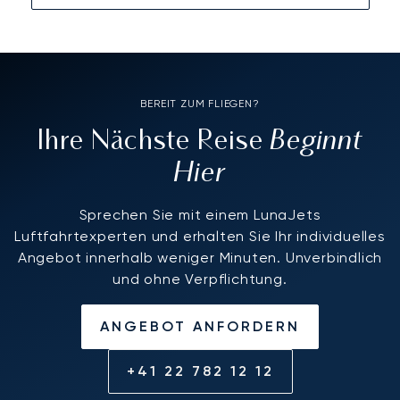
BEREIT ZUM FLIEGEN?
Beginnt
Ihre Nächste Reise
Hier
Sprechen Sie mit einem LunaJets
Luftfahrtexperten und erhalten Sie Ihr individuelles
Angebot innerhalb weniger Minuten. Unverbindlich
und ohne Verpflichtung.
ANGEBOT ANFORDERN
+41 22 782 12 12