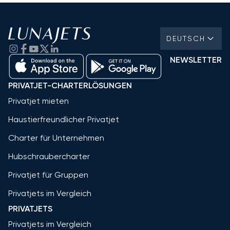
DEUTSCH
NEWSLETTER
PRIVATJET-CHARTERLÖSUNGEN
Privatjet mieten
Haustierfreundlicher Privatjet
Charter für Unternehmen
Hubschraubercharter
Privatjet für Gruppen
Privatjets im Vergleich
PRIVATJETS
Privatjets im Vergleich