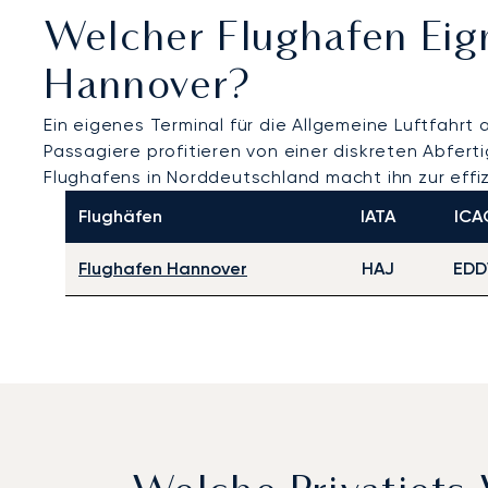
Welcher Flughafen Eig
Hannover?
Ein eigenes Terminal für die Allgemeine Luftfahrt
Passagiere profitieren von einer diskreten Abfer
Flughafens in Norddeutschland macht ihn zur effiz
Flughäfen
IATA
ICA
Flughafen Hannover
HAJ
EDD