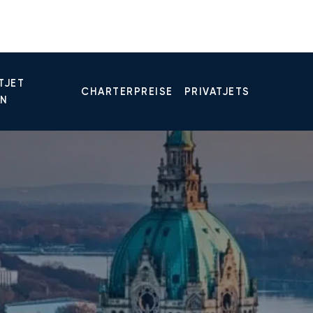
TJET
CHARTERPREISE
PRIVATJETS
EN