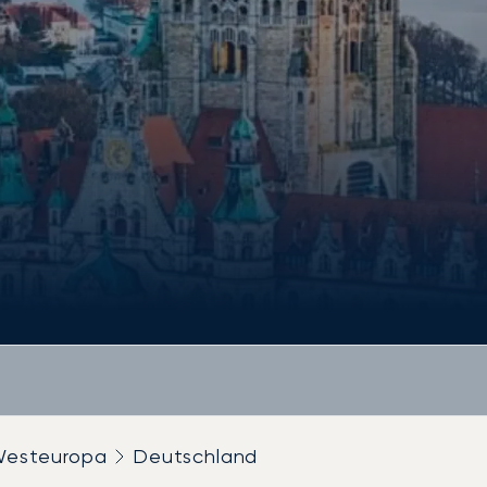
esteuropa
Deutschland