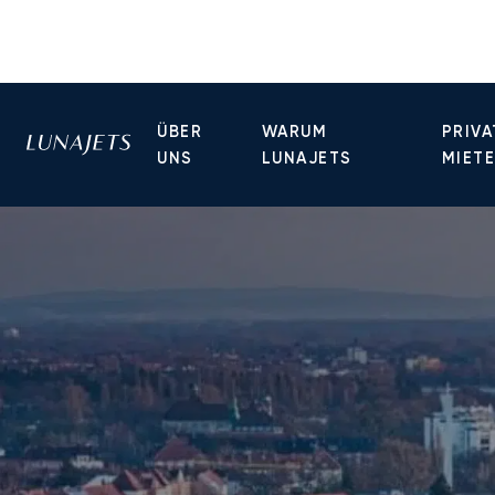
ÜBER
WARUM
PRIVA
UNS
LUNAJETS
MIET