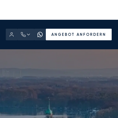
ANGEBOT ANFORDERN