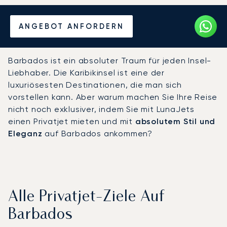
Mieten Sie einen Privatjet
ANGEBOT ANFORDERN
nach Barbados
Barbados ist ein absoluter Traum für jeden Insel-
Liebhaber. Die Karibikinsel ist eine der
luxuriösesten Destinationen, die man sich
vorstellen kann. Aber warum machen Sie Ihre Reise
nicht noch exklusiver, indem Sie mit LunaJets
einen Privatjet mieten und mit
absolutem Stil und
Eleganz
auf Barbados ankommen?
Alle Privatjet-Ziele Auf
Barbados