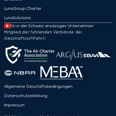
LunaGroup Charter
LunaSolutions
Ein in der Schweiz ansässiges Unternehmen
Mitglied der führenden Verbände der
Geschäftsluftfahrt:
Allgemeine Geschäftsbedingungen
Datenschutzerklärung
Impressum