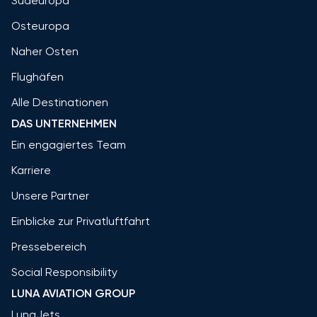
Südeuropa
Osteuropa
Naher Osten
Flughäfen
Alle Destinationen
DAS UNTERNEHMEN
Ein engagiertes Team
Karriere
Unsere Partner
Einblicke zur Privatluftfahrt
Pressebereich
Social Responsibility
LUNA AVIATION GROUP
LunaJets