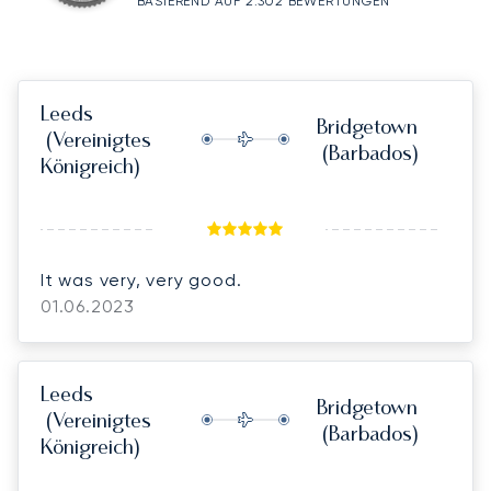
BASIEREND AUF 2.302 BEWERTUNGEN
Leeds
Bridgetown
(Vereinigtes
(Barbados)
Königreich)
It was very, very good.
01.06.2023
Leeds
Bridgetown
(Vereinigtes
(Barbados)
Königreich)