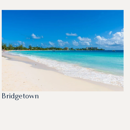
Bridgetown