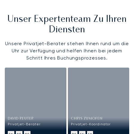
Unser Expertenteam Zu Ihren
Diensten
Unsere Privatjet-Berater stehen Ihnen rund um die
Uhr zur Verfügung und helfen Ihnen bei jedem
Schritt Ihres Buchungsprozesses.
DAVID REUTER
CHRIS ZUMOFEN
Privatjet-Berater
Privatjet-Koordinator