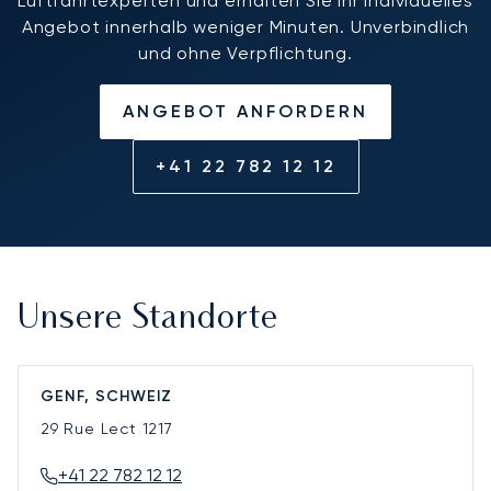
Luftfahrtexperten und erhalten Sie Ihr individuelles
Angebot innerhalb weniger Minuten. Unverbindlich
und ohne Verpflichtung.
ANGEBOT ANFORDERN
+41 22 782 12 12
Unsere Standorte
GENF, SCHWEIZ
29 Rue Lect
1217
+41 22 782 12 12