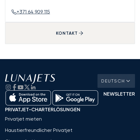
+371 64 909 115
KONTAKT
DEUTSCH
NEWSLETTER
PRIVATJET-CHARTERLÖSUNGEN
Privatjet mieten
Haustierfreundlicher Privatjet