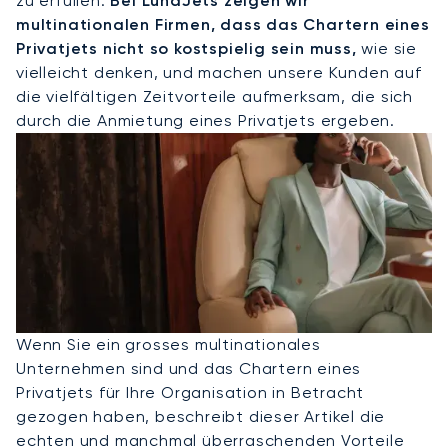
zu erfüllen.
Bei LunaJets zeigen wir
multinationalen Firmen, dass das Chartern eines
Privatjets nicht so kostspielig sein muss,
wie sie
vielleicht denken, und machen unsere Kunden auf
die vielfältigen Zeitvorteile aufmerksam, die sich
durch die Anmietung eines Privatjets ergeben.
Wenn Sie ein grosses multinationales
Unternehmen sind und das Chartern eines
Privatjets für Ihre Organisation in Betracht
gezogen haben, beschreibt dieser Artikel die
echten und manchmal überraschenden Vorteile