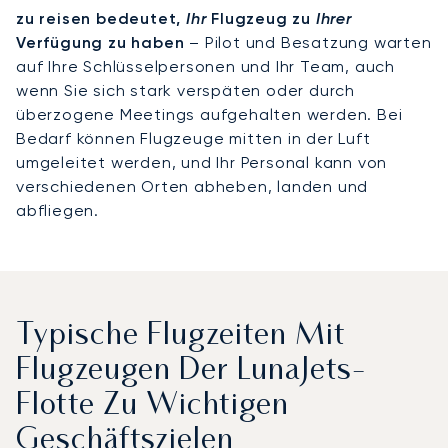
zu reisen bedeutet,
Ihr
Flugzeug zu
Ihrer
Verfügung zu haben
– Pilot und Besatzung warten
auf Ihre Schlüsselpersonen und Ihr Team, auch
wenn Sie sich stark verspäten oder durch
überzogene Meetings aufgehalten werden. Bei
Bedarf können Flugzeuge mitten in der Luft
umgeleitet werden, und Ihr Personal kann von
verschiedenen Orten abheben, landen und
abfliegen.
Typische Flugzeiten Mit
Flugzeugen Der LunaJets-
Flotte Zu Wichtigen
Geschäftszielen