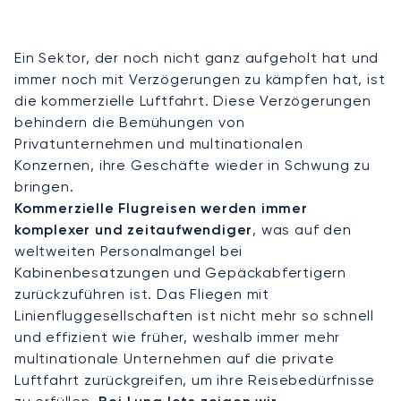
Ein Sektor, der noch nicht ganz aufgeholt hat und
immer noch mit Verzögerungen zu kämpfen hat, ist
die kommerzielle Luftfahrt. Diese Verzögerungen
behindern die Bemühungen von
Privatunternehmen und multinationalen
Konzernen, ihre Geschäfte wieder in Schwung zu
bringen.
Kommerzielle Flugreisen werden immer
komplexer und zeitaufwendiger
, was auf den
weltweiten Personalmangel bei
Kabinenbesatzungen und Gepäckabfertigern
zurückzuführen ist. Das Fliegen mit
Linienfluggesellschaften ist nicht mehr so schnell
und effizient wie früher, weshalb immer mehr
multinationale Unternehmen auf die private
Luftfahrt zurückgreifen, um ihre Reisebedürfnisse