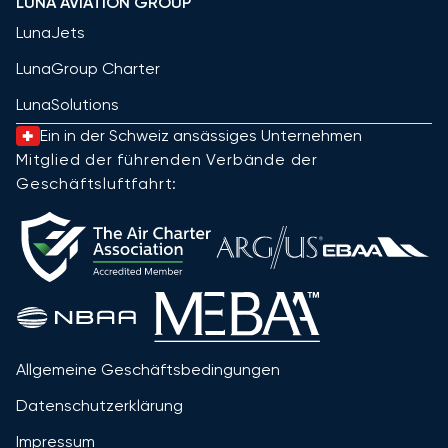
LUNA AVIATION GROUP
LunaJets
LunaGroup Charter
LunaSolutions
Ein in der Schweiz ansässiges Unternehmen
Mitglied der führenden Verbände der
Geschäftsluftfahrt:
Allgemeine Geschäftsbedingungen
Datenschutzerklärung
Impressum