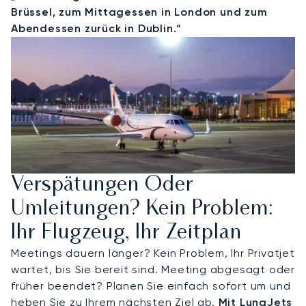
Brüssel, zum Mittagessen in London und zum
Abendessen zurück in Dublin.“
Verspätungen Oder
Umleitungen? Kein Problem:
Ihr Flugzeug, Ihr Zeitplan
Meetings dauern länger? Kein Problem, Ihr Privatjet
wartet, bis Sie bereit sind. Meeting abgesagt oder
früher beendet? Planen Sie einfach sofort um und
heben Sie zu Ihrem nächsten Ziel ab.
Mit LunaJets