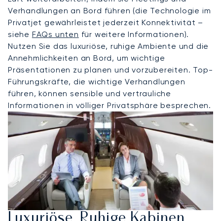
Verhandlungen an Bord führen (die Technologie im
Privatjet gewährleistet jederzeit Konnektivität –
siehe
FAQs unten
für weitere Informationen).
Nutzen Sie das luxuriöse, ruhige Ambiente und die
Annehmlichkeiten an Bord, um wichtige
Präsentationen zu planen und vorzubereiten. Top-
Führungskräfte, die wichtige Verhandlungen
führen, können sensible und vertrauliche
Informationen in völliger Privatsphäre besprechen.
Luxuriöse, Ruhige Kabinen