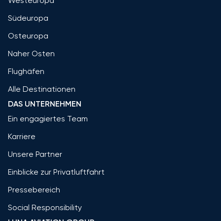
Westeuropa
Südeuropa
Osteuropa
Naher Osten
Flughäfen
Alle Destinationen
DAS UNTERNEHMEN
Ein engagiertes Team
Karriere
Unsere Partner
Einblicke zur Privatluftfahrt
Pressebereich
Social Responsibility