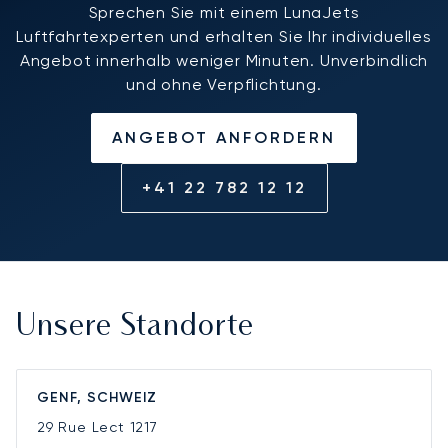
Sprechen Sie mit einem LunaJets
Luftfahrtexperten und erhalten Sie Ihr individuelles
Angebot innerhalb weniger Minuten. Unverbindlich
und ohne Verpflichtung.
ANGEBOT ANFORDERN
+41 22 782 12 12
Unsere Standorte
GENF, SCHWEIZ
29 Rue Lect
1217