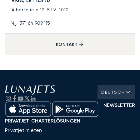
RIGA, LETTLAND
Alberta iela 12-5
LV-1010
+371 64 909 115
KONTAKT
DEUTSCH
NEWSLETTER
PRIVATJET-CHARTERLÖSUNGEN
Privatjet mieten