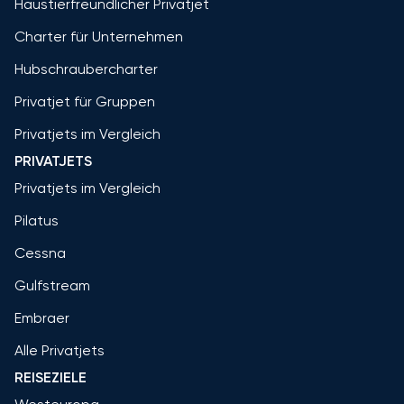
Haustierfreundlicher Privatjet
Charter für Unternehmen
Hubschraubercharter
Privatjet für Gruppen
Privatjets im Vergleich
PRIVATJETS
Privatjets im Vergleich
Pilatus
Cessna
Gulfstream
Embraer
Alle Privatjets
REISEZIELE