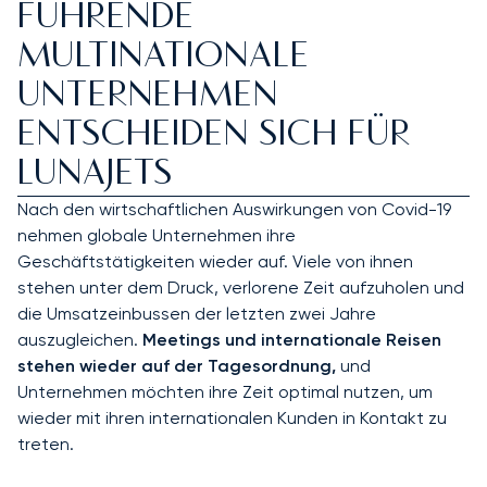
FÜHRENDE
MULTINATIONALE
UNTERNEHMEN
ENTSCHEIDEN SICH FÜR
LUNAJETS
Nach den wirtschaftlichen Auswirkungen von Covid-19
nehmen globale Unternehmen ihre
Geschäftstätigkeiten wieder auf. Viele von ihnen
stehen unter dem Druck, verlorene Zeit aufzuholen und
die Umsatzeinbussen der letzten zwei Jahre
auszugleichen.
Meetings und internationale Reisen
stehen wieder auf der Tagesordnung,
und
Unternehmen möchten ihre Zeit optimal nutzen, um
wieder mit ihren internationalen Kunden in Kontakt zu
treten.