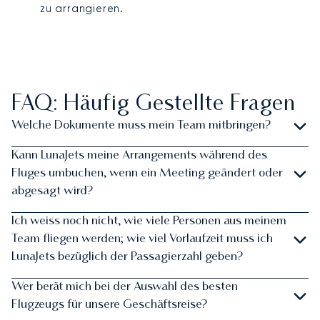
zu arrangieren.
FAQ: Häufig Gestellte Fragen
Welche Dokumente muss mein Team mitbringen?
Kann LunaJets meine Arrangements während des
Fluges umbuchen, wenn ein Meeting geändert oder
abgesagt wird?
Ich weiss noch nicht, wie viele Personen aus meinem
Team fliegen werden; wie viel Vorlaufzeit muss ich
LunaJets bezüglich der Passagierzahl geben?
Wer berät mich bei der Auswahl des besten
Flugzeugs für unsere Geschäftsreise?