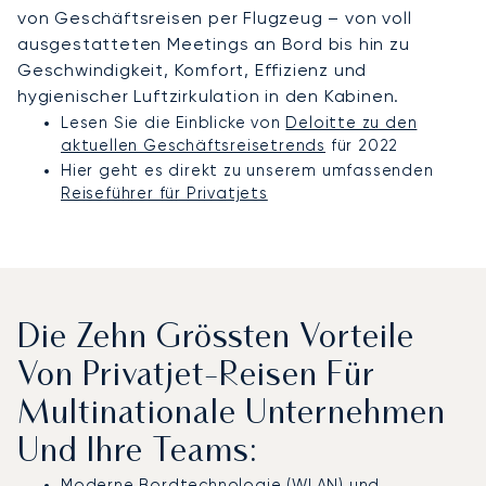
von Geschäftsreisen per Flugzeug – von voll
ausgestatteten Meetings an Bord bis hin zu
Geschwindigkeit, Komfort, Effizienz und
hygienischer Luftzirkulation in den Kabinen.
Lesen Sie die Einblicke von
Deloitte zu den
aktuellen Geschäftsreisetrends
für 2022
Hier geht es direkt zu unserem umfassenden
Reiseführer für Privatjets
Die Zehn Grössten Vorteile
Von Privatjet-Reisen Für
Multinationale Unternehmen
Und Ihre Teams:
Moderne Bordtechnologie (WLAN) und