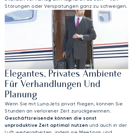
Störungen oder Verspätungen ganz zu schweigen.
Elegantes, Privates Ambiente
Für Verhandlungen Und
Planung
Wenn Sie mit LunaJets privat fliegen, können Sie
Stunden an verlorener Zeit zurückgewinnen.
Geschäftsreisende können die sonst
unproduktive Zeit optimal nutzen
und auch in der
Luft weiterarbeiten, indem sie Meetings und