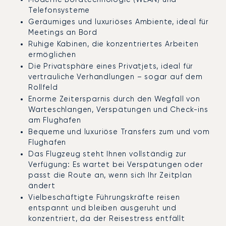
Telefonsysteme
Geräumiges und luxuriöses Ambiente, ideal für
Meetings an Bord
Ruhige Kabinen, die konzentriertes Arbeiten
ermöglichen
Die Privatsphäre eines Privatjets, ideal für
vertrauliche Verhandlungen – sogar auf dem
Rollfeld
Enorme Zeitersparnis durch den Wegfall von
Warteschlangen, Verspätungen und Check-ins
am Flughafen
Bequeme und luxuriöse Transfers zum und vom
Flughafen
Das Flugzeug steht Ihnen vollständig zur
Verfügung: Es wartet bei Verspätungen oder
passt die Route an, wenn sich Ihr Zeitplan
ändert
Vielbeschäftigte Führungskräfte reisen
entspannt und bleiben ausgeruht und
konzentriert, da der Reisestress entfällt