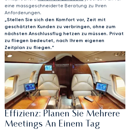
eine massgeschneiderte Beratung zu Ihren
Anforderungen.
„Stellen Sie sich den Komfort vor, Zeit mit
geschätzten Kunden zu verbringen, ohne zum
nächsten Anschlussflug hetzen zu müssen. Privat
zu fliegen bedeutet, nach Ihrem eigenen
Zeitplan zu fliegen.“
Effizienz: Planen Sie Mehrere
Meetings An Einem Tag