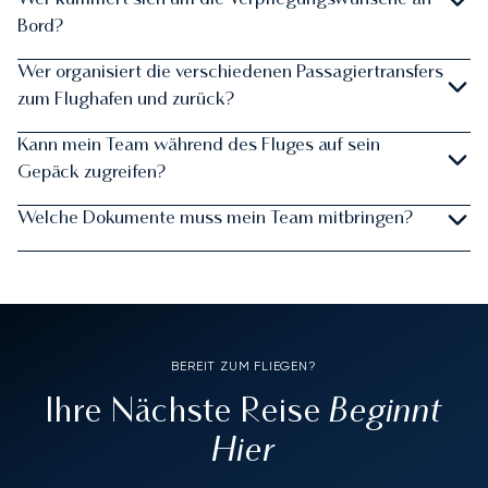
Wer kümmert sich um die Verpflegungswünsche an
Bord?
Wer organisiert die verschiedenen Passagiertransfers
zum Flughafen und zurück?
Kann mein Team während des Fluges auf sein
Gepäck zugreifen?
Welche Dokumente muss mein Team mitbringen?
BEREIT ZUM FLIEGEN?
Beginnt
Ihre Nächste Reise
Hier