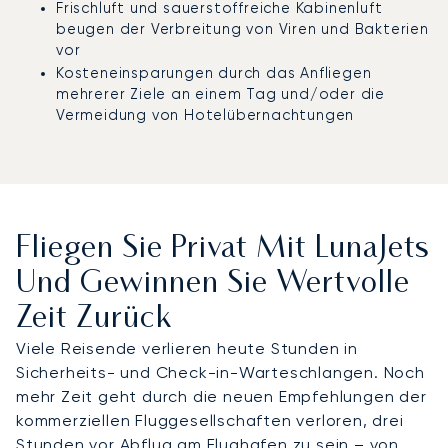
Frischluft und sauerstoffreiche Kabinenluft
beugen der Verbreitung von Viren und Bakterien
vor
Kosteneinsparungen durch das Anfliegen
mehrerer Ziele an einem Tag und/oder die
Vermeidung von Hotelübernachtungen
Fliegen Sie Privat Mit LunaJets
Und Gewinnen Sie Wertvolle
Zeit Zurück
Viele Reisende verlieren heute Stunden in
Sicherheits- und Check-in-Warteschlangen. Noch
mehr Zeit geht durch die neuen Empfehlungen der
kommerziellen Fluggesellschaften verloren, drei
Stunden vor Abflug am Flughafen zu sein – von