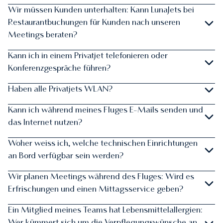
Wir müssen Kunden unterhalten: Kann LunaJets bei
Restaurantbuchungen für Kunden nach unseren
Meetings beraten?
Kann ich in einem Privatjet telefonieren oder
Konferenzgespräche führen?
Haben alle Privatjets WLAN?
Kann ich während meines Fluges E-Mails senden und
das Internet nutzen?
Woher weiss ich, welche technischen Einrichtungen
an Bord verfügbar sein werden?
Wir planen Meetings während des Fluges: Wird es
Erfrischungen und einen Mittagsservice geben?
Ein Mitglied meines Teams hat Lebensmittelallergien: